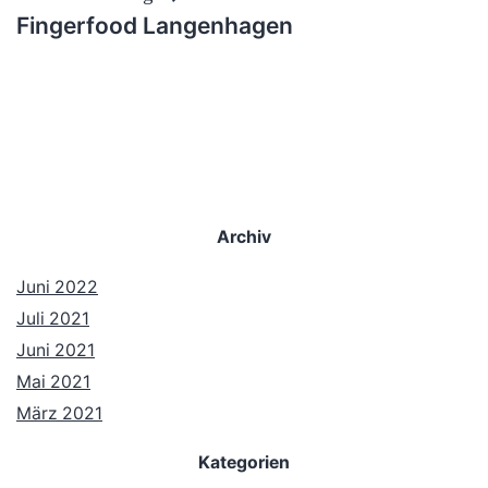
Fingerfood Langenhagen
Archiv
Juni 2022
Juli 2021
Juni 2021
Mai 2021
März 2021
Kategorien