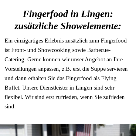
Fingerfood in Lingen:
zusätzliche Showelemente:
Ein einzigartiges Erlebnis zusätzlich zum Fingerfood
ist Front- und Showcooking sowie Barbecue-
Catering. Gerne können wir unser Angebot an Ihre
Vorstellungen anpassen, z.B. erst die Suppe servieren
und dann erhalten Sie das Fingerfood als Flying
Buffet. Unsere Dienstleister in Lingen sind sehr
flexibel. Wir sind erst zufrieden, wenn Sie zufrieden
sind.