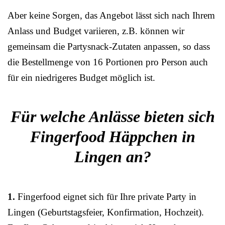
Aber keine Sorgen, das Angebot lässt sich nach Ihrem
Anlass und Budget variieren, z.B. können wir
gemeinsam die Partysnack-Zutaten anpassen, so dass
die Bestellmenge von 16 Portionen pro Person auch
für ein niedrigeres Budget möglich ist.
Für welche Anlässe bieten sich
Fingerfood Häppchen in
Lingen an?
1.
Fingerfood eignet sich für Ihre private Party in
Lingen (Geburtstagsfeier, Konfirmation, Hochzeit).