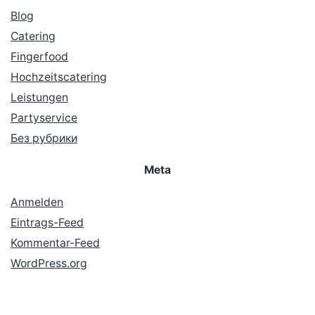
Blog
Catering
Fingerfood
Hochzeitscatering
Leistungen
Partyservice
Без рубрики
Meta
Anmelden
Eintrags-Feed
Kommentar-Feed
WordPress.org