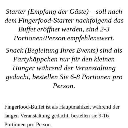
Starter (Empfang der Gäste) – soll nach
dem Fingerfood-Starter nachfolgend das
Buffet eröffnet werden, sind 2-3
Portionen/Person empfehlenswert.
Snack (Begleitung Ihres Events) sind als
Partyhäppchen nur für den kleinen
Hunger während der Veranstaltung
gedacht, bestellen Sie 6-8 Portionen pro
Person.
Fingerfood-Buffet ist als Hauptmahlzeit während der
langen Veranstaltung gedacht, bestellen sie 9-16
Portionen pro Person.