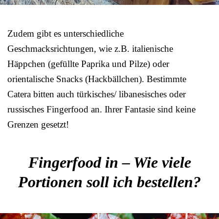
Zudem gibt es unterschiedliche
Geschmacksrichtungen, wie z.B. italienische
Häppchen (gefüllte Paprika und Pilze) oder
orientalische Snacks (Hackbällchen). Bestimmte
Catera bitten auch türkisches/ libanesisches oder
russisches Fingerfood an. Ihrer Fantasie sind keine
Grenzen gesetzt!
Fingerfood in – Wie viele
Portionen soll ich bestellen?