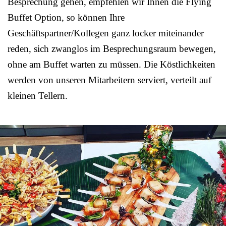
Besprechung gehen, empfehlen wir Ihnen die Flying
Buffet Option, so können Ihre
Geschäftspartner/Kollegen ganz locker miteinander
reden, sich zwanglos im Besprechungsraum bewegen,
ohne am Buffet warten zu müssen. Die Köstlichkeiten
werden von unseren Mitarbeitern serviert, verteilt auf
kleinen Tellern.