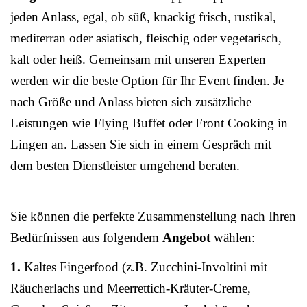
jeden Anlass, egal, ob süß, knackig frisch, rustikal,
mediterran oder asiatisch, fleischig oder vegetarisch,
kalt oder heiß. Gemeinsam mit unseren Experten
werden wir die beste Option für Ihr Event finden. Je
nach Größe und Anlass bieten sich zusätzliche
Leistungen wie Flying Buffet oder Front Cooking in
Lingen an. Lassen Sie sich in einem Gespräch mit
dem besten Dienstleister umgehend beraten.
Sie können die perfekte Zusammenstellung nach Ihren
Bedürfnissen aus folgendem
Angebot
wählen:
1.
Kaltes Fingerfood (z.B. Zucchini-Involtini mit
Räucherlachs und Meerrettich-Kräuter-Creme,