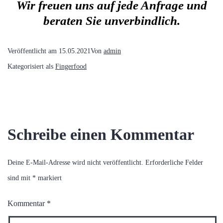
Wir freuen uns auf jede Anfrage und
beraten Sie unverbindlich.
Veröffentlicht am
15.05.2021
Von
admin
Kategorisiert als
Fingerfood
Schreibe einen Kommentar
Deine E-Mail-Adresse wird nicht veröffentlicht.
Erforderliche Felder
sind mit
*
markiert
Kommentar
*