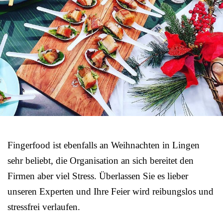
Fingerfood ist ebenfalls an Weihnachten in Lingen
sehr beliebt, die Organisation an sich bereitet den
Firmen aber viel Stress. Überlassen Sie es lieber
unseren Experten und Ihre Feier wird reibungslos und
stressfrei verlaufen.