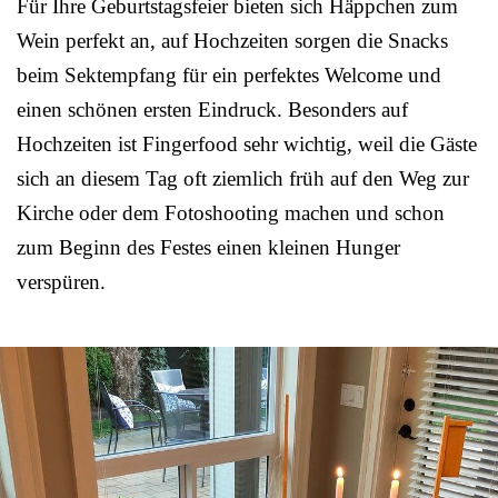
Für Ihre Geburtstagsfeier bieten sich Häppchen zum
Wein perfekt an, auf Hochzeiten sorgen die Snacks
beim Sektempfang für ein perfektes Welcome und
einen schönen ersten Eindruck. Besonders auf
Hochzeiten ist Fingerfood sehr wichtig, weil die Gäste
sich an diesem Tag oft ziemlich früh auf den Weg zur
Kirche oder dem Fotoshooting machen und schon
zum Beginn des Festes einen kleinen Hunger
verspüren.