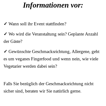
Informationen vor:
✓
Wann soll ihr Event stattfinden?
✓
Wo wird die Veranstaltung sein? Geplante Anzahl
der Gäste?
✓
Gewünschte Geschmacksrichtung, Allergene, geht
es um veganes Fingerfood und wenn nein, wie viele
Vegetarier werden dabei sein?
Falls Sie bezüglich der Geschmacksrichtung nicht
sicher sind, beraten wir Sie natürlich gerne.