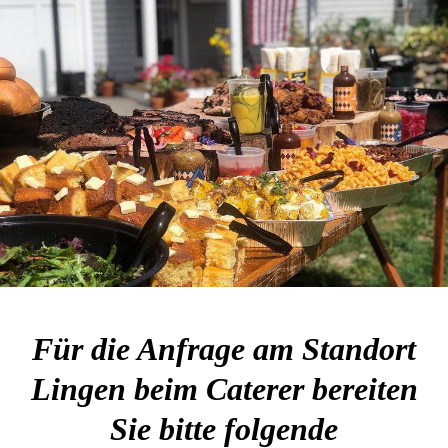
Für die Anfrage am Standort
Lingen beim Caterer bereiten
Sie bitte folgende