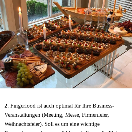
2.
Fingerfood ist auch optimal für Ihre Business-
Veranstaltungen (Meeting, Messe, Firmenfeier,
Weihnachtsfeier). Soll es um eine wichtige