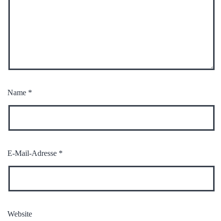
Name
*
E-Mail-Adresse
*
Website