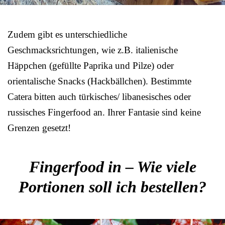
Zudem gibt es unterschiedliche
Geschmacksrichtungen, wie z.B. italienische
Häppchen (gefüllte Paprika und Pilze) oder
orientalische Snacks (Hackbällchen). Bestimmte
Catera bitten auch türkisches/ libanesisches oder
russisches Fingerfood an. Ihrer Fantasie sind keine
Grenzen gesetzt!
Fingerfood in – Wie viele
Portionen soll ich bestellen?