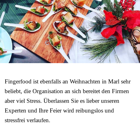
Fingerfood ist ebenfalls an Weihnachten in Marl sehr
beliebt, die Organisation an sich bereitet den Firmen
aber viel Stress. Überlassen Sie es lieber unseren
Experten und Ihre Feier wird reibungslos und
stressfrei verlaufen.