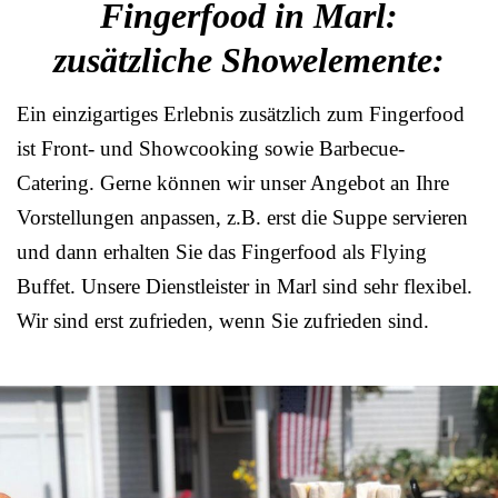
Fingerfood in Marl:
zusätzliche Showelemente:
Ein einzigartiges Erlebnis zusätzlich zum Fingerfood
ist Front- und Showcooking sowie Barbecue-
Catering. Gerne können wir unser Angebot an Ihre
Vorstellungen anpassen, z.B. erst die Suppe servieren
und dann erhalten Sie das Fingerfood als Flying
Buffet. Unsere Dienstleister in Marl sind sehr flexibel.
Wir sind erst zufrieden, wenn Sie zufrieden sind.