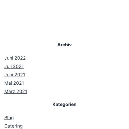
Archiv
Juni 2022
Juli 2021
Juni 2021
Mai 2021
März 2021
Kategorien
Blog
Catering