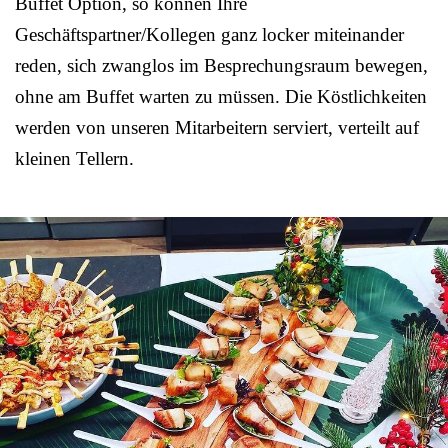
Buffet Option, so können Ihre
Geschäftspartner/Kollegen ganz locker miteinander
reden, sich zwanglos im Besprechungsraum bewegen,
ohne am Buffet warten zu müssen. Die Köstlichkeiten
werden von unseren Mitarbeitern serviert, verteilt auf
kleinen Tellern.