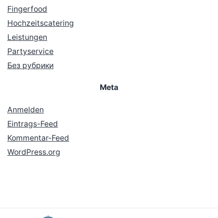
Fingerfood
Hochzeitscatering
Leistungen
Partyservice
Без рубрики
Meta
Anmelden
Eintrags-Feed
Kommentar-Feed
WordPress.org