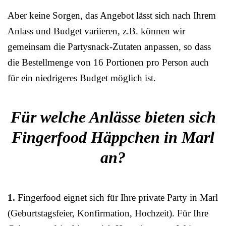
Aber keine Sorgen, das Angebot lässt sich nach Ihrem
Anlass und Budget variieren, z.B. können wir
gemeinsam die Partysnack-Zutaten anpassen, so dass
die Bestellmenge von 16 Portionen pro Person auch
für ein niedrigeres Budget möglich ist.
Für welche Anlässe bieten sich
Fingerfood Häppchen in Marl
an?
1.
Fingerfood eignet sich für Ihre private Party in Marl
(Geburtstagsfeier, Konfirmation, Hochzeit). Für Ihre