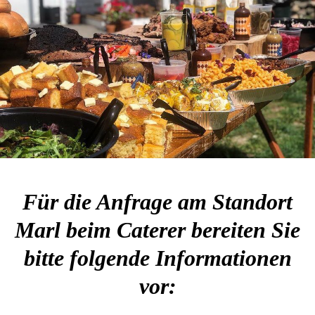
Für die Anfrage am Standort
Marl beim Caterer bereiten Sie
bitte folgende Informationen
vor: