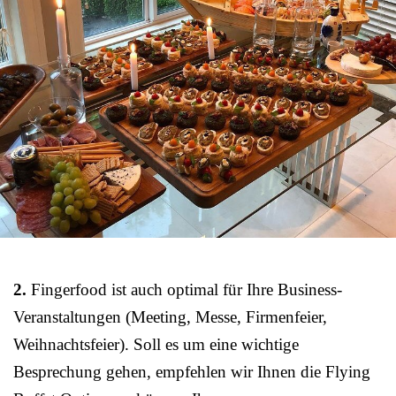
2.
Fingerfood ist auch optimal für Ihre Business-
Veranstaltungen (Meeting, Messe, Firmenfeier,
Weihnachtsfeier). Soll es um eine wichtige
Besprechung gehen, empfehlen wir Ihnen die Flying