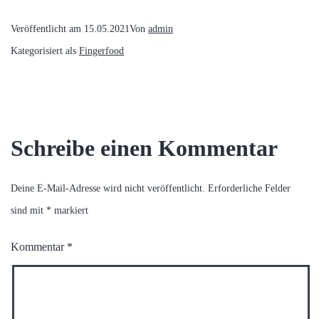
Veröffentlicht am
15.05.2021
Von
admin
Kategorisiert als
Fingerfood
Schreibe einen Kommentar
Deine E-Mail-Adresse wird nicht veröffentlicht.
Erforderliche Felder
sind mit
*
markiert
Kommentar
*