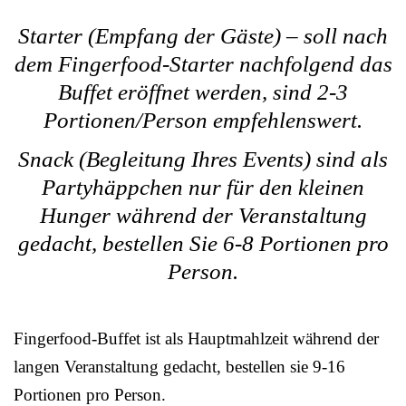
Starter (Empfang der Gäste) – soll nach
dem Fingerfood-Starter nachfolgend das
Buffet eröffnet werden, sind 2-3
Portionen/Person empfehlenswert.
Snack (Begleitung Ihres Events) sind als
Partyhäppchen nur für den kleinen
Hunger während der Veranstaltung
gedacht, bestellen Sie 6-8 Portionen pro
Person.
Fingerfood-Buffet ist als Hauptmahlzeit während der
langen Veranstaltung gedacht, bestellen sie 9-16
Portionen pro Person.