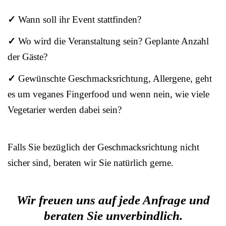
✓
Wann soll ihr Event stattfinden?
✓
Wo wird die Veranstaltung sein? Geplante Anzahl
der Gäste?
✓
Gewünschte Geschmacksrichtung, Allergene, geht
es um veganes Fingerfood und wenn nein, wie viele
Vegetarier werden dabei sein?
Falls Sie bezüglich der Geschmacksrichtung nicht
sicher sind, beraten wir Sie natürlich gerne.
Wir freuen uns auf jede Anfrage und
beraten Sie unverbindlich.