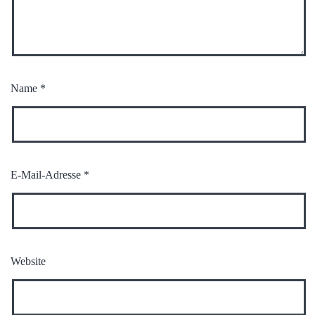
Name
*
E-Mail-Adresse
*
Website