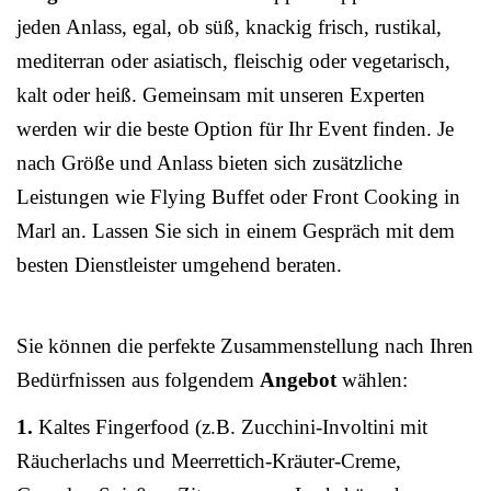
jeden Anlass, egal, ob süß, knackig frisch, rustikal,
mediterran oder asiatisch, fleischig oder vegetarisch,
kalt oder heiß. Gemeinsam mit unseren Experten
werden wir die beste Option für Ihr Event finden. Je
nach Größe und Anlass bieten sich zusätzliche
Leistungen wie Flying Buffet oder Front Cooking in
Marl an. Lassen Sie sich in einem Gespräch mit dem
besten Dienstleister umgehend beraten.
Sie können die perfekte Zusammenstellung nach Ihren
Bedürfnissen aus folgendem
Angebot
wählen:
1.
Kaltes Fingerfood (z.B. Zucchini-Involtini mit
Räucherlachs und Meerrettich-Kräuter-Creme,