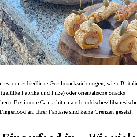
 es unterschiedliche Geschmacksrichtungen, wie z.B. itali
gefüllte Paprika und Pilze) oder orientalische Snacks
hen). Bestimmte Catera bitten auch türkisches/ libanesisch
 Fingerfood an. Ihrer Fantasie sind keine Grenzen gesetzt!