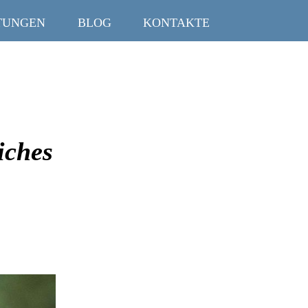
TUNGEN
BLOG
KONTAKTE
iches