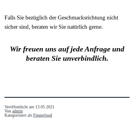
Falls Sie bezüglich der Geschmacksrichtung nicht
sicher sind, beraten wir Sie natürlich gerne.
Wir freuen uns auf jede Anfrage und
beraten Sie unverbindlich.
Veröffentlicht am
13.05.2021
Von
admin
Kategorisiert als
Fingerfood