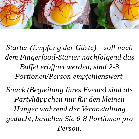
Starter (Empfang der Gäste) – soll nach
dem Fingerfood-Starter nachfolgend das
Buffet eröffnet werden, sind 2-3
Portionen/Person empfehlenswert.
Snack (Begleitung Ihres Events) sind als
Partyhäppchen nur für den kleinen
Hunger während der Veranstaltung
gedacht, bestellen Sie 6-8 Portionen pro
Person.