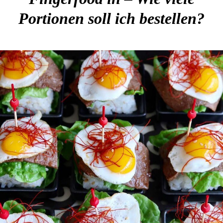
Portionen soll ich bestellen?