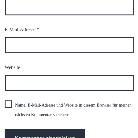
E-Mail-Adresse
*
Website
Name, E-Mail-Adresse und Website in diesem Browser für meinen
nächsten Kommentar speichern.