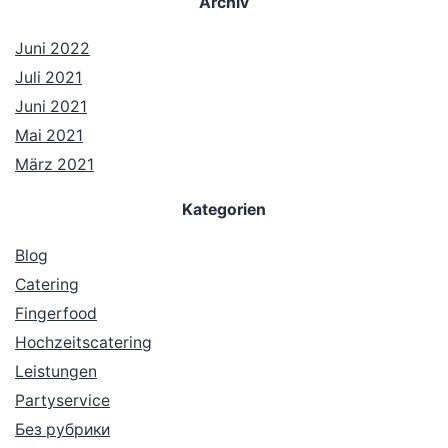
Archiv
Juni 2022
Juli 2021
Juni 2021
Mai 2021
März 2021
Kategorien
Blog
Catering
Fingerfood
Hochzeitscatering
Leistungen
Partyservice
Без рубрики