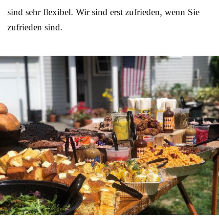
sind sehr flexibel. Wir sind erst zufrieden, wenn Sie
zufrieden sind.