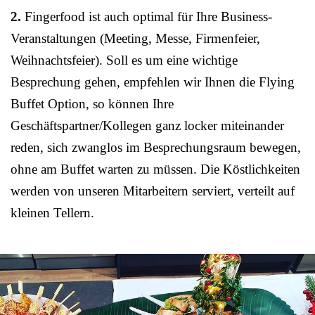
2.
Fingerfood ist auch optimal für Ihre Business-
Veranstaltungen (Meeting, Messe, Firmenfeier,
Weihnachtsfeier). Soll es um eine wichtige
Besprechung gehen, empfehlen wir Ihnen die Flying
Buffet Option, so können Ihre
Geschäftspartner/Kollegen ganz locker miteinander
reden, sich zwanglos im Besprechungsraum bewegen,
ohne am Buffet warten zu müssen. Die Köstlichkeiten
werden von unseren Mitarbeitern serviert, verteilt auf
kleinen Tellern.