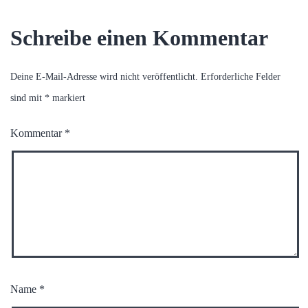
Schreibe einen Kommentar
Deine E-Mail-Adresse wird nicht veröffentlicht.
Erforderliche Felder
sind mit
*
markiert
Kommentar
*
Name
*