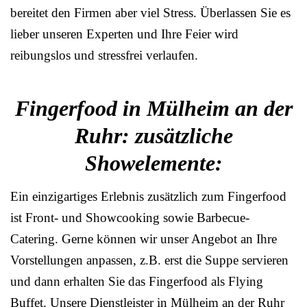
bereitet den Firmen aber viel Stress. Überlassen Sie es
lieber unseren Experten und Ihre Feier wird
reibungslos und stressfrei verlaufen.
Fingerfood in Mülheim an der
Ruhr: zusätzliche
Showelemente:
Ein einzigartiges Erlebnis zusätzlich zum Fingerfood
ist Front- und Showcooking sowie Barbecue-
Catering. Gerne können wir unser Angebot an Ihre
Vorstellungen anpassen, z.B. erst die Suppe servieren
und dann erhalten Sie das Fingerfood als Flying
Buffet. Unsere Dienstleister in Mülheim an der Ruhr