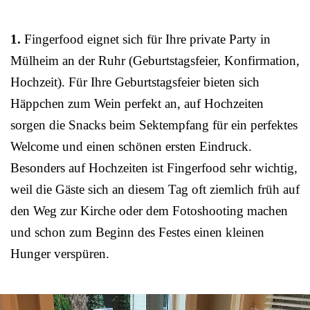
1.
Fingerfood eignet sich für Ihre private Party in
Mülheim an der Ruhr (Geburtstagsfeier, Konfirmation,
Hochzeit). Für Ihre Geburtstagsfeier bieten sich
Häppchen zum Wein perfekt an, auf Hochzeiten
sorgen die Snacks beim Sektempfang für ein perfektes
Welcome und einen schönen ersten Eindruck.
Besonders auf Hochzeiten ist Fingerfood sehr wichtig,
weil die Gäste sich an diesem Tag oft ziemlich früh auf
den Weg zur Kirche oder dem Fotoshooting machen
und schon zum Beginn des Festes einen kleinen
Hunger verspüren.