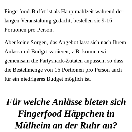
Fingerfood-Buffet ist als Hauptmahlzeit während der
langen Veranstaltung gedacht, bestellen sie 9-16
Portionen pro Person.
Aber keine Sorgen, das Angebot lässt sich nach Ihrem
Anlass und Budget variieren, z.B. können wir
gemeinsam die Partysnack-Zutaten anpassen, so dass
die Bestellmenge von 16 Portionen pro Person auch
für ein niedrigeres Budget möglich ist.
Für welche Anlässe bieten sich
Fingerfood Häppchen in
Mülheim an der Ruhr an?