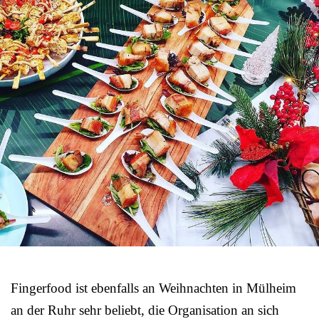
Fingerfood ist ebenfalls an Weihnachten in Mülheim
an der Ruhr sehr beliebt, die Organisation an sich