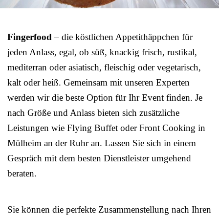
Fingerfood
– die köstlichen Appetithäppchen für
jeden Anlass, egal, ob süß, knackig frisch, rustikal,
mediterran oder asiatisch, fleischig oder vegetarisch,
kalt oder heiß. Gemeinsam mit unseren Experten
werden wir die beste Option für Ihr Event finden. Je
nach Größe und Anlass bieten sich zusätzliche
Leistungen wie Flying Buffet oder Front Cooking in
Mülheim an der Ruhr an. Lassen Sie sich in einem
Gespräch mit dem besten Dienstleister umgehend
beraten.
Sie können die perfekte Zusammenstellung nach Ihren