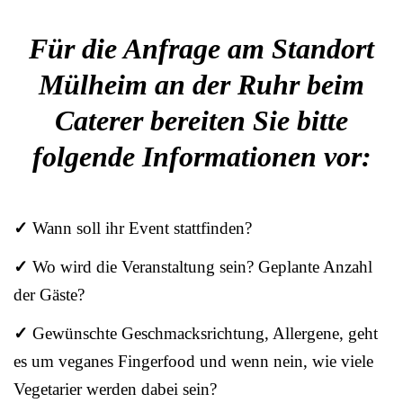
Für die Anfrage am Standort
Mülheim an der Ruhr beim
Caterer bereiten Sie bitte
folgende Informationen vor:
✓
Wann soll ihr Event stattfinden?
✓
Wo wird die Veranstaltung sein? Geplante Anzahl
der Gäste?
✓
Gewünschte Geschmacksrichtung, Allergene, geht
es um veganes Fingerfood und wenn nein, wie viele
Vegetarier werden dabei sein?