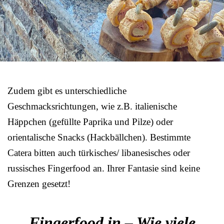
Zudem gibt es unterschiedliche
Geschmacksrichtungen, wie z.B. italienische
Häppchen (gefüllte Paprika und Pilze) oder
orientalische Snacks (Hackbällchen). Bestimmte
Catera bitten auch türkisches/ libanesisches oder
russisches Fingerfood an. Ihrer Fantasie sind keine
Grenzen gesetzt!
Fingerfood in – Wie viele