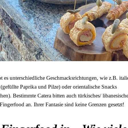
 es unterschiedliche Geschmacksrichtungen, wie z.B. itali
gefüllte Paprika und Pilze) oder orientalische Snacks
hen). Bestimmte Catera bitten auch türkisches/ libanesisch
 Fingerfood an. Ihrer Fantasie sind keine Grenzen gesetzt!