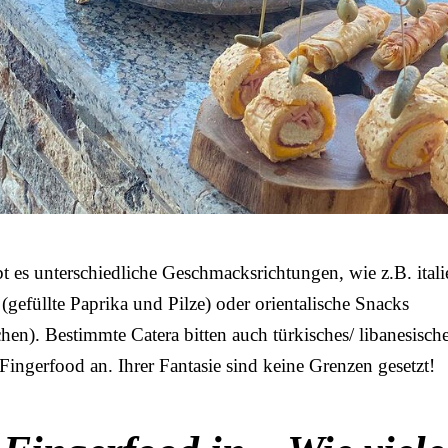
 es unterschiedliche Geschmacksrichtungen, wie z.B. itali
gefüllte Paprika und Pilze) oder orientalische Snacks
hen). Bestimmte Catera bitten auch türkisches/ libanesisch
 Fingerfood an. Ihrer Fantasie sind keine Grenzen gesetzt!