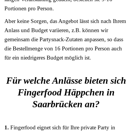
Portionen pro Person.
Aber keine Sorgen, das Angebot lässt sich nach Ihrem
Anlass und Budget variieren, z.B. können wir
gemeinsam die Partysnack-Zutaten anpassen, so dass
die Bestellmenge von 16 Portionen pro Person auch
für ein niedrigeres Budget möglich ist.
Für welche Anlässe bieten sich
Fingerfood Häppchen in
Saarbrücken an?
1.
Fingerfood eignet sich für Ihre private Party in