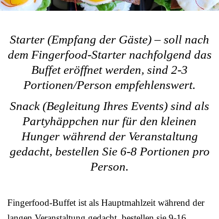
Starter (Empfang der Gäste) – soll nach
dem Fingerfood-Starter nachfolgend das
Buffet eröffnet werden, sind 2-3
Portionen/Person empfehlenswert.
Snack (Begleitung Ihres Events) sind als
Partyhäppchen nur für den kleinen
Hunger während der Veranstaltung
gedacht, bestellen Sie 6-8 Portionen pro
Person.
Fingerfood-Buffet ist als Hauptmahlzeit während der
langen Veranstaltung gedacht, bestellen sie 9-16