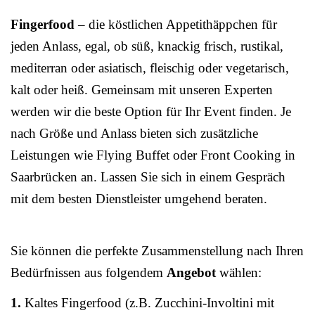
Fingerfood
– die köstlichen Appetithäppchen für
jeden Anlass, egal, ob süß, knackig frisch, rustikal,
mediterran oder asiatisch, fleischig oder vegetarisch,
kalt oder heiß. Gemeinsam mit unseren Experten
werden wir die beste Option für Ihr Event finden. Je
nach Größe und Anlass bieten sich zusätzliche
Leistungen wie Flying Buffet oder Front Cooking in
Saarbrücken an. Lassen Sie sich in einem Gespräch
mit dem besten Dienstleister umgehend beraten.
Sie können die perfekte Zusammenstellung nach Ihren
Bedürfnissen aus folgendem
Angebot
wählen:
1.
Kaltes Fingerfood (z.B. Zucchini-Involtini mit