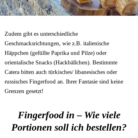
Zudem gibt es unterschiedliche
Geschmacksrichtungen, wie z.B. italienische
Häppchen (gefüllte Paprika und Pilze) oder
orientalische Snacks (Hackbällchen). Bestimmte
Catera bitten auch türkisches/ libanesisches oder
russisches Fingerfood an. Ihrer Fantasie sind keine
Grenzen gesetzt!
Fingerfood in – Wie viele
Portionen soll ich bestellen?