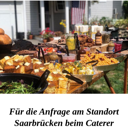
Für die Anfrage am Standort
Saarbrücken beim Caterer