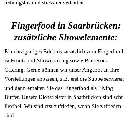
reibungslos und stressfrei verlaufen.
Fingerfood in Saarbrücken:
zusätzliche Showelemente:
Ein einzigartiges Erlebnis zusätzlich zum Fingerfood
ist Front- und Showcooking sowie Barbecue-
Catering. Gerne können wir unser Angebot an Ihre
Vorstellungen anpassen, z.B. erst die Suppe servieren
und dann erhalten Sie das Fingerfood als Flying
Buffet. Unsere Dienstleister in Saarbrücken sind sehr
flexibel. Wir sind erst zufrieden, wenn Sie zufrieden
sind.