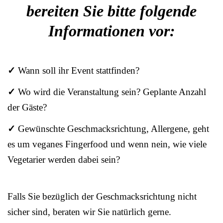
bereiten Sie bitte folgende
Informationen vor:
✓
Wann soll ihr Event stattfinden?
✓
Wo wird die Veranstaltung sein? Geplante Anzahl
der Gäste?
✓
Gewünschte Geschmacksrichtung, Allergene, geht
es um veganes Fingerfood und wenn nein, wie viele
Vegetarier werden dabei sein?
Falls Sie bezüglich der Geschmacksrichtung nicht
sicher sind, beraten wir Sie natürlich gerne.