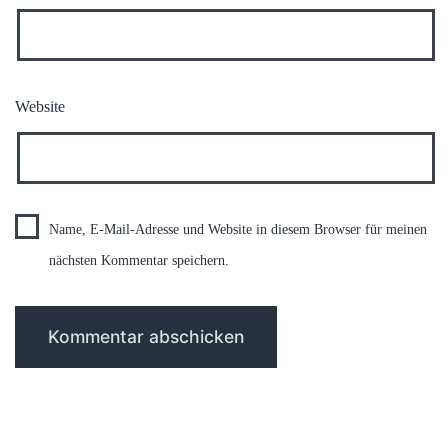
Website
Name, E-Mail-Adresse und Website in diesem Browser für meinen
nächsten Kommentar speichern.