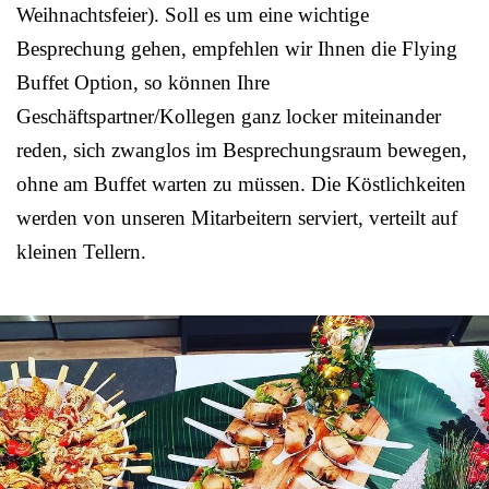
Weihnachtsfeier). Soll es um eine wichtige
Besprechung gehen, empfehlen wir Ihnen die Flying
Buffet Option, so können Ihre
Geschäftspartner/Kollegen ganz locker miteinander
reden, sich zwanglos im Besprechungsraum bewegen,
ohne am Buffet warten zu müssen. Die Köstlichkeiten
werden von unseren Mitarbeitern serviert, verteilt auf
kleinen Tellern.