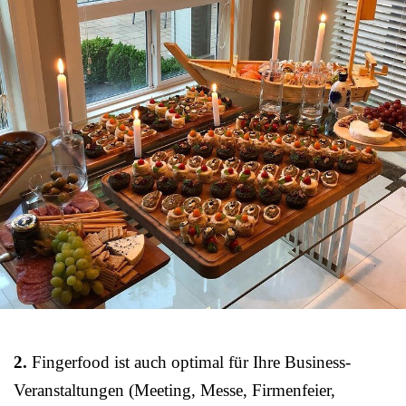
2.
Fingerfood ist auch optimal für Ihre Business-
Veranstaltungen (Meeting, Messe, Firmenfeier,