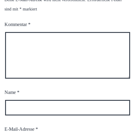
sind mit
*
markiert
Kommentar
*
Name
*
E-Mail-Adresse
*