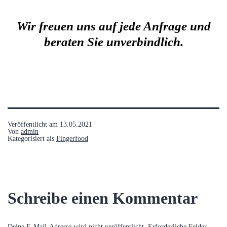
Wir freuen uns auf jede Anfrage und
beraten Sie unverbindlich.
Veröffentlicht am
13.05.2021
Von
admin
Kategorisiert als
Fingerfood
Schreibe einen Kommentar
Deine E-Mail-Adresse wird nicht veröffentlicht.
Erforderliche Felder