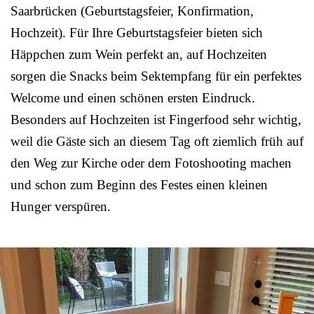
Saarbrücken (Geburtstagsfeier, Konfirmation,
Hochzeit). Für Ihre Geburtstagsfeier bieten sich
Häppchen zum Wein perfekt an, auf Hochzeiten
sorgen die Snacks beim Sektempfang für ein perfektes
Welcome und einen schönen ersten Eindruck.
Besonders auf Hochzeiten ist Fingerfood sehr wichtig,
weil die Gäste sich an diesem Tag oft ziemlich früh auf
den Weg zur Kirche oder dem Fotoshooting machen
und schon zum Beginn des Festes einen kleinen
Hunger verspüren.