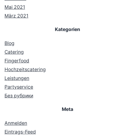
Mai 2021
März 2021
Kategorien
Blog
Catering
Fingerfood
Hochzeitscatering
Leistungen
Partyservice
Без рубрики
Meta
Anmelden
Eintrags-Feed