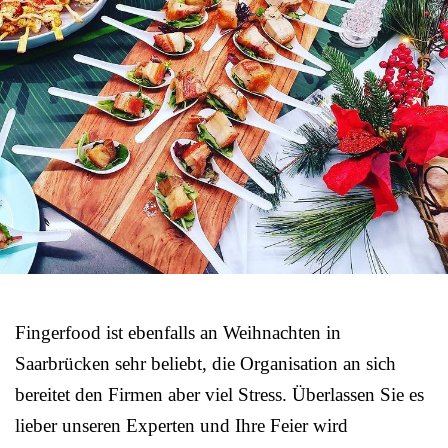
Fingerfood ist ebenfalls an Weihnachten in
Saarbrücken sehr beliebt, die Organisation an sich
bereitet den Firmen aber viel Stress. Überlassen Sie es
lieber unseren Experten und Ihre Feier wird