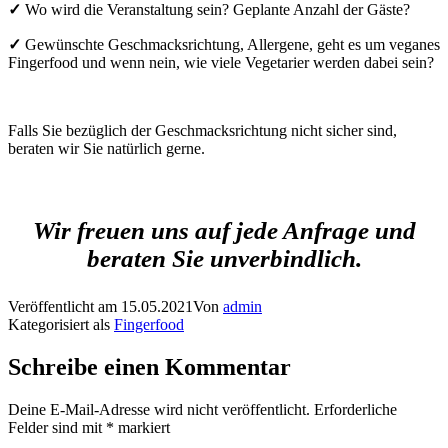
✓
Wo wird die Veranstaltung sein? Geplante Anzahl der Gäste?
✓
Gewünschte Geschmacksrichtung, Allergene, geht es um veganes
Fingerfood und wenn nein, wie viele Vegetarier werden dabei sein?
Falls Sie bezüglich der Geschmacksrichtung nicht sicher sind,
beraten wir Sie natürlich gerne.
Wir freuen uns auf jede Anfrage und
beraten Sie unverbindlich.
Veröffentlicht am
15.05.2021
Von
admin
Kategorisiert als
Fingerfood
Schreibe einen Kommentar
Deine E-Mail-Adresse wird nicht veröffentlicht.
Erforderliche
Felder sind mit
*
markiert