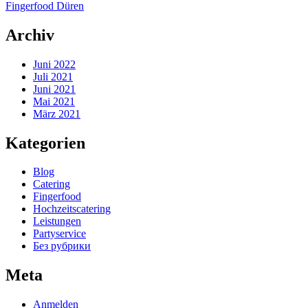
Fingerfood Düren
Archiv
Juni 2022
Juli 2021
Juni 2021
Mai 2021
März 2021
Kategorien
Blog
Catering
Fingerfood
Hochzeitscatering
Leistungen
Partyservice
Без рубрики
Meta
Anmelden