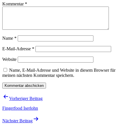
Kommentar
*
Name
*
E-Mail-Adresse
*
Website
Name, E-Mail-Adresse und Website in diesem Browser für
meinen nächsten Kommentar speichern.
Beitragsnavigation
Vorheriger Beitrag
Fingerfood Iserlohn
Nächster Beitrag