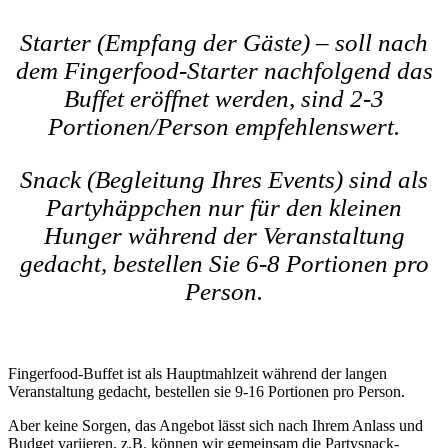
Starter (Empfang der Gäste) – soll nach
dem Fingerfood-Starter nachfolgend das
Buffet eröffnet werden, sind 2-3
Portionen/Person empfehlenswert.
Snack (Begleitung Ihres Events) sind als
Partyhäppchen nur für den kleinen
Hunger während der Veranstaltung
gedacht, bestellen Sie 6-8 Portionen pro
Person.
Fingerfood-Buffet ist als Hauptmahlzeit während der langen
Veranstaltung gedacht, bestellen sie 9-16 Portionen pro Person.
Aber keine Sorgen, das Angebot lässt sich nach Ihrem Anlass und
Budget variieren, z.B. können wir gemeinsam die Partysnack-