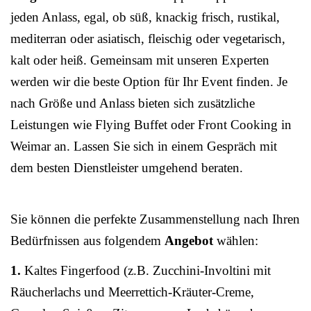
jeden Anlass, egal, ob süß, knackig frisch, rustikal,
mediterran oder asiatisch, fleischig oder vegetarisch,
kalt oder heiß. Gemeinsam mit unseren Experten
werden wir die beste Option für Ihr Event finden. Je
nach Größe und Anlass bieten sich zusätzliche
Leistungen wie Flying Buffet oder Front Cooking in
Weimar an. Lassen Sie sich in einem Gespräch mit
dem besten Dienstleister umgehend beraten.
Sie können die perfekte Zusammenstellung nach Ihren
Bedürfnissen aus folgendem
Angebot
wählen:
1.
Kaltes Fingerfood (z.B. Zucchini-Involtini mit
Räucherlachs und Meerrettich-Kräuter-Creme,