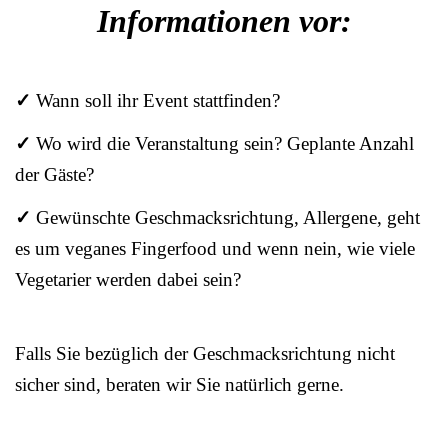
Informationen vor:
✓
Wann soll ihr Event stattfinden?
✓
Wo wird die Veranstaltung sein? Geplante Anzahl
der Gäste?
✓
Gewünschte Geschmacksrichtung, Allergene, geht
es um veganes Fingerfood und wenn nein, wie viele
Vegetarier werden dabei sein?
Falls Sie bezüglich der Geschmacksrichtung nicht
sicher sind, beraten wir Sie natürlich gerne.