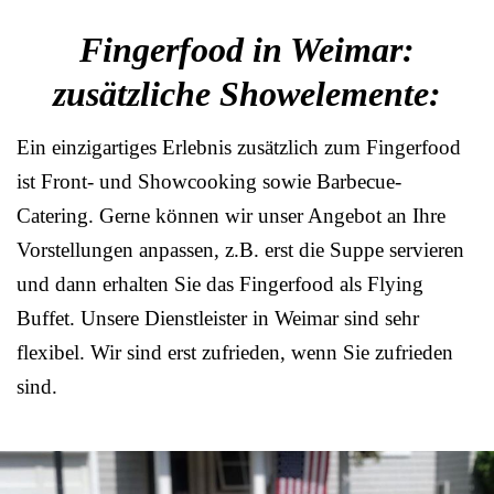
Fingerfood in Weimar:
zusätzliche Showelemente:
Ein einzigartiges Erlebnis zusätzlich zum Fingerfood
ist Front- und Showcooking sowie Barbecue-
Catering. Gerne können wir unser Angebot an Ihre
Vorstellungen anpassen, z.B. erst die Suppe servieren
und dann erhalten Sie das Fingerfood als Flying
Buffet. Unsere Dienstleister in Weimar sind sehr
flexibel. Wir sind erst zufrieden, wenn Sie zufrieden
sind.