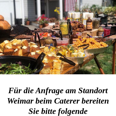
Für die Anfrage am Standort
Weimar beim Caterer bereiten
Sie bitte folgende