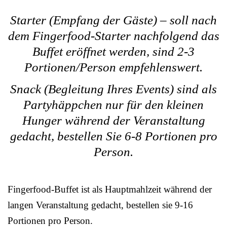
Starter (Empfang der Gäste) – soll nach
dem Fingerfood-Starter nachfolgend das
Buffet eröffnet werden, sind 2-3
Portionen/Person empfehlenswert.
Snack (Begleitung Ihres Events) sind als
Partyhäppchen nur für den kleinen
Hunger während der Veranstaltung
gedacht, bestellen Sie 6-8 Portionen pro
Person.
Fingerfood-Buffet ist als Hauptmahlzeit während der
langen Veranstaltung gedacht, bestellen sie 9-16
Portionen pro Person.