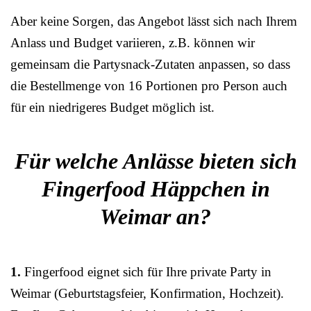
Aber keine Sorgen, das Angebot lässt sich nach Ihrem
Anlass und Budget variieren, z.B. können wir
gemeinsam die Partysnack-Zutaten anpassen, so dass
die Bestellmenge von 16 Portionen pro Person auch
für ein niedrigeres Budget möglich ist.
Für welche Anlässe bieten sich
Fingerfood Häppchen in
Weimar an?
1.
Fingerfood eignet sich für Ihre private Party in
Weimar (Geburtstagsfeier, Konfirmation, Hochzeit).