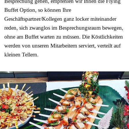
Besprechung gehen, empfehlen wir Ihnen die Flying
Buffet Option, so können Ihre
Geschäftspartner/Kollegen ganz locker miteinander
reden, sich zwanglos im Besprechungsraum bewegen,
ohne am Buffet warten zu müssen. Die Köstlichkeiten
werden von unseren Mitarbeitern serviert, verteilt auf
kleinen Tellern.