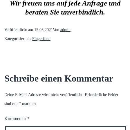
Wir freuen uns auf jede Anfrage und
beraten Sie unverbindlich.
Veröffentlicht am
15.05.2021
Von
admin
Kategorisiert als
Fingerfood
Schreibe einen Kommentar
Deine E-Mail-Adresse wird nicht veröffentlicht.
Erforderliche Felder
sind mit
*
markiert
Kommentar
*