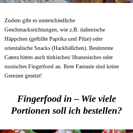
Zudem gibt es unterschiedliche
Geschmacksrichtungen, wie z.B. italienische
Häppchen (gefüllte Paprika und Pilze) oder
orientalische Snacks (Hackbällchen). Bestimmte
Catera bitten auch türkisches/ libanesisches oder
russisches Fingerfood an. Ihrer Fantasie sind keine
Grenzen gesetzt!
Fingerfood in – Wie viele
Portionen soll ich bestellen?