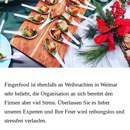
Fingerfood ist ebenfalls an Weihnachten in Weimar
sehr beliebt, die Organisation an sich bereitet den
Firmen aber viel Stress. Überlassen Sie es lieber
unseren Experten und Ihre Feier wird reibungslos und
stressfrei verlaufen.