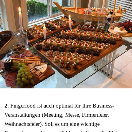
2.
Fingerfood ist auch optimal für Ihre Business-
Veranstaltungen (Meeting, Messe, Firmenfeier,
Weihnachtsfeier). Soll es um eine wichtige