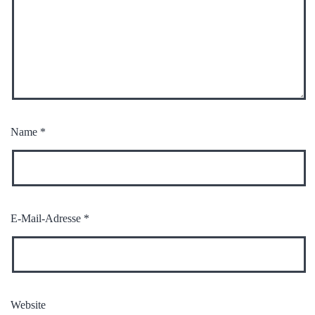
Name
*
E-Mail-Adresse
*
Website