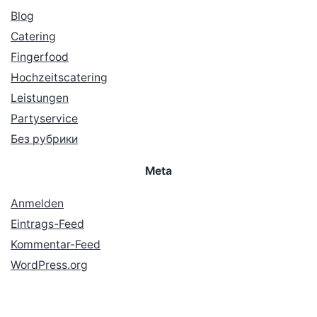
Blog
Catering
Fingerfood
Hochzeitscatering
Leistungen
Partyservice
Без рубрики
Meta
Anmelden
Eintrags-Feed
Kommentar-Feed
WordPress.org