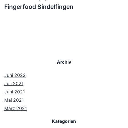
Fingerfood Sindelfingen
Archiv
Juni 2022
Juli 2021
Juni 2021
Mai 2021
März 2021
Kategorien