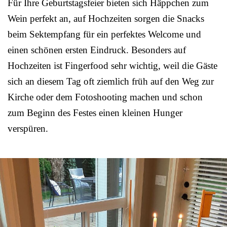
Für Ihre Geburtstagsfeier bieten sich Häppchen zum
Wein perfekt an, auf Hochzeiten sorgen die Snacks
beim Sektempfang für ein perfektes Welcome und
einen schönen ersten Eindruck. Besonders auf
Hochzeiten ist Fingerfood sehr wichtig, weil die Gäste
sich an diesem Tag oft ziemlich früh auf den Weg zur
Kirche oder dem Fotoshooting machen und schon
zum Beginn des Festes einen kleinen Hunger
verspüren.