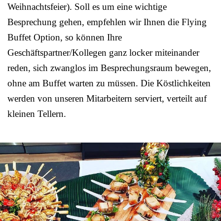
Weihnachtsfeier). Soll es um eine wichtige
Besprechung gehen, empfehlen wir Ihnen die Flying
Buffet Option, so können Ihre
Geschäftspartner/Kollegen ganz locker miteinander
reden, sich zwanglos im Besprechungsraum bewegen,
ohne am Buffet warten zu müssen. Die Köstlichkeiten
werden von unseren Mitarbeitern serviert, verteilt auf
kleinen Tellern.