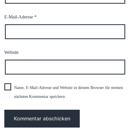
E-Mail-Adresse
*
Website
Name, E-Mail-Adresse und Website in diesem Browser für meinen
nächsten Kommentar speichern.