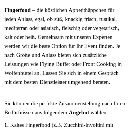
Fingerfood
– die köstlichen Appetithäppchen für
jeden Anlass, egal, ob süß, knackig frisch, rustikal,
mediterran oder asiatisch, fleischig oder vegetarisch,
kalt oder heiß. Gemeinsam mit unseren Experten
werden wir die beste Option für Ihr Event finden. Je
nach Größe und Anlass bieten sich zusätzliche
Leistungen wie Flying Buffet oder Front Cooking in
Wolfenbüttel an. Lassen Sie sich in einem Gespräch
mit dem besten Dienstleister umgehend beraten.
Sie können die perfekte Zusammenstellung nach Ihren
Bedürfnissen aus folgendem
Angebot
wählen:
1.
Kaltes Fingerfood (z.B. Zucchini-Involtini mit