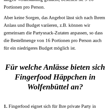
Portionen pro Person.
Aber keine Sorgen, das Angebot lässt sich nach Ihrem
Anlass und Budget variieren, z.B. können wir
gemeinsam die Partysnack-Zutaten anpassen, so dass
die Bestellmenge von 16 Portionen pro Person auch
für ein niedrigeres Budget möglich ist.
Für welche Anlässe bieten sich
Fingerfood Häppchen in
Wolfenbüttel an?
1.
Fingerfood eignet sich für Ihre private Party in