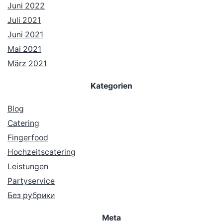
Juni 2022
Juli 2021
Juni 2021
Mai 2021
März 2021
Kategorien
Blog
Catering
Fingerfood
Hochzeitscatering
Leistungen
Partyservice
Без рубрики
Meta