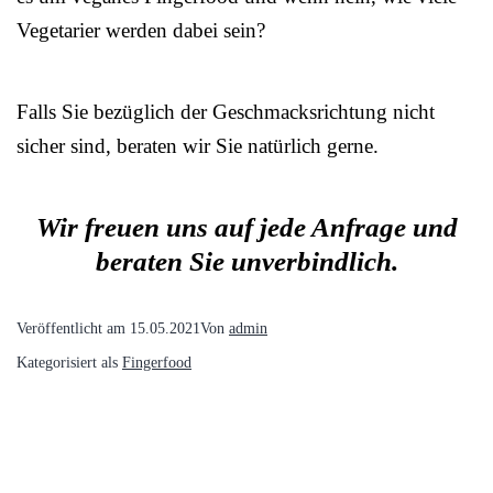
Vegetarier werden dabei sein?
Falls Sie bezüglich der Geschmacksrichtung nicht
sicher sind, beraten wir Sie natürlich gerne.
Wir freuen uns auf jede Anfrage und
beraten Sie unverbindlich.
Veröffentlicht am
15.05.2021
Von
admin
Kategorisiert als
Fingerfood