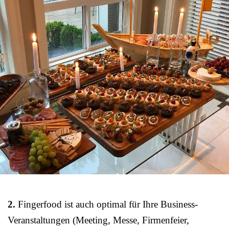
2.
Fingerfood ist auch optimal für Ihre Business-
Veranstaltungen (Meeting, Messe, Firmenfeier,