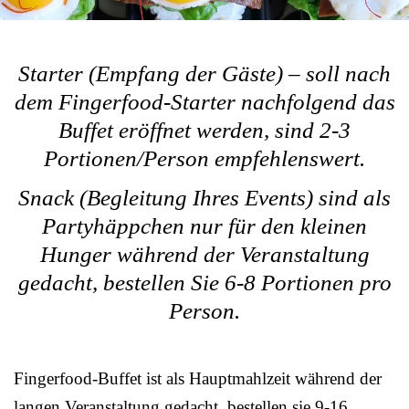
Starter (Empfang der Gäste) – soll nach
dem Fingerfood-Starter nachfolgend das
Buffet eröffnet werden, sind 2-3
Portionen/Person empfehlenswert.
Snack (Begleitung Ihres Events) sind als
Partyhäppchen nur für den kleinen
Hunger während der Veranstaltung
gedacht, bestellen Sie 6-8 Portionen pro
Person.
Fingerfood-Buffet ist als Hauptmahlzeit während der
langen Veranstaltung gedacht, bestellen sie 9-16