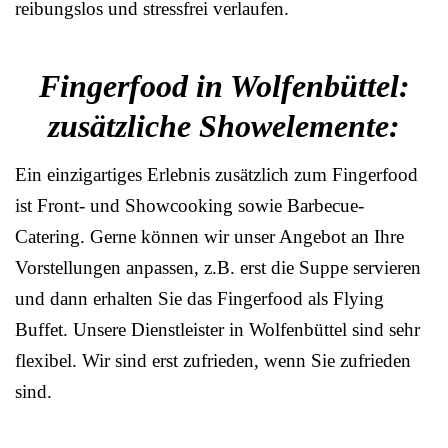
reibungslos und stressfrei verlaufen.
Fingerfood in Wolfenbüttel:
zusätzliche Showelemente:
Ein einzigartiges Erlebnis zusätzlich zum Fingerfood
ist Front- und Showcooking sowie Barbecue-
Catering. Gerne können wir unser Angebot an Ihre
Vorstellungen anpassen, z.B. erst die Suppe servieren
und dann erhalten Sie das Fingerfood als Flying
Buffet. Unsere Dienstleister in Wolfenbüttel sind sehr
flexibel. Wir sind erst zufrieden, wenn Sie zufrieden
sind.