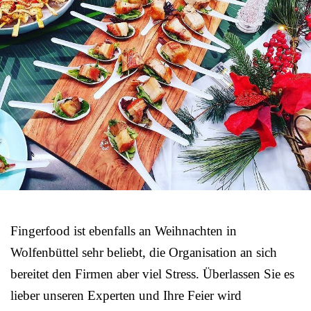
Fingerfood ist ebenfalls an Weihnachten in
Wolfenbüttel sehr beliebt, die Organisation an sich
bereitet den Firmen aber viel Stress. Überlassen Sie es
lieber unseren Experten und Ihre Feier wird