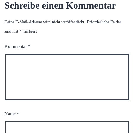
Schreibe einen Kommentar
Deine E-Mail-Adresse wird nicht veröffentlicht.
Erforderliche Felder
sind mit
*
markiert
Kommentar
*
Name
*