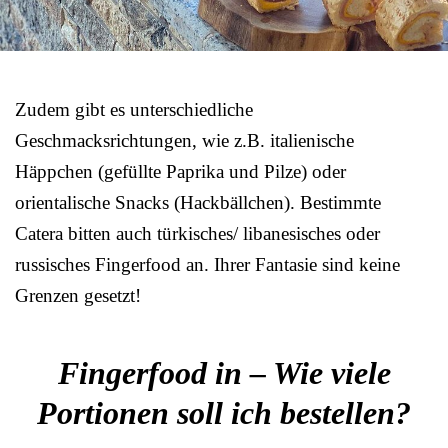
Zudem gibt es unterschiedliche
Geschmacksrichtungen, wie z.B. italienische
Häppchen (gefüllte Paprika und Pilze) oder
orientalische Snacks (Hackbällchen). Bestimmte
Catera bitten auch türkisches/ libanesisches oder
russisches Fingerfood an. Ihrer Fantasie sind keine
Grenzen gesetzt!
Fingerfood in – Wie viele
Portionen soll ich bestellen?