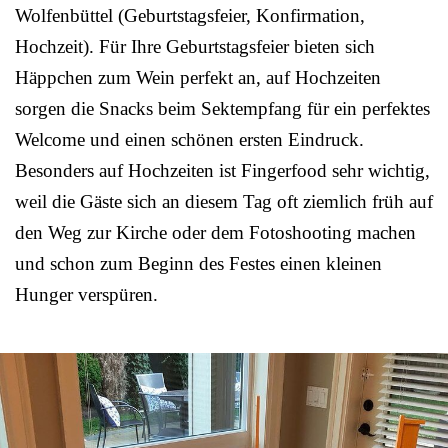
Wolfenbüttel (Geburtstagsfeier, Konfirmation,
Hochzeit). Für Ihre Geburtstagsfeier bieten sich
Häppchen zum Wein perfekt an, auf Hochzeiten
sorgen die Snacks beim Sektempfang für ein perfektes
Welcome und einen schönen ersten Eindruck.
Besonders auf Hochzeiten ist Fingerfood sehr wichtig,
weil die Gäste sich an diesem Tag oft ziemlich früh auf
den Weg zur Kirche oder dem Fotoshooting machen
und schon zum Beginn des Festes einen kleinen
Hunger verspüren.