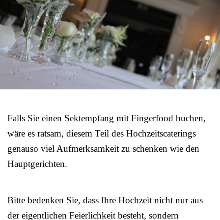
Falls Sie einen Sektempfang mit Fingerfood buchen,
wäre es ratsam, diesem Teil des Hochzeitscaterings
genauso viel Aufmerksamkeit zu schenken wie den
Hauptgerichten.
Bitte bedenken Sie, dass Ihre Hochzeit nicht nur aus
der eigentlichen Feierlichkeit besteht, sondern