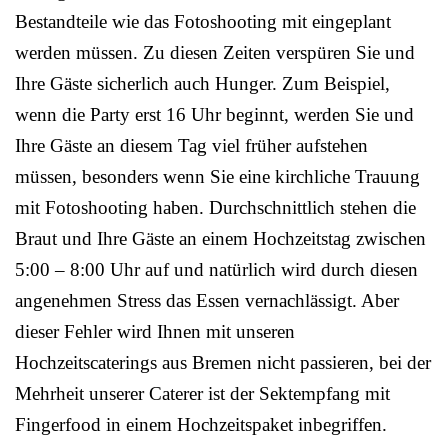
Bestandteile wie das Fotoshooting mit eingeplant
werden müssen. Zu diesen Zeiten verspüren Sie und
Ihre Gäste sicherlich auch Hunger. Zum Beispiel,
wenn die Party erst 16 Uhr beginnt, werden Sie und
Ihre Gäste an diesem Tag viel früher aufstehen
müssen, besonders wenn Sie eine kirchliche Trauung
mit Fotoshooting haben. Durchschnittlich stehen die
Braut und Ihre Gäste an einem Hochzeitstag zwischen
5:00 – 8:00 Uhr auf und natürlich wird durch diesen
angenehmen Stress das Essen vernachlässigt. Aber
dieser Fehler wird Ihnen mit unseren
Hochzeitscaterings aus Bremen nicht passieren, bei der
Mehrheit unserer Caterer ist der Sektempfang mit
Fingerfood in einem Hochzeitspaket inbegriffen.