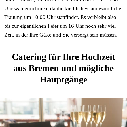
Uhr wahrzunehmen, da die kirchliche/standesamtliche
Trauung um 10:00 Uhr stattfindet. Es verbleibt also
bis zur eigentlichen Feier um 16 Uhr noch sehr viel
Zeit, in der Ihre Gäste und Sie versorgt sein müssen.
Catering für Ihre Hochzeit
aus Bremen und mögliche
Hauptgänge