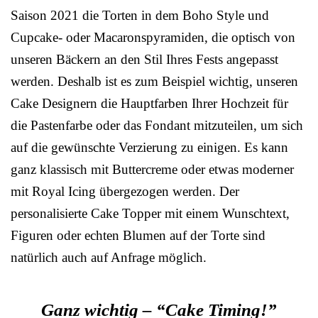
Saison 2021 die Torten in dem Boho Style und
Cupcake- oder Macaronspyramiden, die optisch von
unseren Bäckern an den Stil Ihres Fests angepasst
werden. Deshalb ist es zum Beispiel wichtig, unseren
Cake Designern die Hauptfarben Ihrer Hochzeit für
die Pastenfarbe oder das Fondant mitzuteilen, um sich
auf die gewünschte Verzierung zu einigen. Es kann
ganz klassisch mit Buttercreme oder etwas moderner
mit Royal Icing übergezogen werden. Der
personalisierte Cake Topper mit einem Wunschtext,
Figuren oder echten Blumen auf der Torte sind
natürlich auch auf Anfrage möglich.
Ganz wichtig – “Cake Timing!”