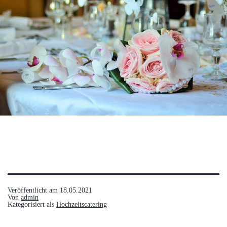
Veröffentlicht am
18.05.2021
Von
admin
Kategorisiert als
Hochzeitscatering