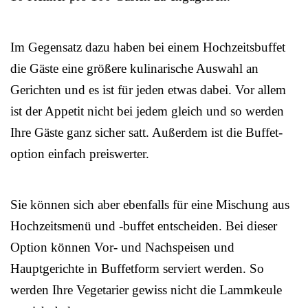
Im Gegensatz dazu haben bei einem Hochzeitsbuffet
die Gäste eine größere kulinarische Auswahl an
Gerichten und es ist für jeden etwas dabei. Vor allem
ist der Appetit nicht bei jedem gleich und so werden
Ihre Gäste ganz sicher satt. Außerdem ist die Buffet-
option einfach preiswerter.
Sie können sich aber ebenfalls für eine Mischung aus
Hochzeitsmenü und -buffet entscheiden. Bei dieser
Option können Vor- und Nachspeisen und
Hauptgerichte in Buffetform serviert werden. So
werden Ihre Vegetarier gewiss nicht die Lammkeule