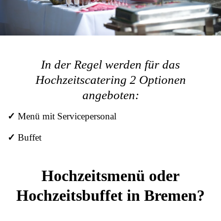
In der Regel werden für das
Hochzeitscatering 2 Optionen
angeboten:
✓
Menü mit Servicepersonal
✓
Buffet
Hochzeitsmenü oder
Hochzeitsbuffet in Bremen?