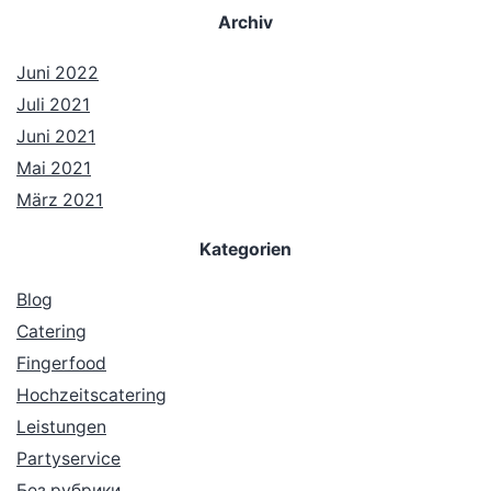
Archiv
Juni 2022
Juli 2021
Juni 2021
Mai 2021
März 2021
Kategorien
Blog
Catering
Fingerfood
Hochzeitscatering
Leistungen
Partyservice
Без рубрики