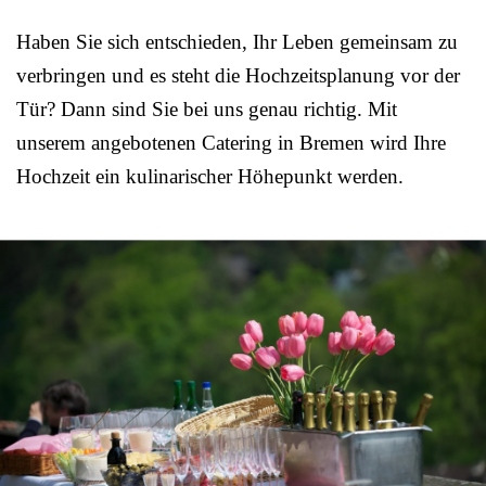
Haben Sie sich entschieden, Ihr Leben gemeinsam zu
verbringen und es steht die Hochzeitsplanung vor der
Tür? Dann sind Sie bei uns genau richtig. Mit
unserem angebotenen Catering in Bremen wird Ihre
Hochzeit ein kulinarischer Höhepunkt werden.