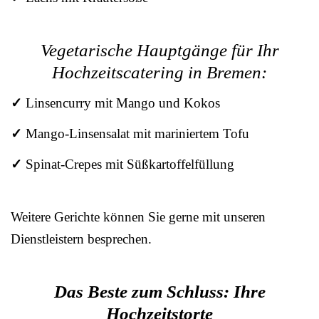
Vegetarische Hauptgänge für Ihr
Hochzeitscatering in Bremen:
✓
Linsencurry mit Mango und Kokos
✓
Mango-Linsensalat mit mariniertem Tofu
✓
Spinat-Crepes mit Süßkartoffelfüllung
Weitere Gerichte können Sie gerne mit unseren
Dienstleistern besprechen.
Das Beste zum Schluss: Ihre
Hochzeitstorte