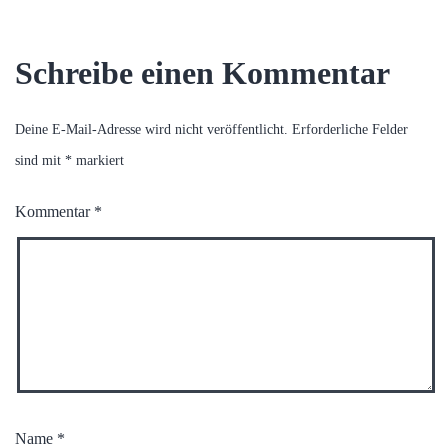
Schreibe einen Kommentar
Deine E-Mail-Adresse wird nicht veröffentlicht.
Erforderliche Felder
sind mit
*
markiert
Kommentar
*
Name
*