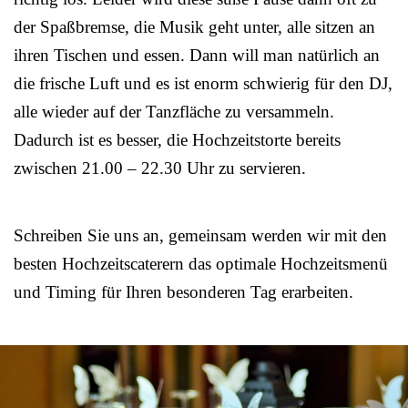
der Spaßbremse, die Musik geht unter, alle sitzen an
ihren Tischen und essen. Dann will man natürlich an
die frische Luft und es ist enorm schwierig für den DJ,
alle wieder auf der Tanzfläche zu versammeln.
Dadurch ist es besser, die Hochzeitstorte bereits
zwischen 21.00 – 22.30 Uhr zu servieren.
Schreiben Sie uns an, gemeinsam werden wir mit den
besten Hochzeitscaterern das optimale Hochzeitsmenü
und Timing für Ihren besonderen Tag erarbeiten.