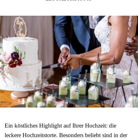
Ein köstliches Highlight auf Ihrer Hochzeit: die
leckere Hochzeitstorte. Besonders beliebt sind in der