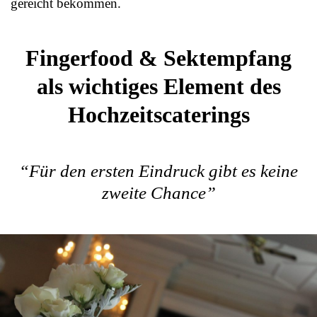
gereicht bekommen.
Fingerfood & Sektempfang
als wichtiges Element des
Hochzeitscaterings
“Für den ersten Eindruck gibt es keine
zweite Chance”