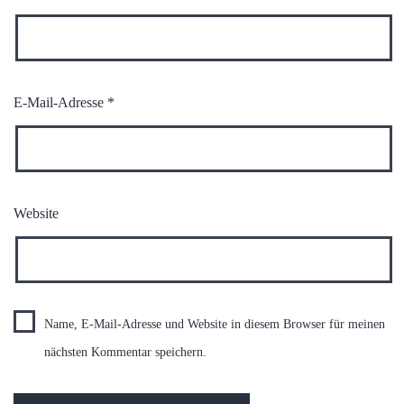
E-Mail-Adresse
*
Website
Name, E-Mail-Adresse und Website in diesem Browser für meinen
nächsten Kommentar speichern.