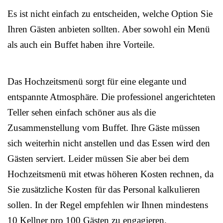
Es ist nicht einfach zu entscheiden, welche Option Sie
Ihren Gästen anbieten sollten. Aber sowohl ein Menü
als auch ein Buffet haben ihre Vorteile.
Das Hochzeitsmenü sorgt für eine elegante und
entspannte Atmosphäre. Die professionel angerichteten
Teller sehen einfach schöner aus als die
Zusammenstellung vom Buffet. Ihre Gäste müssen
sich weiterhin nicht anstellen und das Essen wird den
Gästen serviert. Leider müssen Sie aber bei dem
Hochzeitsmenü mit etwas höheren Kosten rechnen, da
Sie zusätzliche Kosten für das Personal kalkulieren
sollen. In der Regel empfehlen wir Ihnen mindestens
10 Kellner pro 100 Gästen zu engagieren.