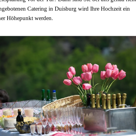
gebotenen Catering in Duisburg wird Ihre Hochzeit ein
cher Höhepunkt werden.