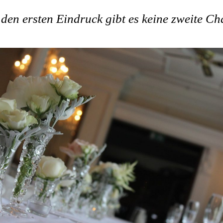
den ersten Eindruck gibt es keine zweite C