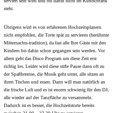
serviert sein wird und bis dahin nicht im Kühlschrank
steht.
Übrigens wird es von erfahrenen Hochzeitsplanern
nicht empfohlen, die Torte spät zu servieren (berühmte
Mitternachts-tradition), da fast alle Ihre Gäste mit den
Kindern bis dahin schon gegangen sein werden. Vor
allem geht das Disco Program um diese Zeit erst
richtig los. Leider wird diese süße Pause dann oft zu
der Spaßbremse, die Musik geht unter, alle sitzen an
ihren Tischen und essen. Dann will man natürlich an
die frische Luft und es ist enorm schwierig für den DJ,
alle wieder auf der Tanzfläche zu versammeln.
Dadurch ist es besser, die Hochzeitstorte bereits