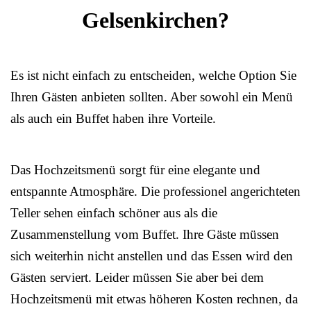
Gelsenkirchen?
Es ist nicht einfach zu entscheiden, welche Option Sie
Ihren Gästen anbieten sollten. Aber sowohl ein Menü
als auch ein Buffet haben ihre Vorteile.
Das Hochzeitsmenü sorgt für eine elegante und
entspannte Atmosphäre. Die professionel angerichteten
Teller sehen einfach schöner aus als die
Zusammenstellung vom Buffet. Ihre Gäste müssen
sich weiterhin nicht anstellen und das Essen wird den
Gästen serviert. Leider müssen Sie aber bei dem
Hochzeitsmenü mit etwas höheren Kosten rechnen, da