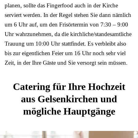
planen, sollte das Fingerfood auch in der Kirche
serviert werden. In der Regel stehen Sie dann nämlich
um 6 Uhr auf, um den Frisörtermin von 7:30 – 9:00
Uhr wahrzunehmen, da die kirchliche/standesamtliche
Trauung um 10:00 Uhr stattfindet. Es verbleibt also
bis zur eigentlichen Feier um 16 Uhr noch sehr viel
Zeit, in der Ihre Gäste und Sie versorgt sein müssen.
Catering für Ihre Hochzeit
aus Gelsenkirchen und
mögliche Hauptgänge