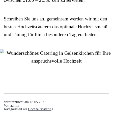
zwischen 21.00 – 22.30 Uhr zu servieren.
Schreiben Sie uns an, gemeinsam werden wir mit den
besten Hochzeitscaterern das optimale Hochzeitsmenü
und Timing für Ihren besonderen Tag erarbeiten.
Veröffentlicht am
18.05.2021
Von
admin
Kategorisiert als
Hochzeitscatering