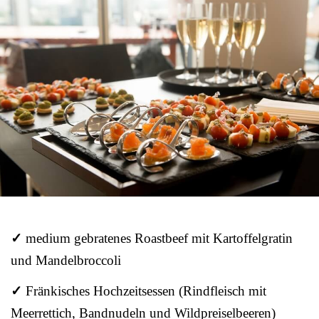
✓
medium gebratenes Roastbeef mit Kartoffelgratin
und Mandelbroccoli
✓
Fränkisches Hochzeitsessen (Rindfleisch mit
Meerrettich, Bandnudeln und Wildpreiselbeeren)