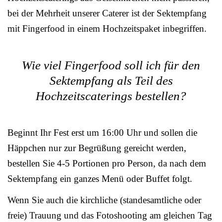
bei der Mehrheit unserer Caterer ist der Sektempfang
mit Fingerfood in einem Hochzeitspaket inbegriffen.
Wie viel Fingerfood soll ich für den
Sektempfang als Teil des
Hochzeitscaterings bestellen?
Beginnt Ihr Fest erst um 16:00 Uhr und sollen die
Häppchen nur zur Begrüßung gereicht werden,
bestellen Sie 4-5 Portionen pro Person, da nach dem
Sektempfang ein ganzes Menü oder Buffet folgt.
Wenn Sie auch die kirchliche (standesamtliche oder
freie) Trauung und das Fotoshooting am gleichen Tag