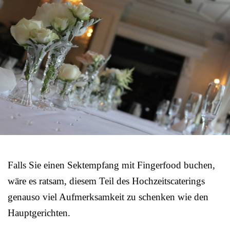
Falls Sie einen Sektempfang mit Fingerfood buchen,
wäre es ratsam, diesem Teil des Hochzeitscaterings
genauso viel Aufmerksamkeit zu schenken wie den
Hauptgerichten.