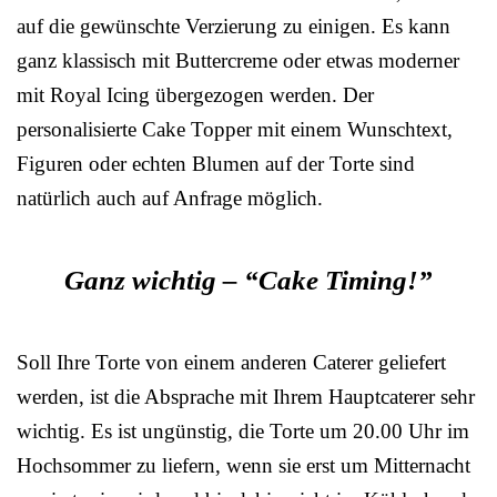
auf die gewünschte Verzierung zu einigen. Es kann
ganz klassisch mit Buttercreme oder etwas moderner
mit Royal Icing übergezogen werden. Der
personalisierte Cake Topper mit einem Wunschtext,
Figuren oder echten Blumen auf der Torte sind
natürlich auch auf Anfrage möglich.
Ganz wichtig – “Cake Timing!”
Soll Ihre Torte von einem anderen Caterer geliefert
werden, ist die Absprache mit Ihrem Hauptcaterer sehr
wichtig. Es ist ungünstig, die Torte um 20.00 Uhr im
Hochsommer zu liefern, wenn sie erst um Mitternacht