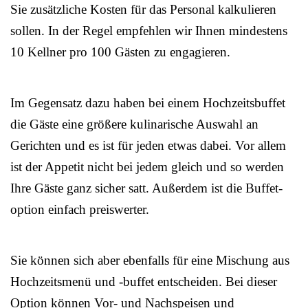
Sie zusätzliche Kosten für das Personal kalkulieren
sollen. In der Regel empfehlen wir Ihnen mindestens
10 Kellner pro 100 Gästen zu engagieren.
Im Gegensatz dazu haben bei einem Hochzeitsbuffet
die Gäste eine größere kulinarische Auswahl an
Gerichten und es ist für jeden etwas dabei. Vor allem
ist der Appetit nicht bei jedem gleich und so werden
Ihre Gäste ganz sicher satt. Außerdem ist die Buffet-
option einfach preiswerter.
Sie können sich aber ebenfalls für eine Mischung aus
Hochzeitsmenü und -buffet entscheiden. Bei dieser
Option können Vor- und Nachspeisen und