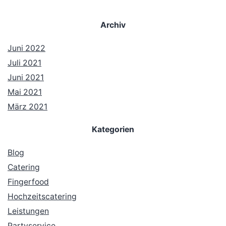
Archiv
Juni 2022
Juli 2021
Juni 2021
Mai 2021
März 2021
Kategorien
Blog
Catering
Fingerfood
Hochzeitscatering
Leistungen
Partyservice