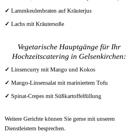
✓
Lammkeulenbraten auf Kräuterjus
✓
Lachs mit Kräutersoße
Vegetarische Hauptgänge für Ihr
Hochzeitscatering in Gelsenkirchen:
✓
Linsencurry mit Mango und Kokos
✓
Mango-Linsensalat mit mariniertem Tofu
✓
Spinat-Crepes mit Süßkartoffelfüllung
Weitere Gerichte können Sie gerne mit unseren
Dienstleistern besprechen.