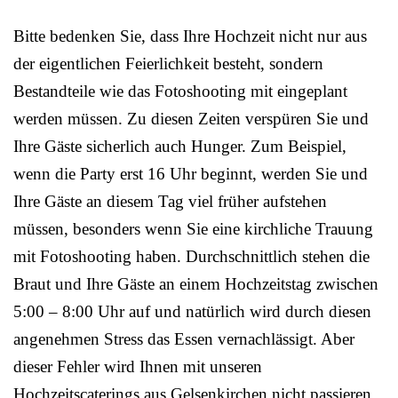
Bitte bedenken Sie, dass Ihre Hochzeit nicht nur aus
der eigentlichen Feierlichkeit besteht, sondern
Bestandteile wie das Fotoshooting mit eingeplant
werden müssen. Zu diesen Zeiten verspüren Sie und
Ihre Gäste sicherlich auch Hunger. Zum Beispiel,
wenn die Party erst 16 Uhr beginnt, werden Sie und
Ihre Gäste an diesem Tag viel früher aufstehen
müssen, besonders wenn Sie eine kirchliche Trauung
mit Fotoshooting haben. Durchschnittlich stehen die
Braut und Ihre Gäste an einem Hochzeitstag zwischen
5:00 – 8:00 Uhr auf und natürlich wird durch diesen
angenehmen Stress das Essen vernachlässigt. Aber
dieser Fehler wird Ihnen mit unseren
Hochzeitscaterings aus Gelsenkirchen nicht passieren,