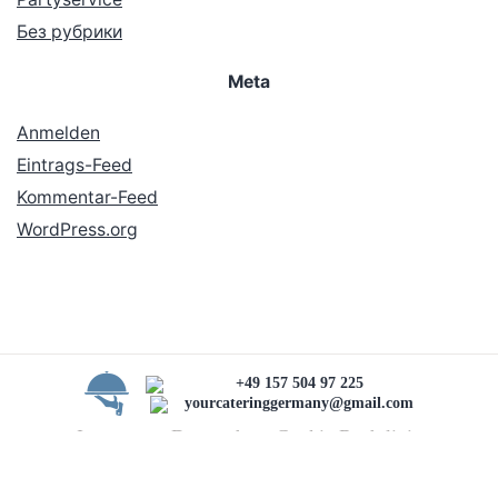
Без рубрики
Meta
Anmelden
Eintrags-Feed
Kommentar-Feed
WordPress.org
+49 157 504 97 225
yourcateringgermany@gmail.com
Impressum Datenschutz Cookie Rechtlinie