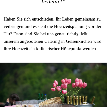
bedeutet”
Haben Sie sich entschieden, Ihr Leben gemeinsam zu
verbringen und es steht die Hochzeitsplanung vor der
Tür? Dann sind Sie bei uns genau richtig. Mit
unserem angebotenen Catering in Gelsenkirchen wird
Ihre Hochzeit ein kulinarischer Höhepunkt werden.