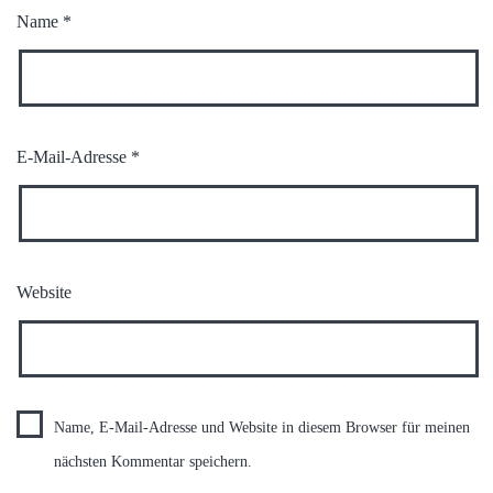
Name
*
E-Mail-Adresse
*
Website
Name, E-Mail-Adresse und Website in diesem Browser für meinen
nächsten Kommentar speichern.