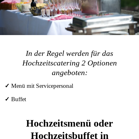
In der Regel werden für das
Hochzeitscatering 2 Optionen
angeboten:
✓
Menü mit Servicepersonal
✓
Buffet
Hochzeitsmenü oder
Hochzeitsbuffet in