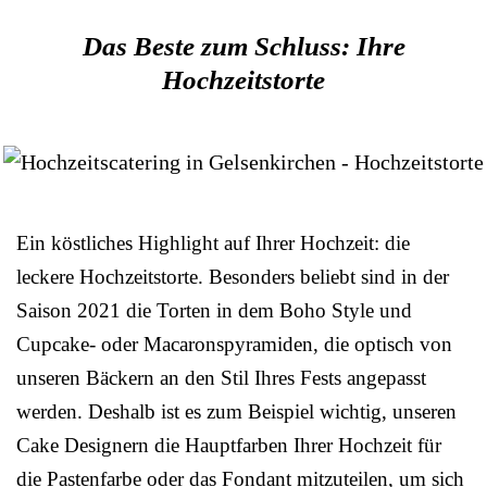
Das Beste zum Schluss: Ihre
Hochzeitstorte
Ein köstliches Highlight auf Ihrer Hochzeit: die
leckere Hochzeitstorte. Besonders beliebt sind in der
Saison 2021 die Torten in dem Boho Style und
Cupcake- oder Macaronspyramiden, die optisch von
unseren Bäckern an den Stil Ihres Fests angepasst
werden. Deshalb ist es zum Beispiel wichtig, unseren
Cake Designern die Hauptfarben Ihrer Hochzeit für
die Pastenfarbe oder das Fondant mitzuteilen, um sich