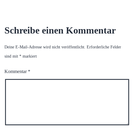
Schreibe einen Kommentar
Deine E-Mail-Adresse wird nicht veröffentlicht.
Erforderliche Felder
sind mit
*
markiert
Kommentar
*