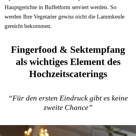
Hauptgerichte in Buffetform serviert werden. So
werden Ihre Vegetarier gewiss nicht die Lammkeule
gereicht bekommen.
Fingerfood & Sektempfang
als wichtiges Element des
Hochzeitscaterings
“Für den ersten Eindruck gibt es keine
zweite Chance”