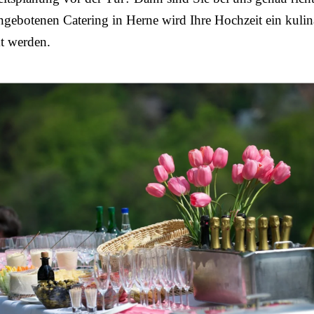
gebotenen Catering in Herne wird Ihre Hochzeit ein kulin
 werden.