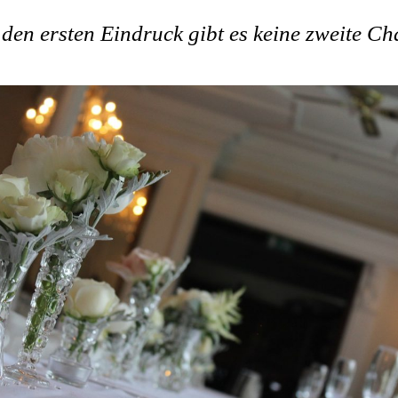
den ersten Eindruck gibt es keine zweite C