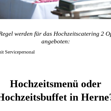
 Regel werden für das Hochzeitscatering 2 O
angeboten:
t Servicepersonal
Hochzeitsmenü oder
Hochzeitsbuffet in Herne