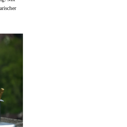
arischer