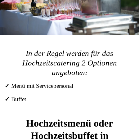
In der Regel werden für das
Hochzeitscatering 2 Optionen
angeboten:
✓
Menü mit Servicepersonal
✓
Buffet
Hochzeitsmenü oder
Hochzeitsbuffet in