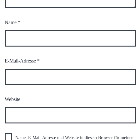
Name
*
E-Mail-Adresse
*
Website
Name, E-Mail-Adresse und Website in diesem Browser für meinen