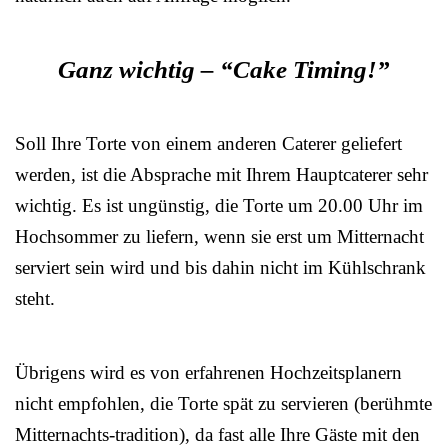
Ganz wichtig – “Cake Timing!”
Soll Ihre Torte von einem anderen Caterer geliefert
werden, ist die Absprache mit Ihrem Hauptcaterer sehr
wichtig. Es ist ungünstig, die Torte um 20.00 Uhr im
Hochsommer zu liefern, wenn sie erst um Mitternacht
serviert sein wird und bis dahin nicht im Kühlschrank
steht.
Übrigens wird es von erfahrenen Hochzeitsplanern
nicht empfohlen, die Torte spät zu servieren (berühmte
Mitternachts-tradition), da fast alle Ihre Gäste mit den