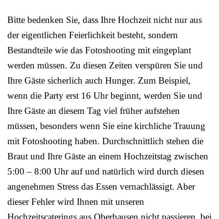
Bitte bedenken Sie, dass Ihre Hochzeit nicht nur aus
der eigentlichen Feierlichkeit besteht, sondern
Bestandteile wie das Fotoshooting mit eingeplant
werden müssen. Zu diesen Zeiten verspüren Sie und
Ihre Gäste sicherlich auch Hunger. Zum Beispiel,
wenn die Party erst 16 Uhr beginnt, werden Sie und
Ihre Gäste an diesem Tag viel früher aufstehen
müssen, besonders wenn Sie eine kirchliche Trauung
mit Fotoshooting haben. Durchschnittlich stehen die
Braut und Ihre Gäste an einem Hochzeitstag zwischen
5:00 – 8:00 Uhr auf und natürlich wird durch diesen
angenehmen Stress das Essen vernachlässigt. Aber
dieser Fehler wird Ihnen mit unseren
Hochzeitscaterings aus Oberhausen nicht passieren, bei