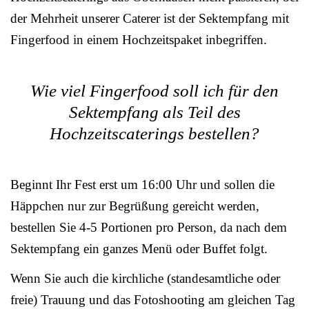
der Mehrheit unserer Caterer ist der Sektempfang mit
Fingerfood in einem Hochzeitspaket inbegriffen.
Wie viel Fingerfood soll ich für den
Sektempfang als Teil des
Hochzeitscaterings bestellen?
Beginnt Ihr Fest erst um 16:00 Uhr und sollen die
Häppchen nur zur Begrüßung gereicht werden,
bestellen Sie 4-5 Portionen pro Person, da nach dem
Sektempfang ein ganzes Menü oder Buffet folgt.
Wenn Sie auch die kirchliche (standesamtliche oder
freie) Trauung und das Fotoshooting am gleichen Tag