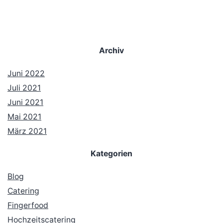
Archiv
Juni 2022
Juli 2021
Juni 2021
Mai 2021
März 2021
Kategorien
Blog
Catering
Fingerfood
Hochzeitscatering