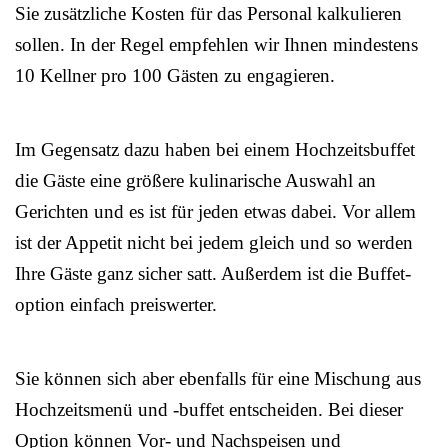
Sie zusätzliche Kosten für das Personal kalkulieren
sollen. In der Regel empfehlen wir Ihnen mindestens
10 Kellner pro 100 Gästen zu engagieren.
Im Gegensatz dazu haben bei einem Hochzeitsbuffet
die Gäste eine größere kulinarische Auswahl an
Gerichten und es ist für jeden etwas dabei. Vor allem
ist der Appetit nicht bei jedem gleich und so werden
Ihre Gäste ganz sicher satt. Außerdem ist die Buffet-
option einfach preiswerter.
Sie können sich aber ebenfalls für eine Mischung aus
Hochzeitsmenü und -buffet entscheiden. Bei dieser
Option können Vor- und Nachspeisen und