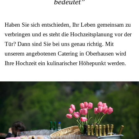
bedeutet”
Haben Sie sich entschieden, Ihr Leben gemeinsam zu
verbringen und es steht die Hochzeitsplanung vor der
Tür? Dann sind Sie bei uns genau richtig. Mit
unserem angebotenen Catering in Oberhausen wird
Ihre Hochzeit ein kulinarischer Höhepunkt werden.