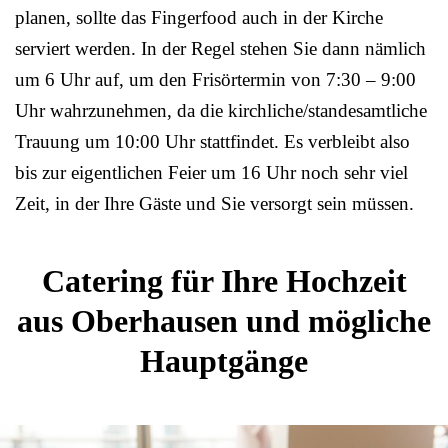
planen, sollte das Fingerfood auch in der Kirche
serviert werden. In der Regel stehen Sie dann nämlich
um 6 Uhr auf, um den Frisörtermin von 7:30 – 9:00
Uhr wahrzunehmen, da die kirchliche/standesamtliche
Trauung um 10:00 Uhr stattfindet. Es verbleibt also
bis zur eigentlichen Feier um 16 Uhr noch sehr viel
Zeit, in der Ihre Gäste und Sie versorgt sein müssen.
Catering für Ihre Hochzeit
aus Oberhausen und mögliche
Hauptgänge