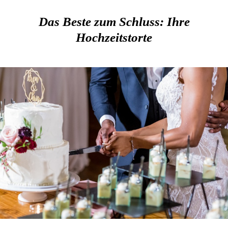
Das Beste zum Schluss: Ihre
Hochzeitstorte