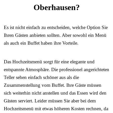
Oberhausen?
Es ist nicht einfach zu entscheiden, welche Option Sie
Ihren Gästen anbieten sollten. Aber sowohl ein Menü
als auch ein Buffet haben ihre Vorteile.
Das Hochzeitsmenü sorgt für eine elegante und
entspannte Atmosphäre. Die professionel angerichteten
Teller sehen einfach schöner aus als die
Zusammenstellung vom Buffet. Ihre Gäste müssen
sich weiterhin nicht anstellen und das Essen wird den
Gästen serviert. Leider müssen Sie aber bei dem
Hochzeitsmenü mit etwas höheren Kosten rechnen, da