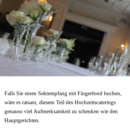
Falls Sie einen Sektempfang mit Fingerfood buchen,
wäre es ratsam, diesem Teil des Hochzeitscaterings
genauso viel Aufmerksamkeit zu schenken wie den
Hauptgerichten.