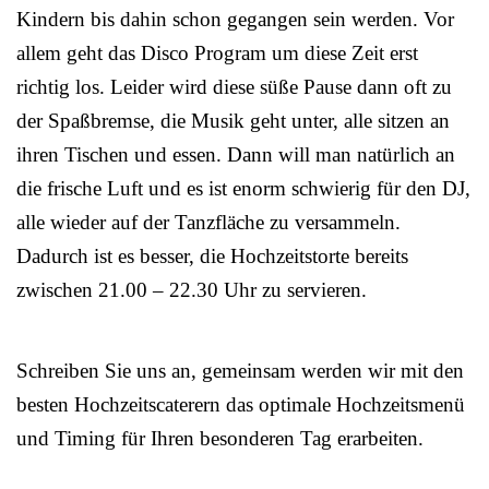
Kindern bis dahin schon gegangen sein werden. Vor
allem geht das Disco Program um diese Zeit erst
richtig los. Leider wird diese süße Pause dann oft zu
der Spaßbremse, die Musik geht unter, alle sitzen an
ihren Tischen und essen. Dann will man natürlich an
die frische Luft und es ist enorm schwierig für den DJ,
alle wieder auf der Tanzfläche zu versammeln.
Dadurch ist es besser, die Hochzeitstorte bereits
zwischen 21.00 – 22.30 Uhr zu servieren.
Schreiben Sie uns an, gemeinsam werden wir mit den
besten Hochzeitscaterern das optimale Hochzeitsmenü
und Timing für Ihren besonderen Tag erarbeiten.