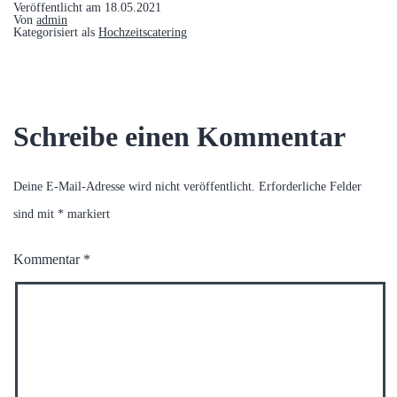
Veröffentlicht am
18.05.2021
Von
admin
Kategorisiert als
Hochzeitscatering
Schreibe einen Kommentar
Deine E-Mail-Adresse wird nicht veröffentlicht.
Erforderliche Felder
sind mit
*
markiert
Kommentar
*