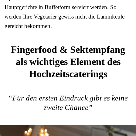
Hauptgerichte in Buffetform serviert werden. So
werden Ihre Vegetarier gewiss nicht die Lammkeule
gereicht bekommen.
Fingerfood & Sektempfang
als wichtiges Element des
Hochzeitscaterings
“Für den ersten Eindruck gibt es keine
zweite Chance”