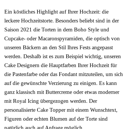
Ein köstliches Highlight auf Ihrer Hochzeit: die
leckere Hochzeitstorte. Besonders beliebt sind in der
Saison 2021 die Torten in dem Boho Style und
Cupcake- oder Macaronspyramiden, die optisch von
unseren Bäckern an den Stil Ihres Fests angepasst
werden. Deshalb ist es zum Beispiel wichtig, unseren
Cake Designern die Hauptfarben Ihrer Hochzeit für
die Pastenfarbe oder das Fondant mitzuteilen, um sich
auf die gewünschte Verzierung zu einigen. Es kann
ganz klassisch mit Buttercreme oder etwas moderner
mit Royal Icing übergezogen werden. Der
personalisierte Cake Topper mit einem Wunschtext,
Figuren oder echten Blumen auf der Torte sind
natürlich auch auf Anfrage möglich.