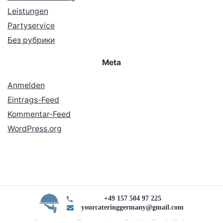
Leistungen
Partyservice
Без рубрики
Meta
Anmelden
Eintrags-Feed
Kommentar-Feed
WordPress.org
+49 157 504 97 225
yourcateringgermany@gmail.com
Impressum Datenschutz Cookie Rechtlinie