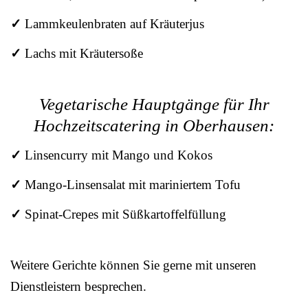
✓
Lammkeulenbraten auf Kräuterjus
✓
Lachs mit Kräutersoße
Vegetarische Hauptgänge für Ihr
Hochzeitscatering in Oberhausen:
✓
Linsencurry mit Mango und Kokos
✓
Mango-Linsensalat mit mariniertem Tofu
✓
Spinat-Crepes mit Süßkartoffelfüllung
Weitere Gerichte können Sie gerne mit unseren
Dienstleistern besprechen.