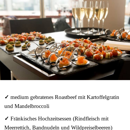
✓
medium gebratenes Roastbeef mit Kartoffelgratin
und Mandelbroccoli
✓
Fränkisches Hochzeitsessen (Rindfleisch mit
Meerrettich, Bandnudeln und Wildpreiselbeeren)