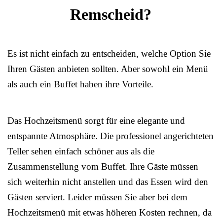
Remscheid?
Es ist nicht einfach zu entscheiden, welche Option Sie
Ihren Gästen anbieten sollten. Aber sowohl ein Menü
als auch ein Buffet haben ihre Vorteile.
Das Hochzeitsmenü sorgt für eine elegante und
entspannte Atmosphäre. Die professionel angerichteten
Teller sehen einfach schöner aus als die
Zusammenstellung vom Buffet. Ihre Gäste müssen
sich weiterhin nicht anstellen und das Essen wird den
Gästen serviert. Leider müssen Sie aber bei dem
Hochzeitsmenü mit etwas höheren Kosten rechnen, da