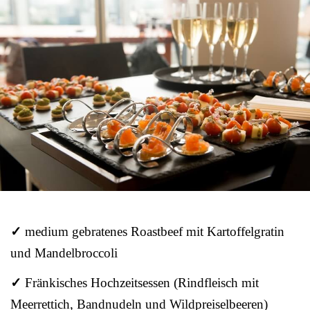
✓
medium gebratenes Roastbeef mit Kartoffelgratin
und Mandelbroccoli
✓
Fränkisches Hochzeitsessen (Rindfleisch mit
Meerrettich, Bandnudeln und Wildpreiselbeeren)