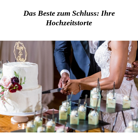
Das Beste zum Schluss: Ihre
Hochzeitstorte