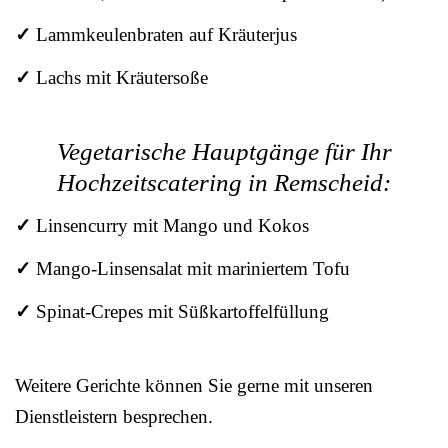
✓
Lammkeulenbraten auf Kräuterjus
✓
Lachs mit Kräutersoße
Vegetarische Hauptgänge für Ihr
Hochzeitscatering in Remscheid:
✓
Linsencurry mit Mango und Kokos
✓
Mango-Linsensalat mit mariniertem Tofu
✓
Spinat-Crepes mit Süßkartoffelfüllung
Weitere Gerichte können Sie gerne mit unseren
Dienstleistern besprechen.