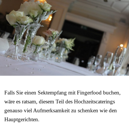
Falls Sie einen Sektempfang mit Fingerfood buchen,
wäre es ratsam, diesem Teil des Hochzeitscaterings
genauso viel Aufmerksamkeit zu schenken wie den
Hauptgerichten.