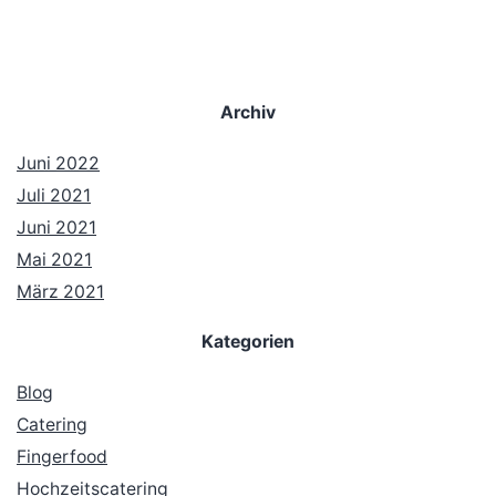
Archiv
Juni 2022
Juli 2021
Juni 2021
Mai 2021
März 2021
Kategorien
Blog
Catering
Fingerfood
Hochzeitscatering