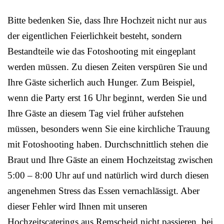
Bitte bedenken Sie, dass Ihre Hochzeit nicht nur aus
der eigentlichen Feierlichkeit besteht, sondern
Bestandteile wie das Fotoshooting mit eingeplant
werden müssen. Zu diesen Zeiten verspüren Sie und
Ihre Gäste sicherlich auch Hunger. Zum Beispiel,
wenn die Party erst 16 Uhr beginnt, werden Sie und
Ihre Gäste an diesem Tag viel früher aufstehen
müssen, besonders wenn Sie eine kirchliche Trauung
mit Fotoshooting haben. Durchschnittlich stehen die
Braut und Ihre Gäste an einem Hochzeitstag zwischen
5:00 – 8:00 Uhr auf und natürlich wird durch diesen
angenehmen Stress das Essen vernachlässigt. Aber
dieser Fehler wird Ihnen mit unseren
Hochzeitscaterings aus Remscheid nicht passieren, bei