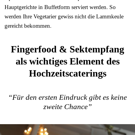
Hauptgerichte in Buffetform serviert werden. So
werden Ihre Vegetarier gewiss nicht die Lammkeule
gereicht bekommen.
Fingerfood & Sektempfang
als wichtiges Element des
Hochzeitscaterings
“Für den ersten Eindruck gibt es keine
zweite Chance”