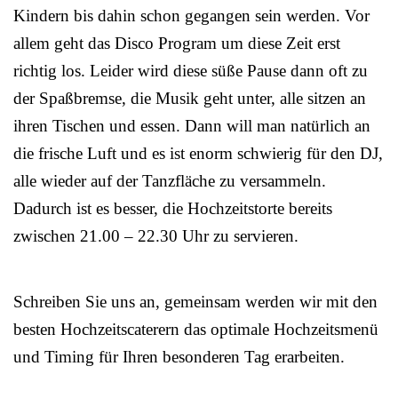
Kindern bis dahin schon gegangen sein werden. Vor
allem geht das Disco Program um diese Zeit erst
richtig los. Leider wird diese süße Pause dann oft zu
der Spaßbremse, die Musik geht unter, alle sitzen an
ihren Tischen und essen. Dann will man natürlich an
die frische Luft und es ist enorm schwierig für den DJ,
alle wieder auf der Tanzfläche zu versammeln.
Dadurch ist es besser, die Hochzeitstorte bereits
zwischen 21.00 – 22.30 Uhr zu servieren.
Schreiben Sie uns an, gemeinsam werden wir mit den
besten Hochzeitscaterern das optimale Hochzeitsmenü
und Timing für Ihren besonderen Tag erarbeiten.