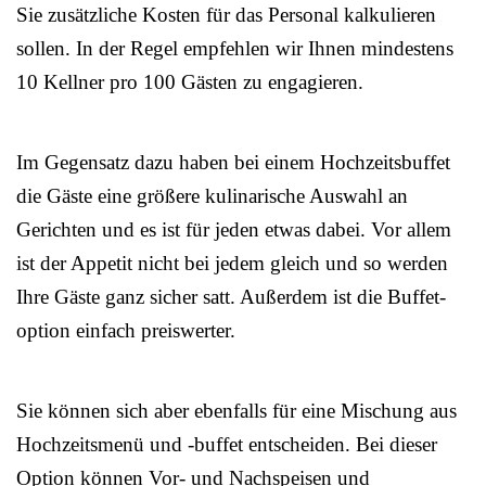
Sie zusätzliche Kosten für das Personal kalkulieren
sollen. In der Regel empfehlen wir Ihnen mindestens
10 Kellner pro 100 Gästen zu engagieren.
Im Gegensatz dazu haben bei einem Hochzeitsbuffet
die Gäste eine größere kulinarische Auswahl an
Gerichten und es ist für jeden etwas dabei. Vor allem
ist der Appetit nicht bei jedem gleich und so werden
Ihre Gäste ganz sicher satt. Außerdem ist die Buffet-
option einfach preiswerter.
Sie können sich aber ebenfalls für eine Mischung aus
Hochzeitsmenü und -buffet entscheiden. Bei dieser
Option können Vor- und Nachspeisen und