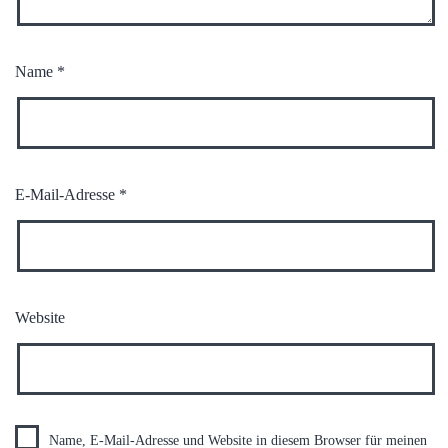
Name
*
E-Mail-Adresse
*
Website
Name, E-Mail-Adresse und Website in diesem Browser für meinen