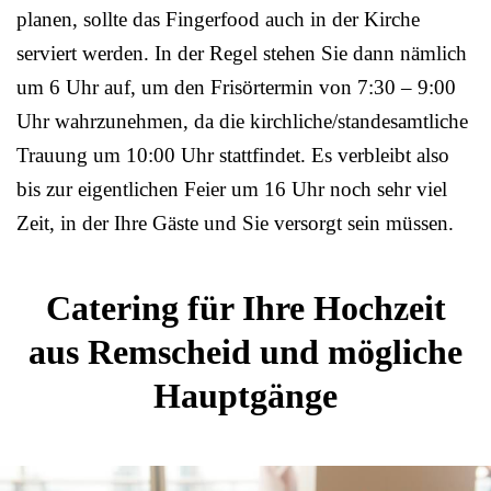
planen, sollte das Fingerfood auch in der Kirche
serviert werden. In der Regel stehen Sie dann nämlich
um 6 Uhr auf, um den Frisörtermin von 7:30 – 9:00
Uhr wahrzunehmen, da die kirchliche/standesamtliche
Trauung um 10:00 Uhr stattfindet. Es verbleibt also
bis zur eigentlichen Feier um 16 Uhr noch sehr viel
Zeit, in der Ihre Gäste und Sie versorgt sein müssen.
Catering für Ihre Hochzeit
aus Remscheid und mögliche
Hauptgänge