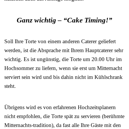
Ganz wichtig – “Cake Timing!”
Soll Ihre Torte von einem anderen Caterer geliefert
werden, ist die Absprache mit Ihrem Hauptcaterer sehr
wichtig. Es ist ungünstig, die Torte um 20.00 Uhr im
Hochsommer zu liefern, wenn sie erst um Mitternacht
serviert sein wird und bis dahin nicht im Kühlschrank
steht.
Übrigens wird es von erfahrenen Hochzeitsplanern
nicht empfohlen, die Torte spät zu servieren (berühmte
Mitternachts-tradition), da fast alle Ihre Gäste mit den