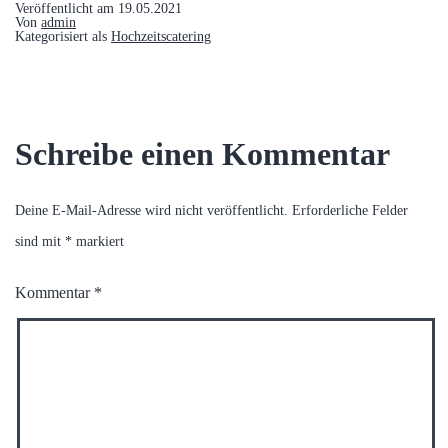
Veröffentlicht am
19.05.2021
Von
admin
Kategorisiert als
Hochzeitscatering
Schreibe einen Kommentar
Deine E-Mail-Adresse wird nicht veröffentlicht.
Erforderliche Felder
sind mit
*
markiert
Kommentar
*