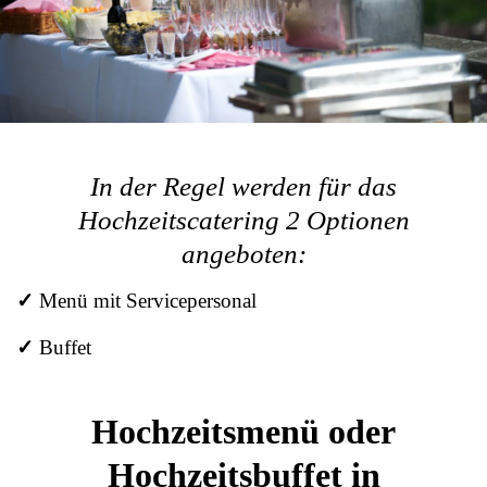
In der Regel werden für das
Hochzeitscatering 2 Optionen
angeboten:
✓
Menü mit Servicepersonal
✓
Buffet
Hochzeitsmenü oder
Hochzeitsbuffet in