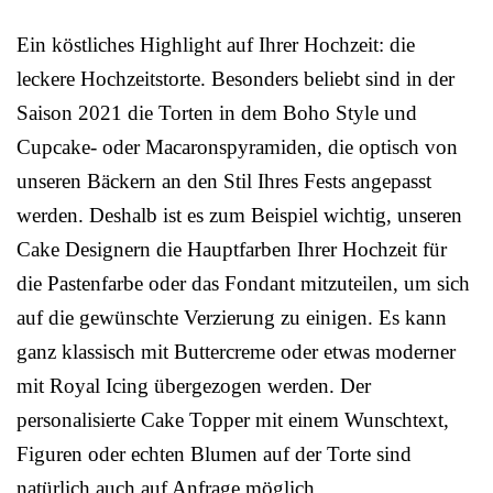
Ein köstliches Highlight auf Ihrer Hochzeit: die
leckere Hochzeitstorte. Besonders beliebt sind in der
Saison 2021 die Torten in dem Boho Style und
Cupcake- oder Macaronspyramiden, die optisch von
unseren Bäckern an den Stil Ihres Fests angepasst
werden. Deshalb ist es zum Beispiel wichtig, unseren
Cake Designern die Hauptfarben Ihrer Hochzeit für
die Pastenfarbe oder das Fondant mitzuteilen, um sich
auf die gewünschte Verzierung zu einigen. Es kann
ganz klassisch mit Buttercreme oder etwas moderner
mit Royal Icing übergezogen werden. Der
personalisierte Cake Topper mit einem Wunschtext,
Figuren oder echten Blumen auf der Torte sind
natürlich auch auf Anfrage möglich.