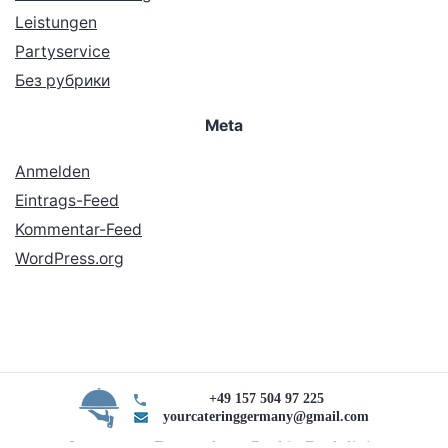
Leistungen
Partyservice
Без рубрики
Meta
Anmelden
Eintrags-Feed
Kommentar-Feed
WordPress.org
+49 157 504 97 225
yourcateringgermany@gmail.com
Impressum Datenschutz Cookie Rechtlinie