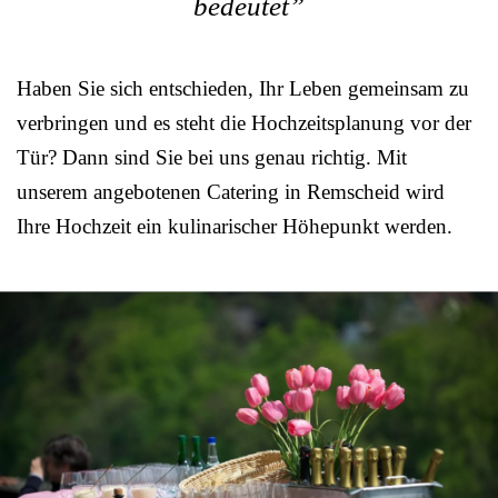
bedeutet”
Haben Sie sich entschieden, Ihr Leben gemeinsam zu
verbringen und es steht die Hochzeitsplanung vor der
Tür? Dann sind Sie bei uns genau richtig. Mit
unserem angebotenen Catering in Remscheid wird
Ihre Hochzeit ein kulinarischer Höhepunkt werden.