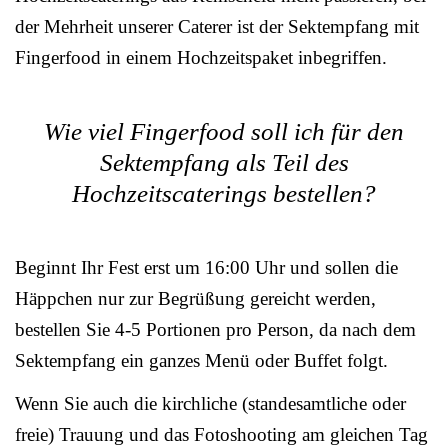
der Mehrheit unserer Caterer ist der Sektempfang mit
Fingerfood in einem Hochzeitspaket inbegriffen.
Wie viel Fingerfood soll ich für den
Sektempfang als Teil des
Hochzeitscaterings bestellen?
Beginnt Ihr Fest erst um 16:00 Uhr und sollen die
Häppchen nur zur Begrüßung gereicht werden,
bestellen Sie 4-5 Portionen pro Person, da nach dem
Sektempfang ein ganzes Menü oder Buffet folgt.
Wenn Sie auch die kirchliche (standesamtliche oder
freie) Trauung und das Fotoshooting am gleichen Tag