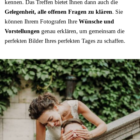
kennen. Das Treffen bietet Ihnen dann auch die
Gelegenheit, alle offenen Fragen zu klären
. Sie
können Ihrem Fotografen Ihre
Wünsche und
Vorstellungen
genau erklären, um gemeinsam die
perfekten Bilder Ihres perfekten Tages zu schaffen.