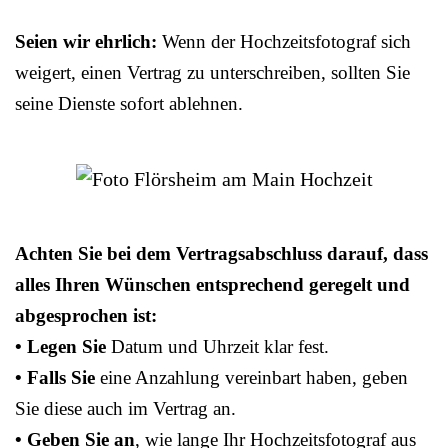
Seien wir ehrlich:
Wenn der Hochzeitsfotograf sich
weigert, einen Vertrag zu unterschreiben, sollten Sie
seine Dienste sofort ablehnen.
Achten Sie bei dem Vertragsabschluss darauf, dass
alles Ihren Wünschen entsprechend geregelt und
abgesprochen ist:
• Legen Sie
Datum und Uhrzeit klar fest.
• Falls Sie
eine Anzahlung vereinbart haben, geben
Sie diese auch im Vertrag an.
• Geben Sie an
, wie lange Ihr Hochzeitsfotograf aus