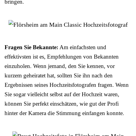
bringen.
Fragen Sie Bekannte:
Am einfachsten und
effektivsten ist es, Empfehlungen von Bekannten
einzuholen. Wenn jemand, den Sie kennen, vor
kurzem geheiratet hat, sollten Sie ihn nach den
Ergebnissen seines Hochzeitsfotografen fragen. Wenn
Sie sogar vielleicht selbst auf der Hochzeit waren,
können Sie perfekt einschätzen, wie gut der Profi
hinter der Kamera die Stimmung einfangen konnte.