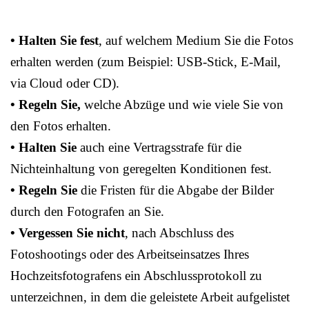
• Halten Sie fest
, auf welchem Medium Sie die Fotos
erhalten werden (zum Beispiel: USB-Stick, E-Mail,
via Cloud oder CD).
• Regeln Sie,
welche Abzüge und wie viele Sie von
den Fotos erhalten.
• Halten Sie
auch eine Vertragsstrafe für die
Nichteinhaltung von geregelten Konditionen fest.
• Regeln Sie
die Fristen für die Abgabe der Bilder
durch den Fotografen an Sie.
• Vergessen Sie nicht
, nach Abschluss des
Fotoshootings oder des Arbeitseinsatzes Ihres
Hochzeitsfotografens ein Abschlussprotokoll zu
unterzeichnen, in dem die geleistete Arbeit aufgelistet