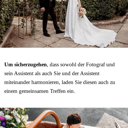
Um sicherzugehen
, dass sowohl der Fotograf und
sein Assistent als auch Sie und der Assistent
miteinander harmonieren, laden Sie diesen auch zu
einem gemeinsamen Treffen ein.