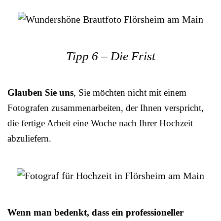
Tipp 6 – Die Frist
Glauben Sie uns
, Sie möchten nicht mit einem
Fotografen zusammenarbeiten, der Ihnen verspricht,
die fertige Arbeit eine Woche nach Ihrer Hochzeit
abzuliefern.
Wenn man bedenkt, dass ein professioneller