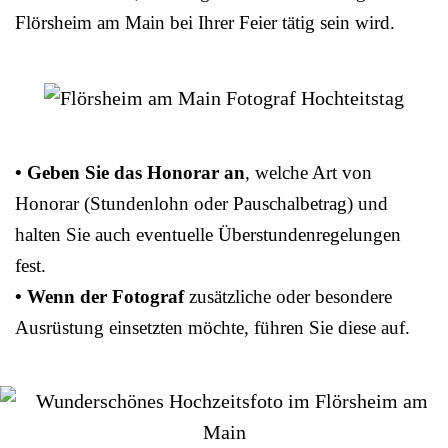
Flörsheim am Main bei Ihrer Feier tätig sein wird.
• Geben Sie das Honorar an
, welche Art von
Honorar (Stundenlohn oder Pauschalbetrag) und
halten Sie auch eventuelle Überstundenregelungen
fest.
• Wenn der Fotograf
zusätzliche oder besondere
Ausrüstung einsetzten möchte, führen Sie diese auf.