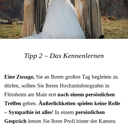
Tipp 2 – Das Kennenlernen
Eine Zusage,
Sie an Ihrem großen Tag begleiten zu
dürfen, sollten Sie Ihrem Hochzeitsfotografen in
Flörsheim am Main erst
nach einem persönlichen
Treffen
geben.
Äußerlichkeiten spielen keine Rolle
– Sympathie ist alles
! In einem
persönlichen
Gespräch
lernen Sie Ihren Profi hinter der Kamera