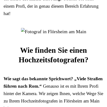
einem Profi, der in genau diesem Bereich Erfahrung
hat!
Wie finden Sie einen
Hochzeitsfotografen?
Wie sagt das bekannte Sprichwort? „Viele Straßen
führen nach Rom.“
Genauso ist es mit Ihrem Profi
hinter der Kamera. Wir zeigen Ihnen, welche Wege Sie
zu Ihrem Hochzeitsfotografen in Flörsheim am Main