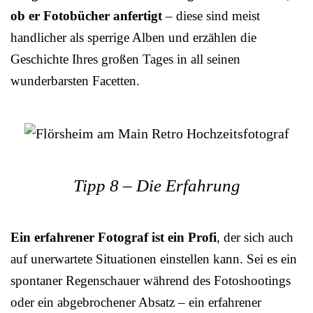
ob er Fotobücher anfertigt
– diese sind meist
handlicher als sperrige Alben und erzählen die
Geschichte Ihres großen Tages in all seinen
wunderbarsten Facetten.
Tipp 8 – Die Erfahrung
Ein erfahrener Fotograf ist ein Profi
, der sich auch
auf unerwartete Situationen einstellen kann. Sei es ein
spontaner Regenschauer während des Fotoshootings
oder ein abgebrochener Absatz – ein erfahrener