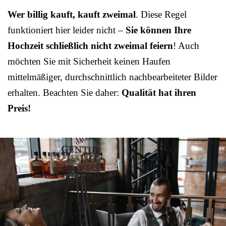
Wer billig kauft, kauft zweimal
. Diese Regel
funktioniert hier leider nicht –
Sie können Ihre
Hochzeit schließlich nicht zweimal feiern
! Auch
möchten Sie mit Sicherheit keinen Haufen
mittelmäßiger, durchschnittlich nachbearbeiteter Bilder
erhalten. Beachten Sie daher:
Qualität hat ihren
Preis!