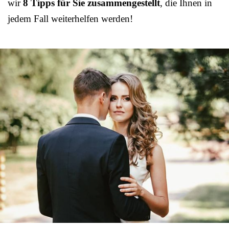
wir
8 Tipps für Sie zusammengestellt
, die Ihnen in
jedem Fall weiterhelfen werden!