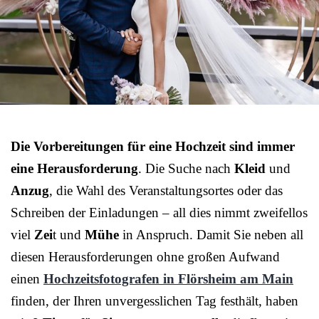
Die Vorbereitungen für eine Hochzeit sind immer
eine Herausforderung
. Die Suche nach
Kleid
und
Anzug
, die Wahl des Veranstaltungsortes oder das
Schreiben der Einladungen – all dies nimmt zweifellos
viel
Zei
t und
Mühe
in Anspruch. Damit Sie neben all
diesen Herausforderungen ohne großen Aufwand
einen
Hochzeitsfotografen in Flörsheim am Main
finden, der Ihren unvergesslichen Tag festhält, haben