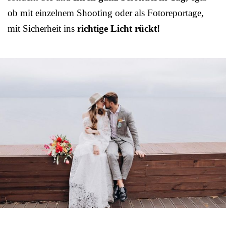
ob mit einzelnem Shooting oder als Fotoreportage,
mit Sicherheit ins
richtige Licht rückt!