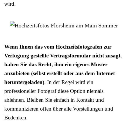
wird.
Wenn Ihnen das vom Hochzeitsfotografen zur
Verfügung gestellte Vertragsformular nicht zusagt,
haben Sie das Recht, ihm ein eigenes Muster
anzubieten (selbst erstellt oder aus dem Internet
heruntergeladen)
. In der Regel wird ein
professioneller Fotograf diese Option niemals
ablehnen. Bleiben Sie einfach in Kontakt und
kommunizieren offen über alle Vorstellungen und
Bedenken.