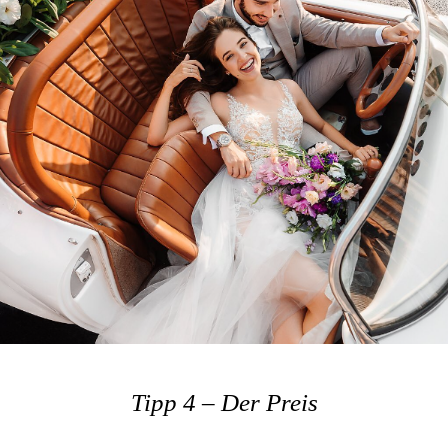
Tipp 4 – Der Preis