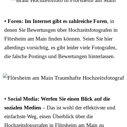
• Foren: Im Internet gibt es zahlreiche Foren
, in
denen Sie Bewertungen über Hochzeitsfotografen in
Flörsheim am Main finden können. Seien Sie hier
allerdings vorsichtig, es gibt leider viele Fotografen,
die falsche Postings und Bewertungen hinterlassen.
• Social Media: Werfen Sie einen Blick auf die
sozialen Medien
– Das ist wohl der effektivste und
einfachste Weg, einen Überblick über die
Hochzeitsfotografen in Flörsheim am Main zu