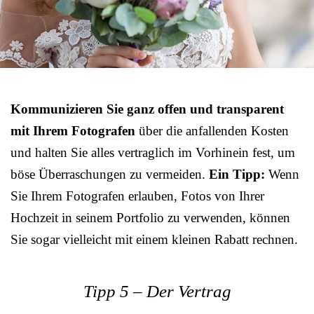
Kommunizieren Sie ganz offen und transparent
mit Ihrem Fotografen
über die anfallenden Kosten
und halten Sie alles vertraglich im Vorhinein fest, um
böse Überraschungen zu vermeiden.
Ein Tipp:
Wenn
Sie Ihrem Fotografen erlauben, Fotos von Ihrer
Hochzeit in seinem Portfolio zu verwenden, können
Sie sogar vielleicht mit einem kleinen Rabatt rechnen.
Tipp 5 – Der Vertrag