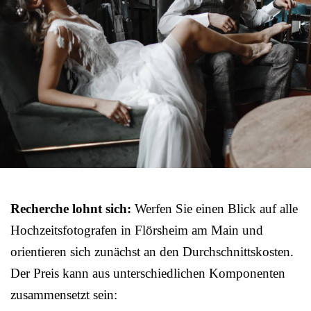
Recherche lohnt sich:
Werfen Sie einen Blick auf alle
Hochzeitsfotografen in Flörsheim am Main und
orientieren sich zunächst an den Durchschnittskosten.
Der Preis kann aus unterschiedlichen Komponenten
zusammensetzt sein: