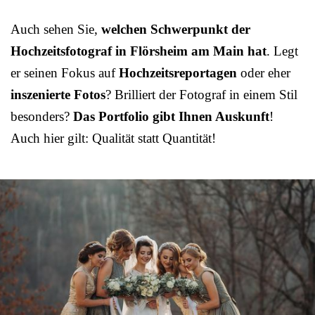
Auch sehen Sie,
welchen Schwerpunkt der
Hochzeitsfotograf in Flörsheim am Main hat
. Legt
er seinen Fokus auf
Hochzeitsreportagen
oder eher
inszenierte Fotos
? Brilliert der Fotograf in einem Stil
besonders?
Das Portfolio gibt Ihnen Auskunft
!
Auch hier gilt: Qualität statt Quantität!