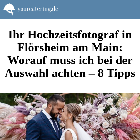
Zum
Inhalt
springen
Ihr Hochzeitsfotograf in
Flörsheim am Main:
Worauf muss ich bei der
Auswahl achten – 8 Tipps