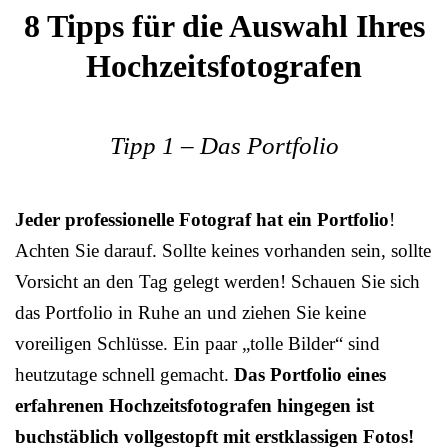
8 Tipps für die Auswahl Ihres
Hochzeitsfotografen
Tipp 1 – Das Portfolio
Jeder professionelle Fotograf hat ein Portfolio
!
Achten Sie darauf. Sollte keines vorhanden sein, sollte
Vorsicht an den Tag gelegt werden! Schauen Sie sich
das Portfolio in Ruhe an und ziehen Sie keine
voreiligen Schlüsse. Ein paar „tolle Bilder“ sind
heutzutage schnell gemacht.
Das Portfolio eines
erfahrenen Hochzeitsfotografen hingegen ist
buchstäblich vollgestopft mit erstklassigen Fotos!