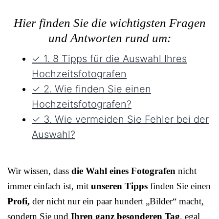
Hier finden Sie die wichtigsten Fragen
und Antworten rund um:
✓ 1. 8 Tipps für die Auswahl Ihres
Hochzeitsfotografen
✓ 2. Wie finden Sie einen
Hochzeitsfotografen?
✓ 3. Wie vermeiden Sie Fehler bei der
Auswahl?
Wir wissen, dass
die Wahl eines Fotografen
nicht
immer einfach ist, mit
unseren Tipps
finden Sie einen
Profi,
der nicht nur ein paar hundert „Bilder“ macht,
sondern Sie und
Ihren ganz besonderen Tag
, egal