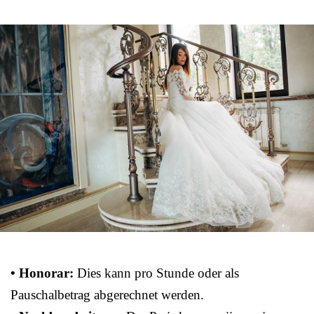
• Honorar:
Dies kann pro Stunde oder als
Pauschalbetrag abgerechnet werden.