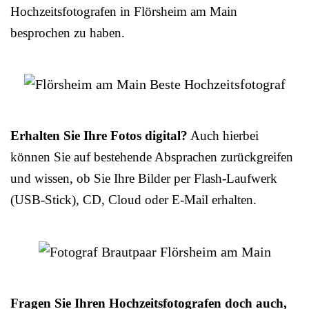
Hochzeitsfotografen in Flörsheim am Main
besprochen zu haben.
Erhalten Sie Ihre Fotos digital?
Auch hierbei
können Sie auf bestehende Absprachen zurückgreifen
und wissen, ob Sie Ihre Bilder per Flash-Laufwerk
(USB-Stick), CD, Cloud oder E-Mail erhalten.
Fragen Sie Ihren Hochzeitsfotografen doch auch,