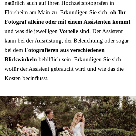
natürlich auch auf Ihren Hochzeitsfotografen in
Flörsheim am Main zu. Erkundigen Sie sich,
ob Ihr
Fotograf alleine oder mit einem Assistenten kommt
und was die jeweiligen
Vorteile
sind. Der Assistent
kann bei der Ausrüstung, der Beleuchtung oder sogar
bei dem
Fotografieren aus verschiedenen
Blickwinkeln
behilflich sein. Erkundigen Sie sich,
wofür der Assistent gebraucht wird und wie das die
Kosten beeinflusst.