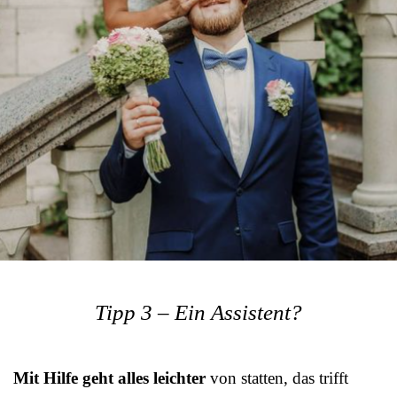
Tipp 3 – Ein Assistent?
Mit Hilfe geht alles leichter
von statten, das trifft