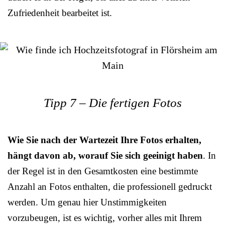
Zufriedenheit bearbeitet ist.
Tipp 7 – Die fertigen Fotos
Wie Sie nach der Wartezeit Ihre Fotos erhalten,
hängt davon ab, worauf Sie sich geeinigt haben
. In
der Regel ist in den Gesamtkosten eine bestimmte
Anzahl an Fotos enthalten, die professionell gedruckt
werden. Um genau hier Unstimmigkeiten
vorzubeugen, ist es wichtig, vorher alles mit Ihrem