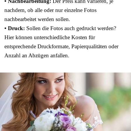
• Nachbearbeitung:
Der Preis kann variieren, je
nachdem, ob alle oder nur einzelne Fotos
nachbearbeitet werden sollen.
• Druck:
Sollen die Fotos auch gedruckt werden?
Hier können unterschiedliche Kosten für
entsprechende Druckformate, Papierqualitäten oder
Anzahl an Abzügen anfallen.