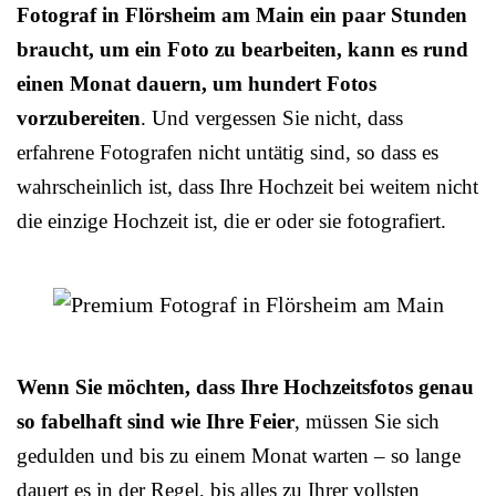
Fotograf in Flörsheim am Main ein paar Stunden
braucht, um ein Foto zu bearbeiten, kann es rund
einen Monat dauern, um hundert Fotos
vorzubereiten
. Und vergessen Sie nicht, dass
erfahrene Fotografen nicht untätig sind, so dass es
wahrscheinlich ist, dass Ihre Hochzeit bei weitem nicht
die einzige Hochzeit ist, die er oder sie fotografiert.
Wenn Sie möchten, dass Ihre Hochzeitsfotos genau
so fabelhaft sind wie Ihre Feier
, müssen Sie sich
gedulden und bis zu einem Monat warten – so lange
dauert es in der Regel, bis alles zu Ihrer vollsten