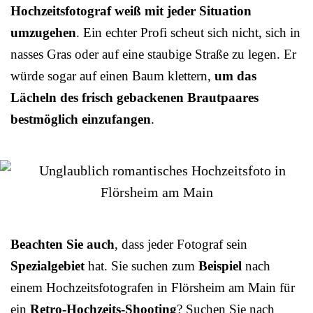
Hochzeitsfotograf weiß mit jeder Situation
umzugehen
. Ein echter Profi scheut sich nicht, sich in
nasses Gras oder auf eine staubige Straße zu legen. Er
würde sogar auf einen Baum klettern,
um das
Lächeln des frisch gebackenen Brautpaares
bestmöglich einzufangen
.
Beachten Sie auch
, dass jeder Fotograf sein
Spezialgebiet
hat. Sie suchen zum
Beispiel
nach
einem Hochzeitsfotografen in Flörsheim am Main für
ein
Retro-Hochzeits-Shooting
? Suchen Sie nach