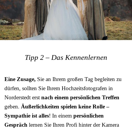
Tipp 2 – Das Kennenlernen
Eine Zusage,
Sie an Ihrem großen Tag begleiten zu
dürfen, sollten Sie Ihrem Hochzeitsfotografen in
Norderstedt erst
nach einem persönlichen Treffen
geben.
Äußerlichkeiten spielen keine Rolle –
Sympathie ist alles
! In einem
persönlichen
Gespräch
lernen Sie Ihren Profi hinter der Kamera