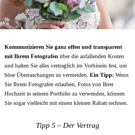
Kommunizieren Sie ganz offen und transparent
mit Ihrem Fotografen
über die anfallenden Kosten
und halten Sie alles vertraglich im Vorhinein fest, um
böse Überraschungen zu vermeiden.
Ein Tipp:
Wenn
Sie Ihrem Fotografen erlauben, Fotos von Ihrer
Hochzeit in seinem Portfolio zu verwenden, können
Sie sogar vielleicht mit einem kleinen Rabatt rechnen.
Tipp 5 – Der Vertrag