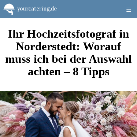
Zum
Inhalt
springen
Ihr Hochzeitsfotograf in
Norderstedt: Worauf
muss ich bei der Auswahl
achten – 8 Tipps