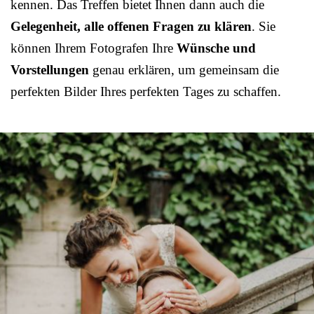
kennen. Das Treffen bietet Ihnen dann auch die
Gelegenheit, alle offenen Fragen zu klären
. Sie
können Ihrem Fotografen Ihre
Wünsche und
Vorstellungen
genau erklären, um gemeinsam die
perfekten Bilder Ihres perfekten Tages zu schaffen.