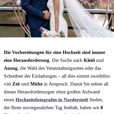
Die Vorbereitungen für eine Hochzeit sind immer
eine Herausforderung
. Die Suche nach
Kleid
und
Anzug
, die Wahl des Veranstaltungsortes oder das
Schreiben der Einladungen – all dies nimmt zweifellos
viel
Zei
t und
Mühe
in Anspruch. Damit Sie neben all
diesen Herausforderungen ohne großen Aufwand
einen
Hochzeitsfotografen in Norderstedt
finden,
der Ihren unvergesslichen Tag festhält, haben wir
8