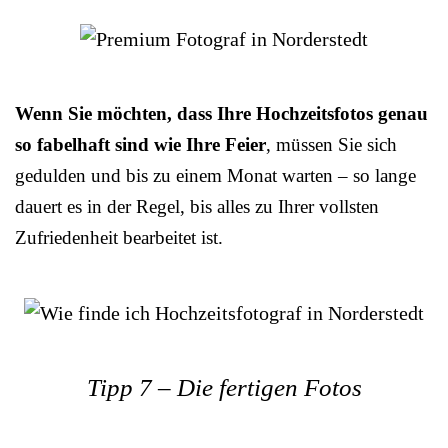
Wenn Sie möchten, dass Ihre Hochzeitsfotos genau
so fabelhaft sind wie Ihre Feier
, müssen Sie sich
gedulden und bis zu einem Monat warten – so lange
dauert es in der Regel, bis alles zu Ihrer vollsten
Zufriedenheit bearbeitet ist.
Tipp 7 – Die fertigen Fotos