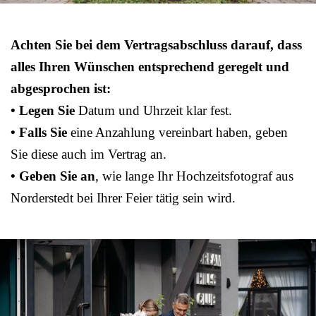
Achten Sie bei dem Vertragsabschluss darauf, dass
alles Ihren Wünschen entsprechend geregelt und
abgesprochen ist:
• Legen Sie
Datum und Uhrzeit klar fest.
• Falls Sie
eine Anzahlung vereinbart haben, geben
Sie diese auch im Vertrag an.
• Geben Sie an
, wie lange Ihr Hochzeitsfotograf aus
Norderstedt bei Ihrer Feier tätig sein wird.