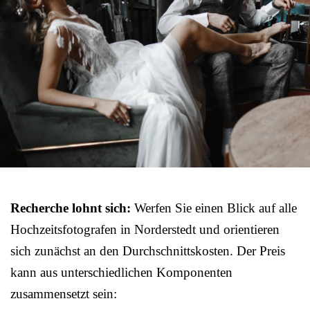
Recherche lohnt sich:
Werfen Sie einen Blick auf alle
Hochzeitsfotografen in Norderstedt und orientieren
sich zunächst an den Durchschnittskosten. Der Preis
kann aus unterschiedlichen Komponenten
zusammensetzt sein: