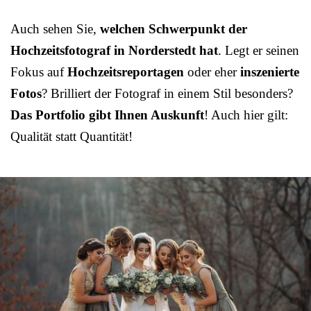
Auch sehen Sie,
welchen Schwerpunkt der
Hochzeitsfotograf in Norderstedt hat
. Legt er seinen
Fokus auf
Hochzeitsreportagen
oder eher
inszenierte
Fotos
? Brilliert der Fotograf in einem Stil besonders?
Das Portfolio gibt Ihnen Auskunft
! Auch hier gilt:
Qualität statt Quantität!