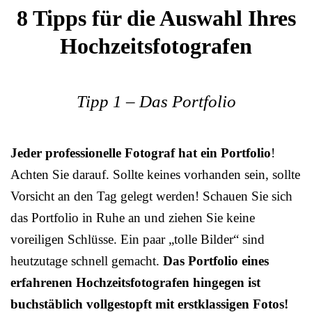
8 Tipps für die Auswahl Ihres
Hochzeitsfotografen
Tipp 1 – Das Portfolio
Jeder professionelle Fotograf hat ein Portfolio
!
Achten Sie darauf. Sollte keines vorhanden sein, sollte
Vorsicht an den Tag gelegt werden! Schauen Sie sich
das Portfolio in Ruhe an und ziehen Sie keine
voreiligen Schlüsse. Ein paar „tolle Bilder“ sind
heutzutage schnell gemacht.
Das Portfolio eines
erfahrenen Hochzeitsfotografen hingegen ist
buchstäblich vollgestopft mit erstklassigen Fotos!