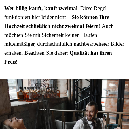
Wer billig kauft, kauft zweimal
. Diese Regel
funktioniert hier leider nicht –
Sie können Ihre
Hochzeit schließlich nicht zweimal feiern
! Auch
möchten Sie mit Sicherheit keinen Haufen
mittelmäßiger, durchschnittlich nachbearbeiteter Bilder
erhalten. Beachten Sie daher:
Qualität hat ihren
Preis!