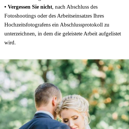
• Vergessen Sie nicht
, nach Abschluss des
Fotoshootings oder des Arbeitseinsatzes Ihres
Hochzeitsfotografens ein Abschlussprotokoll zu
unterzeichnen, in dem die geleistete Arbeit aufgelistet
wird.