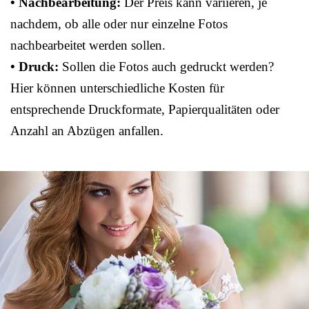
• Nachbearbeitung:
Der Preis kann variieren, je
nachdem, ob alle oder nur einzelne Fotos
nachbearbeitet werden sollen.
• Druck:
Sollen die Fotos auch gedruckt werden?
Hier können unterschiedliche Kosten für
entsprechende Druckformate, Papierqualitäten oder
Anzahl an Abzügen anfallen.