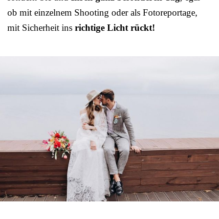
ob mit einzelnem Shooting oder als Fotoreportage,
mit Sicherheit ins
richtige Licht rückt!