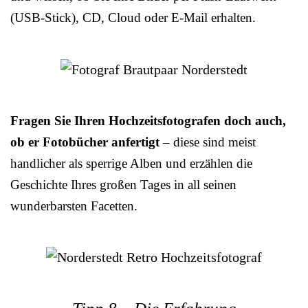
(USB-Stick), CD, Cloud oder E-Mail erhalten.
Fragen Sie Ihren Hochzeitsfotografen doch auch,
ob er Fotobücher anfertigt
– diese sind meist
handlicher als sperrige Alben und erzählen die
Geschichte Ihres großen Tages in all seinen
wunderbarsten Facetten.