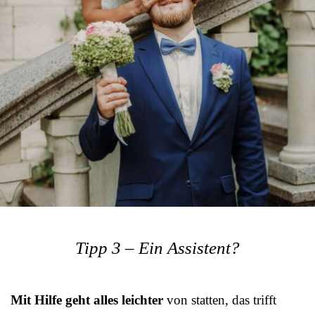
Tipp 3 – Ein Assistent?
Mit Hilfe geht alles leichter
von statten, das trifft