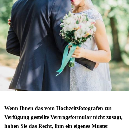
Wenn Ihnen das vom Hochzeitsfotografen zur
Verfügung gestellte Vertragsformular nicht zusagt,
haben Sie das Recht, ihm ein eigenes Muster