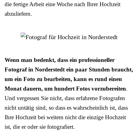
die fertige Arbeit eine Woche nach Ihrer Hochzeit
abzuliefern.
Wenn man bedenkt, dass ein professioneller
Fotograf in Norderstedt ein paar Stunden braucht,
um ein Foto zu bearbeiten, kann es rund einen
Monat dauern, um hundert Fotos vorzubereiten
.
Und vergessen Sie nicht, dass erfahrene Fotografen
nicht untätig sind, so dass es wahrscheinlich ist, dass
Ihre Hochzeit bei weitem nicht die einzige Hochzeit
ist, die er oder sie fotografiert.