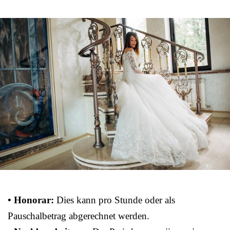
• Honorar:
Dies kann pro Stunde oder als
Pauschalbetrag abgerechnet werden.