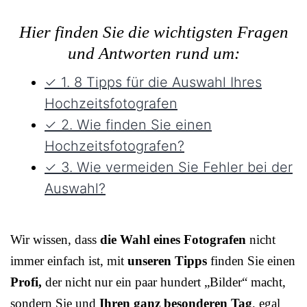
Hier finden Sie die wichtigsten Fragen
und Antworten rund um:
✓ 1. 8 Tipps für die Auswahl Ihres
Hochzeitsfotografen
✓ 2. Wie finden Sie einen
Hochzeitsfotografen?
✓ 3. Wie vermeiden Sie Fehler bei der
Auswahl?
Wir wissen, dass
die Wahl eines Fotografen
nicht
immer einfach ist, mit
unseren Tipps
finden Sie einen
Profi,
der nicht nur ein paar hundert „Bilder“ macht,
sondern Sie und
Ihren ganz besonderen Tag
, egal