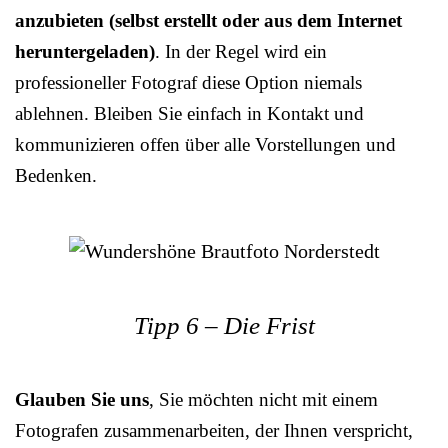
anzubieten (selbst erstellt oder aus dem Internet
heruntergeladen)
. In der Regel wird ein
professioneller Fotograf diese Option niemals
ablehnen. Bleiben Sie einfach in Kontakt und
kommunizieren offen über alle Vorstellungen und
Bedenken.
Tipp 6 – Die Frist
Glauben Sie uns
, Sie möchten nicht mit einem
Fotografen zusammenarbeiten, der Ihnen verspricht,