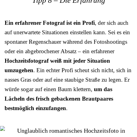
Tipp 8 – Die Erfahrung
Ein erfahrener Fotograf ist ein Profi
, der sich auch
auf unerwartete Situationen einstellen kann. Sei es ein
spontaner Regenschauer während des Fotoshootings
oder ein abgebrochener Absatz – ein erfahrener
Hochzeitsfotograf weiß mit jeder Situation
umzugehen
. Ein echter Profi scheut sich nicht, sich in
nasses Gras oder auf eine staubige Straße zu legen. Er
würde sogar auf einen Baum klettern,
um das
Lächeln des frisch gebackenen Brautpaares
bestmöglich einzufangen
.