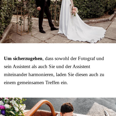
Um sicherzugehen
, dass sowohl der Fotograf und
sein Assistent als auch Sie und der Assistent
miteinander harmonieren, laden Sie diesen auch zu
einem gemeinsamen Treffen ein.