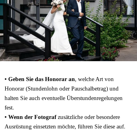
• Geben Sie das Honorar an
, welche Art von
Honorar (Stundenlohn oder Pauschalbetrag) und
halten Sie auch eventuelle Überstundenregelungen
fest.
• Wenn der Fotograf
zusätzliche oder besondere
Ausrüstung einsetzten möchte, führen Sie diese auf.