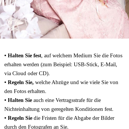
• Halten Sie fest
, auf welchem Medium Sie die Fotos
erhalten werden (zum Beispiel: USB-Stick, E-Mail,
via Cloud oder CD).
• Regeln Sie,
welche Abzüge und wie viele Sie von
den Fotos erhalten.
• Halten Sie
auch eine Vertragsstrafe für die
Nichteinhaltung von geregelten Konditionen fest.
• Regeln Sie
die Fristen für die Abgabe der Bilder
durch den Fotografen an Sie.