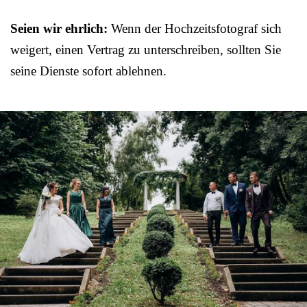
Seien wir ehrlich:
Wenn der Hochzeitsfotograf sich
weigert, einen Vertrag zu unterschreiben, sollten Sie
seine Dienste sofort ablehnen.