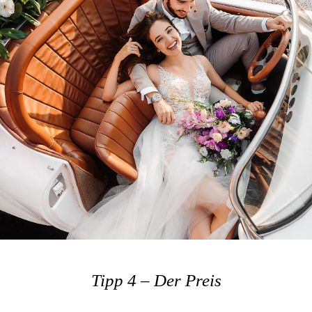
Tipp 4 – Der Preis