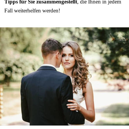
Tipps für Sie zusammengestellt
, die Ihnen in jedem
Fall weiterhelfen werden!