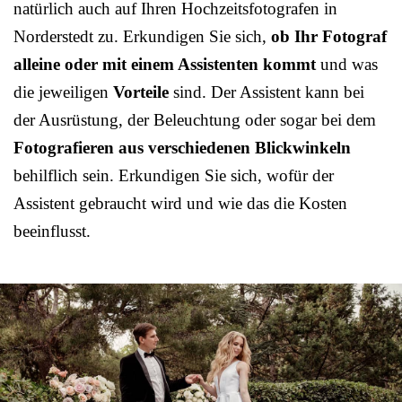
natürlich auch auf Ihren Hochzeitsfotografen in
Norderstedt zu. Erkundigen Sie sich,
ob Ihr Fotograf
alleine oder mit einem Assistenten kommt
und was
die jeweiligen
Vorteile
sind. Der Assistent kann bei
der Ausrüstung, der Beleuchtung oder sogar bei dem
Fotografieren aus verschiedenen Blickwinkeln
behilflich sein. Erkundigen Sie sich, wofür der
Assistent gebraucht wird und wie das die Kosten
beeinflusst.