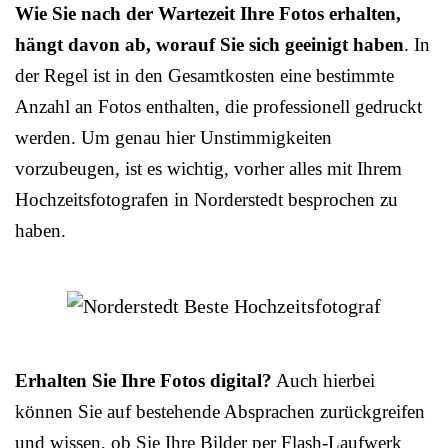
Wie Sie nach der Wartezeit Ihre Fotos erhalten,
hängt davon ab, worauf Sie sich geeinigt haben
. In
der Regel ist in den Gesamtkosten eine bestimmte
Anzahl an Fotos enthalten, die professionell gedruckt
werden. Um genau hier Unstimmigkeiten
vorzubeugen, ist es wichtig, vorher alles mit Ihrem
Hochzeitsfotografen in Norderstedt besprochen zu
haben.
Erhalten Sie Ihre Fotos digital?
Auch hierbei
können Sie auf bestehende Absprachen zurückgreifen
und wissen, ob Sie Ihre Bilder per Flash-Laufwerk