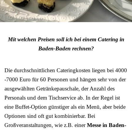
Mit welchen Preisen soll ich bei einem Catering in
Baden-Baden rechnen?
Die durchschnittlichen Cateringkosten liegen bei 4000
-7000 Euro für 60 Personen und hängen sehr von der
ausgewählten Getränkepauschale, der Anzahl des
Personals und dem Tischservice ab. In der Regel ist
eine Buffet-Option günstiger als ein Menü, aber beide
Optionen sind oft gut kombinierbar. Bei
Großveranstaltungen, wie z.B. einer
Messe in Baden-