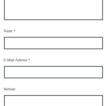
Name
*
E-Mail-Adresse
*
Website