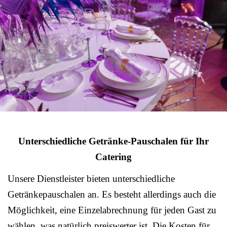
Unterschiedliche Getränke-Pauschalen für Ihr
Catering
Unsere Dienstleister bieten unterschiedliche
Getränkepauschalen an. Es besteht allerdings auch die
Möglichkeit, eine Einzelabrechnung für jeden Gast zu
wählen, was natürlich preiswerter ist. Die Kosten für