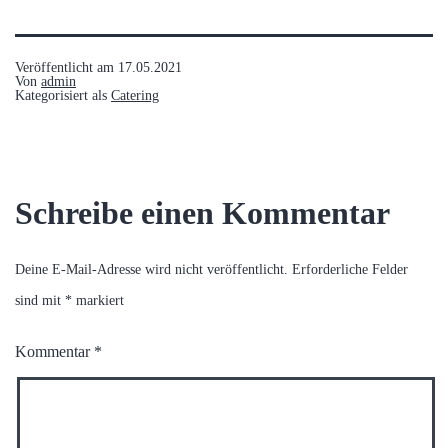
Veröffentlicht am
17.05.2021
Von
admin
Kategorisiert als
Catering
Schreibe einen Kommentar
Deine E-Mail-Adresse wird nicht veröffentlicht.
Erforderliche Felder
sind mit
*
markiert
Kommentar
*