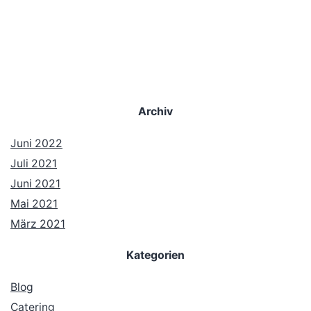
Archiv
Juni 2022
Juli 2021
Juni 2021
Mai 2021
März 2021
Kategorien
Blog
Catering