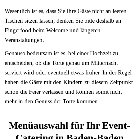
Wesentlich ist es, dass Sie Ihre Gäste nicht an leeren
Tischen sitzen lassen, denken Sie bitte deshalb an
Fingerfood beim Welcome und längeren
Veranstaltungen.
Genauso bedeutsam ist es, bei einer Hochzeit zu
entscheiden, ob die Torte genau um Mitternacht
serviert wird oder eventuell etwas früher. In der Regel
haben die Gäste mit den Kindern zu diesem Zeitpunkt
schon die Feier verlassen und können somit nicht
mehr in den Genuss der Torte kommen.
Menüauswahl für Ihr Event-
Catering in Baden-Baden