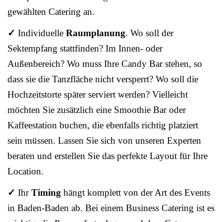
gewählten Catering an.
✓
Individuelle
Raumplanung
. Wo soll der
Sektempfang stattfinden? Im Innen- oder
Außenbereich? Wo muss Ihre Candy Bar stehen, so
dass sie die Tanzfläche nicht versperrt? Wo soll die
Hochzeitstorte später serviert werden? Vielleicht
möchten Sie zusätzlich eine Smoothie Bar oder
Kaffeestation buchen, die ebenfalls richtig platziert
sein müssen. Lassen Sie sich von unseren Experten
beraten und erstellen Sie das perfekte Layout für Ihre
Location.
✓
Ihr
Timing
hängt komplett von der Art des Events
in Baden-Baden ab. Bei einem Business Catering ist es