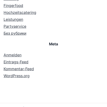
Fingerfood
Hochzeitscatering
Leistungen
Partyservice
Без рубрики
Meta
Anmelden
Eintrags-Feed
Kommentar-Feed
WordPress.org