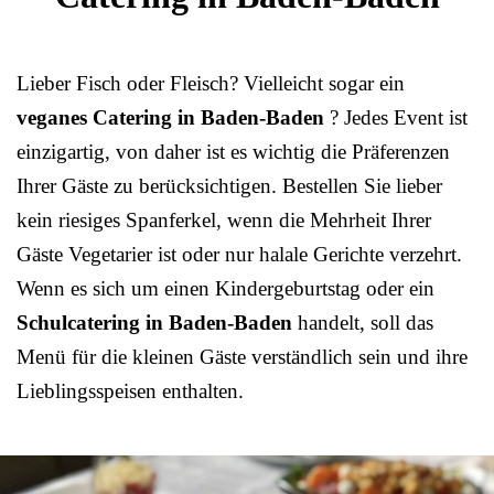
Lieber Fisch oder Fleisch? Vielleicht sogar ein
veganes Catering in Baden-Baden
? Jedes Event ist
einzigartig, von daher ist es wichtig die Präferenzen
Ihrer Gäste zu berücksichtigen. Bestellen Sie lieber
kein riesiges Spanferkel, wenn die Mehrheit Ihrer
Gäste Vegetarier ist oder nur halale Gerichte verzehrt.
Wenn es sich um einen Kindergeburtstag oder ein
Schulcatering in Baden-Baden
handelt, soll das
Menü für die kleinen Gäste verständlich sein und ihre
Lieblingsspeisen enthalten.