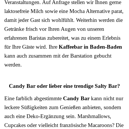
Veranstaltungen. Auf Anfrage stellen wir Ihnen gerne
laktosefreie Milch sowie eine Mocha Alternative parat,
damit jeder Gast sich wohlfühlt. Weiterhin werden die
Getränke frisch vor Ihren Augen von unseren
erfahrenen Baristas zubereitet, was zu einem Erlebnis
für Ihre Gäste wird. Ihre
Kaffeebar in Baden-Baden
kann auch zusammen mit der Barstation gebucht
werden.
Candy Bar oder lieber eine trendige Salty Bar?
Eine farblich abgestimmte
Candy Bar
kann nicht nur
leckere Süßigkeiten zum Genießen anbieten, sondern
auch eine Deko-Ergänzung sein. Marshmallows,
Cupcakes oder vielleicht französische Macaroons? Die