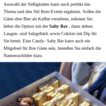
Auswahl der Süßigkeiten kann auch perfekt das
Thema und den Stil Ihres Events ergänzen. Sollen die
Gäste eher Bier als Kaffee verzehren, nehmen Sie
lieber die Option mit der
Salty Bar
, dann stehen
Laugen- und Salzgebäck sowie Cräcker mit Dip für
Sie bereit. Eine Candy- Salty Bar kann auch ein
Mitgebsel für Ihre Gäste sein, bestellen Sie einfach die
Namensschilder dazu.