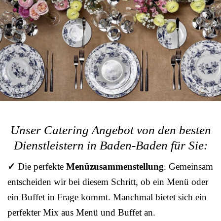
Unser Catering Angebot von den besten
Dienstleistern in Baden-Baden für Sie:
✓
Die perfekte
Menüzusammenstellung
. Gemeinsam
entscheiden wir bei diesem Schritt, ob ein Menü oder
ein Buffet in Frage kommt. Manchmal bietet sich ein
perfekter Mix aus Menü und Buffet an.