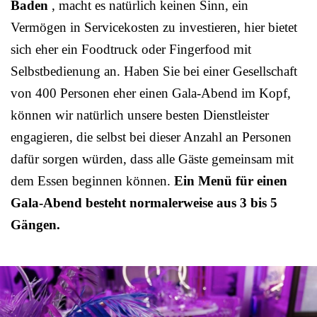
Baden
, macht es natürlich keinen Sinn, ein
Vermögen in Servicekosten zu investieren, hier bietet
sich eher ein Foodtruck oder Fingerfood mit
Selbstbedienung an. Haben Sie bei einer Gesellschaft
von 400 Personen eher einen Gala-Abend im Kopf,
können wir natürlich unsere besten Dienstleister
engagieren, die selbst bei dieser Anzahl an Personen
dafür sorgen würden, dass alle Gäste gemeinsam mit
dem Essen beginnen können.
Ein Menü für einen
Gala-Abend besteht normalerweise aus 3 bis 5
Gängen.