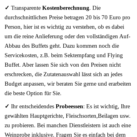
✓
Transparente
Kostenberechnung
. Die
durchschnittlichen Preise betragen 20 bis 70 Euro pro
Person, hier ist es wichtig zu verstehen, ob es dabei
um die reine Anlieferung oder den vollständigen Auf-
Abbau des Buffets geht. Dazu kommen noch die
Servicekosten, z.B. beim Sektempfang und Flying
Buffet. Aber lassen Sie sich von den Preisen nicht
erschrecken, die Zutatenauswahl lässt sich an jedes
Budget anpassen, wir beraten Sie gerne und erarbeiten
die beste Option für Sie.
✓
Ihr entscheidendes
Probeessen
: Es ist wichtig, Ihre
gewählten Hauptgerichte, Fleischsorten,Beilagen usw.
zu probieren. Bei manchen Dienstleistern ist auch eine
Weinprobe inklusive. Fragen Sie es einfach bei dem