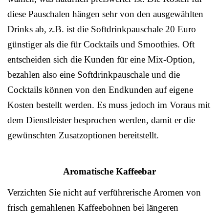
diese Pauschalen hängen sehr von den ausgewählten
Drinks ab, z.B. ist die Softdrinkpauschale 20 Euro
günstiger als die für Cocktails und Smoothies. Oft
entscheiden sich die Kunden für eine Mix-Option,
bezahlen also eine Softdrinkpauschale und die
Cocktails können von den Endkunden auf eigene
Kosten bestellt werden. Es muss jedoch im Voraus mit
dem Dienstleister besprochen werden, damit er die
gewünschten Zusatzoptionen bereitstellt.
Aromatische Kaffeebar
Verzichten Sie nicht auf verführerische Aromen von
frisch gemahlenen Kaffeebohnen bei längeren