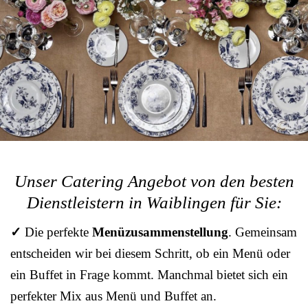
Unser Catering Angebot von den besten
Dienstleistern in Waiblingen für Sie:
✓
Die perfekte
Menüzusammenstellung
. Gemeinsam
entscheiden wir bei diesem Schritt, ob ein Menü oder
ein Buffet in Frage kommt. Manchmal bietet sich ein
perfekter Mix aus Menü und Buffet an.