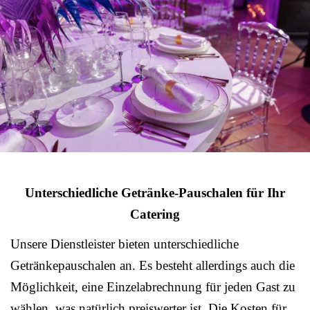
Unterschiedliche Getränke-Pauschalen für Ihr
Catering
Unsere Dienstleister bieten unterschiedliche
Getränkepauschalen an. Es besteht allerdings auch die
Möglichkeit, eine Einzelabrechnung für jeden Gast zu
wählen, was natürlich preiswerter ist. Die Kosten für