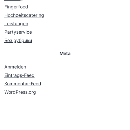
Fingerfood
Hochzeitscatering
Leistungen
Partyservice
Без рубрики
Meta
Anmelden
Eintrags-Feed
Kommentar-Feed
WordPress.org