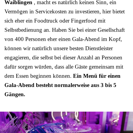
Waiblingen
, macht es natürlich keinen Sinn, ein
Vermögen in Servicekosten zu investieren, hier bietet
sich eher ein Foodtruck oder Fingerfood mit
Selbstbedienung an. Haben Sie bei einer Gesellschaft
von 400 Personen eher einen Gala-Abend im Kopf,
können wir natürlich unsere besten Dienstleister
engagieren, die selbst bei dieser Anzahl an Personen
dafür sorgen würden, dass alle Gäste gemeinsam mit
dem Essen beginnen können.
Ein Menü für einen
Gala-Abend besteht normalerweise aus 3 bis 5
Gängen.