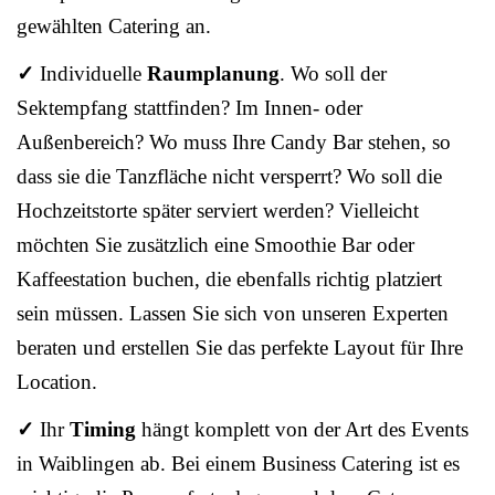
gewählten Catering an.
✓
Individuelle
Raumplanung
. Wo soll der
Sektempfang stattfinden? Im Innen- oder
Außenbereich? Wo muss Ihre Candy Bar stehen, so
dass sie die Tanzfläche nicht versperrt? Wo soll die
Hochzeitstorte später serviert werden? Vielleicht
möchten Sie zusätzlich eine Smoothie Bar oder
Kaffeestation buchen, die ebenfalls richtig platziert
sein müssen. Lassen Sie sich von unseren Experten
beraten und erstellen Sie das perfekte Layout für Ihre
Location.
✓
Ihr
Timing
hängt komplett von der Art des Events
in Waiblingen ab. Bei einem Business Catering ist es