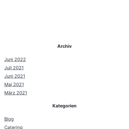
Archiv
Juni 2022
Juli 2021
Juni 2021
Mai 2021
März 2021
Kategorien
Blog
Catering