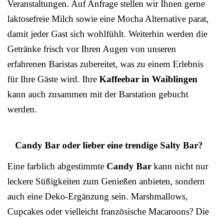
Veranstaltungen. Auf Anfrage stellen wir Ihnen gerne
laktosefreie Milch sowie eine Mocha Alternative parat,
damit jeder Gast sich wohlfühlt. Weiterhin werden die
Getränke frisch vor Ihren Augen von unseren
erfahrenen Baristas zubereitet, was zu einem Erlebnis
für Ihre Gäste wird. Ihre
Kaffeebar in Waiblingen
kann auch zusammen mit der Barstation gebucht
werden.
Candy Bar oder lieber eine trendige Salty Bar?
Eine farblich abgestimmte
Candy Bar
kann nicht nur
leckere Süßigkeiten zum Genießen anbieten, sondern
auch eine Deko-Ergänzung sein. Marshmallows,
Cupcakes oder vielleicht französische Macaroons? Die