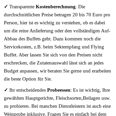
✓
Transparente
Kostenberechnung
. Die
durchschnittlichen Preise betragen 20 bis 70 Euro pro
Person, hier ist es wichtig zu verstehen, ob es dabei
um die reine Anlieferung oder den vollständigen Auf-
Abbau des Buffets geht. Dazu kommen noch die
Servicekosten, z.B. beim Sektempfang und Flying
Buffet. Aber lassen Sie sich von den Preisen nicht
erschrecken, die Zutatenauswahl lässt sich an jedes
Budget anpassen, wir beraten Sie gerne und erarbeiten
die beste Option für Sie.
✓
Ihr entscheidendes
Probeessen
: Es ist wichtig, Ihre
gewählten Hauptgerichte, Fleischsorten,Beilagen usw.
zu probieren. Bei manchen Dienstleistern ist auch eine
Weinprobe inklusive. Fragen Sie es einfach bei dem