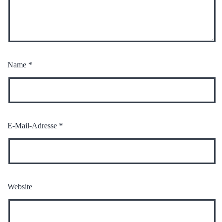
Name
*
E-Mail-Adresse
*
Website