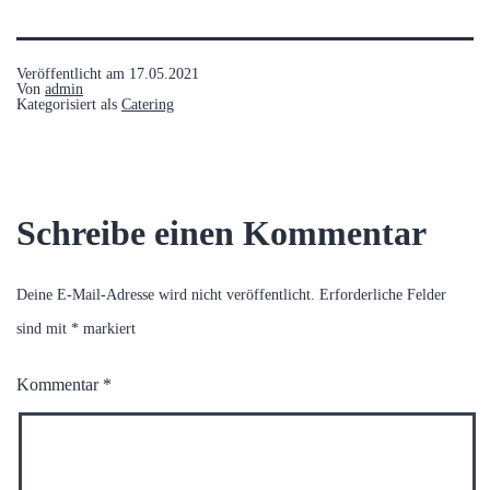
Veröffentlicht am
17.05.2021
Von
admin
Kategorisiert als
Catering
Schreibe einen Kommentar
Deine E-Mail-Adresse wird nicht veröffentlicht.
Erforderliche Felder
sind mit
*
markiert
Kommentar
*