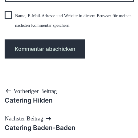
Name, E-Mail-Adresse und Website in diesem Browser für meinen
nächsten Kommentar speichern.
Beitragsnavigation
Vorheriger Beitrag
Catering Hilden
Nächster Beitrag
Catering Baden-Baden