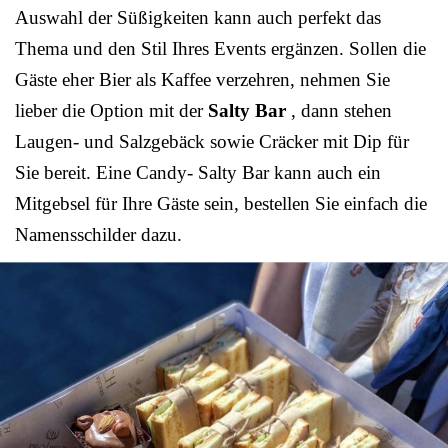
Auswahl der Süßigkeiten kann auch perfekt das
Thema und den Stil Ihres Events ergänzen. Sollen die
Gäste eher Bier als Kaffee verzehren, nehmen Sie
lieber die Option mit der
Salty Bar
, dann stehen
Laugen- und Salzgebäck sowie Cräcker mit Dip für
Sie bereit. Eine Candy- Salty Bar kann auch ein
Mitgebsel für Ihre Gäste sein, bestellen Sie einfach die
Namensschilder dazu.