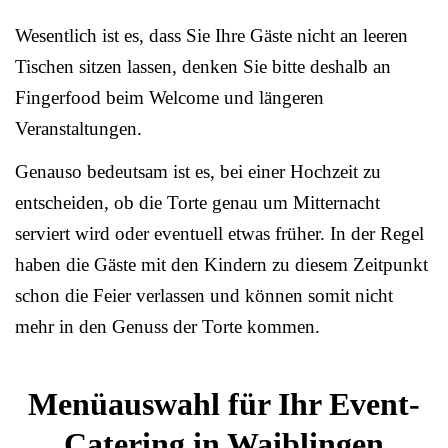
Wesentlich ist es, dass Sie Ihre Gäste nicht an leeren
Tischen sitzen lassen, denken Sie bitte deshalb an
Fingerfood beim Welcome und längeren
Veranstaltungen.
Genauso bedeutsam ist es, bei einer Hochzeit zu
entscheiden, ob die Torte genau um Mitternacht
serviert wird oder eventuell etwas früher. In der Regel
haben die Gäste mit den Kindern zu diesem Zeitpunkt
schon die Feier verlassen und können somit nicht
mehr in den Genuss der Torte kommen.
Menüauswahl für Ihr Event-
Catering in Waiblingen