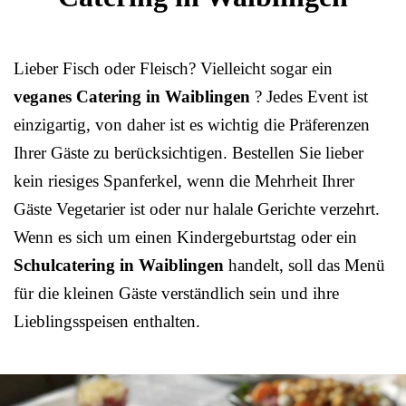
Lieber Fisch oder Fleisch? Vielleicht sogar ein
veganes Catering in Waiblingen
? Jedes Event ist
einzigartig, von daher ist es wichtig die Präferenzen
Ihrer Gäste zu berücksichtigen. Bestellen Sie lieber
kein riesiges Spanferkel, wenn die Mehrheit Ihrer
Gäste Vegetarier ist oder nur halale Gerichte verzehrt.
Wenn es sich um einen Kindergeburtstag oder ein
Schulcatering in Waiblingen
handelt, soll das Menü
für die kleinen Gäste verständlich sein und ihre
Lieblingsspeisen enthalten.