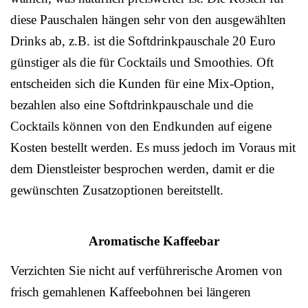
diese Pauschalen hängen sehr von den ausgewählten
Drinks ab, z.B. ist die Softdrinkpauschale 20 Euro
günstiger als die für Cocktails und Smoothies. Oft
entscheiden sich die Kunden für eine Mix-Option,
bezahlen also eine Softdrinkpauschale und die
Cocktails können von den Endkunden auf eigene
Kosten bestellt werden. Es muss jedoch im Voraus mit
dem Dienstleister besprochen werden, damit er die
gewünschten Zusatzoptionen bereitstellt.
Aromatische Kaffeebar
Verzichten Sie nicht auf verführerische Aromen von
frisch gemahlenen Kaffeebohnen bei längeren