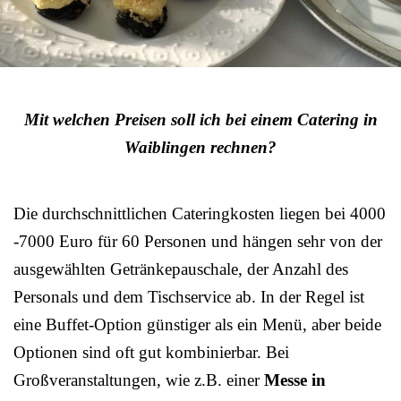
Mit welchen Preisen soll ich bei einem Catering in
Waiblingen rechnen?
Die durchschnittlichen Cateringkosten liegen bei 4000
-7000 Euro für 60 Personen und hängen sehr von der
ausgewählten Getränkepauschale, der Anzahl des
Personals und dem Tischservice ab. In der Regel ist
eine Buffet-Option günstiger als ein Menü, aber beide
Optionen sind oft gut kombinierbar. Bei
Großveranstaltungen, wie z.B. einer
Messe in