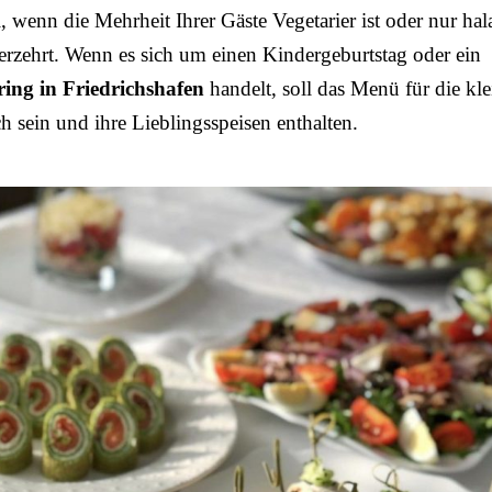
, wenn die Mehrheit Ihrer Gäste Vegetarier ist oder nur hal
erzehrt. Wenn es sich um einen Kindergeburtstag oder ein
ring in Friedrichshafen
handelt, soll das Menü für die kl
ch sein und ihre Lieblingsspeisen enthalten.