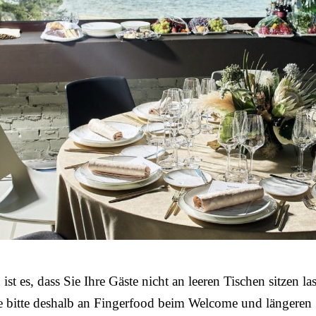
ist es, dass Sie Ihre Gäste nicht an leeren Tischen sitzen la
e bitte deshalb an Fingerfood beim Welcome und längeren