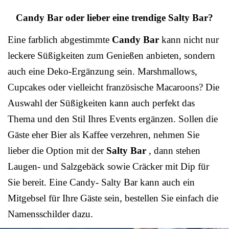
Candy Bar oder lieber eine trendige Salty Bar?
Eine farblich abgestimmte
Candy Bar
kann nicht nur
leckere Süßigkeiten zum Genießen anbieten, sondern
auch eine Deko-Ergänzung sein. Marshmallows,
Cupcakes oder vielleicht französische Macaroons? Die
Auswahl der Süßigkeiten kann auch perfekt das
Thema und den Stil Ihres Events ergänzen. Sollen die
Gäste eher Bier als Kaffee verzehren, nehmen Sie
lieber die Option mit der
Salty Bar
, dann stehen
Laugen- und Salzgebäck sowie Cräcker mit Dip für
Sie bereit. Eine Candy- Salty Bar kann auch ein
Mitgebsel für Ihre Gäste sein, bestellen Sie einfach die
Namensschilder dazu.