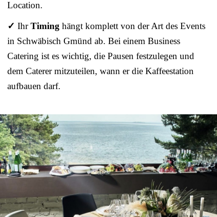
Location.
✓
Ihr
Timing
hängt komplett von der Art des Events
in Schwäbisch Gmünd ab. Bei einem Business
Catering ist es wichtig, die Pausen festzulegen und
dem Caterer mitzuteilen, wann er die Kaffeestation
aufbauen darf.