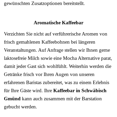
gewünschten Zusatzoptionen bereitstellt.
Aromatische Kaffeebar
Verzichten Sie nicht auf verführerische Aromen von
frisch gemahlenen Kaffeebohnen bei längeren
Veranstaltungen. Auf Anfrage stellen wir Ihnen gerne
laktosefreie Milch sowie eine Mocha Alternative parat,
damit jeder Gast sich wohlfühlt. Weiterhin werden die
Getränke frisch vor Ihren Augen von unseren
erfahrenen Baristas zubereitet, was zu einem Erlebnis
für Ihre Gäste wird. Ihre
Kaffeebar in Schwäbisch
Gmünd
kann auch zusammen mit der Barstation
gebucht werden.