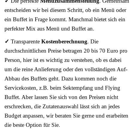
✓
Die perfekte
Menüzusammenstellung
. Gemeinsam
entscheiden wir bei diesem Schritt, ob ein Menü oder
ein Buffet in Frage kommt. Manchmal bietet sich ein
perfekter Mix aus Menü und Buffet an.
✓
Transparente
Kostenberechnung
. Die
durchschnittlichen Preise betragen 20 bis 70 Euro pro
Person, hier ist es wichtig zu verstehen, ob es dabei
um die reine Anlieferung oder den vollständigen Auf-
Abbau des Buffets geht. Dazu kommen noch die
Servicekosten, z.B. beim Sektempfang und Flying
Buffet. Aber lassen Sie sich von den Preisen nicht
erschrecken, die Zutatenauswahl lässt sich an jedes
Budget anpassen, wir beraten Sie gerne und erarbeiten
die beste Option für Sie.