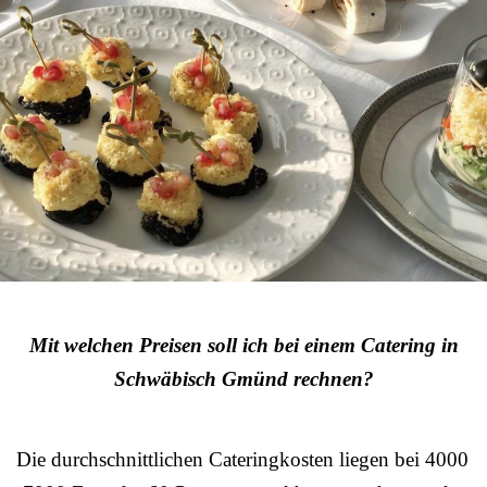
Mit welchen Preisen soll ich bei einem Catering in
Schwäbisch Gmünd rechnen?
Die durchschnittlichen Cateringkosten liegen bei 4000