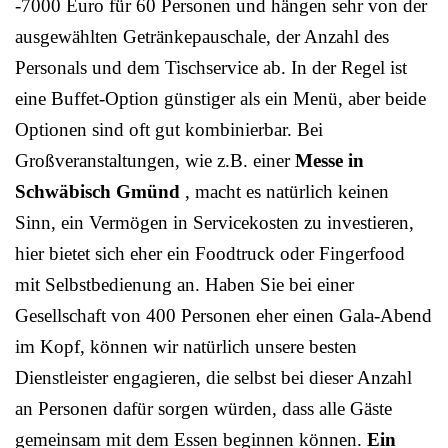
-7000 Euro für 60 Personen und hängen sehr von der
ausgewählten Getränkepauschale, der Anzahl des
Personals und dem Tischservice ab. In der Regel ist
eine Buffet-Option günstiger als ein Menü, aber beide
Optionen sind oft gut kombinierbar. Bei
Großveranstaltungen, wie z.B. einer
Messe in
Schwäbisch Gmünd
, macht es natürlich keinen
Sinn, ein Vermögen in Servicekosten zu investieren,
hier bietet sich eher ein Foodtruck oder Fingerfood
mit Selbstbedienung an. Haben Sie bei einer
Gesellschaft von 400 Personen eher einen Gala-Abend
im Kopf, können wir natürlich unsere besten
Dienstleister engagieren, die selbst bei dieser Anzahl
an Personen dafür sorgen würden, dass alle Gäste
gemeinsam mit dem Essen beginnen können.
Ein