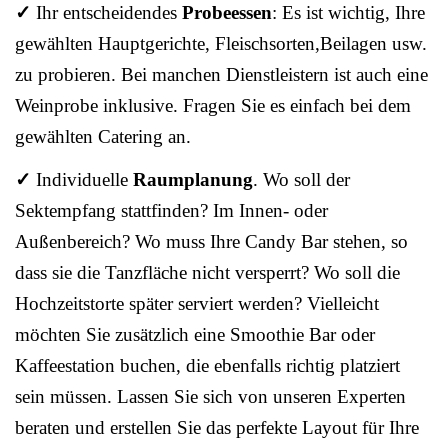
✓
Ihr entscheidendes
Probeessen
: Es ist wichtig, Ihre
gewählten Hauptgerichte, Fleischsorten,Beilagen usw.
zu probieren. Bei manchen Dienstleistern ist auch eine
Weinprobe inklusive. Fragen Sie es einfach bei dem
gewählten Catering an.
✓
Individuelle
Raumplanung
. Wo soll der
Sektempfang stattfinden? Im Innen- oder
Außenbereich? Wo muss Ihre Candy Bar stehen, so
dass sie die Tanzfläche nicht versperrt? Wo soll die
Hochzeitstorte später serviert werden? Vielleicht
möchten Sie zusätzlich eine Smoothie Bar oder
Kaffeestation buchen, die ebenfalls richtig platziert
sein müssen. Lassen Sie sich von unseren Experten
beraten und erstellen Sie das perfekte Layout für Ihre