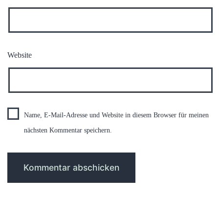
Website
Name, E-Mail-Adresse und Website in diesem Browser für meinen
nächsten Kommentar speichern.