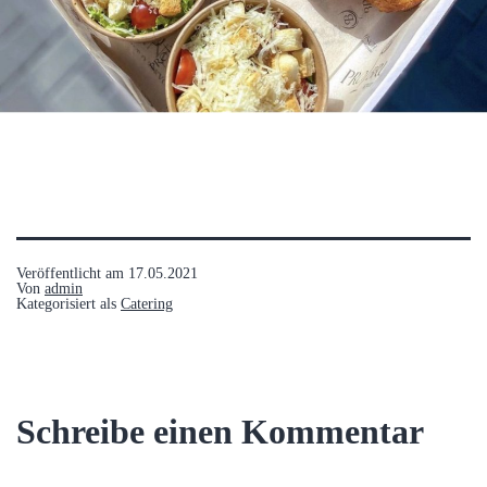
Veröffentlicht am
17.05.2021
Von
admin
Kategorisiert als
Catering
Schreibe einen Kommentar