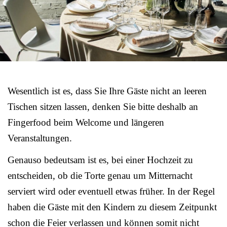
Wesentlich ist es, dass Sie Ihre Gäste nicht an leeren
Tischen sitzen lassen, denken Sie bitte deshalb an
Fingerfood beim Welcome und längeren
Veranstaltungen.
Genauso bedeutsam ist es, bei einer Hochzeit zu
entscheiden, ob die Torte genau um Mitternacht
serviert wird oder eventuell etwas früher. In der Regel
haben die Gäste mit den Kindern zu diesem Zeitpunkt
schon die Feier verlassen und können somit nicht