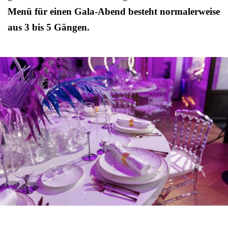
Menü für einen Gala-Abend besteht normalerweise
aus 3 bis 5 Gängen.