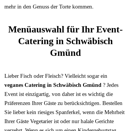
mehr in den Genuss der Torte kommen.
Menüauswahl für Ihr Event-
Catering in Schwäbisch
Gmünd
Lieber Fisch oder Fleisch? Vielleicht sogar ein
veganes Catering in Schwäbisch Gmünd
? Jedes
Event ist einzigartig, von daher ist es wichtig die
Präferenzen Ihrer Gäste zu berücksichtigen. Bestellen
Sie lieber kein riesiges Spanferkel, wenn die Mehrheit
Ihrer Gäste Vegetarier ist oder nur halale Gerichte
verzehrt. Wenn es sich um einen Kindergeburtstag