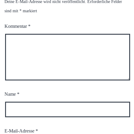
Deine E-Mail-Adresse wird nicht veröffentlicht.
Erforderliche Felder
sind mit
*
markiert
Kommentar
*
Name
*
E-Mail-Adresse
*