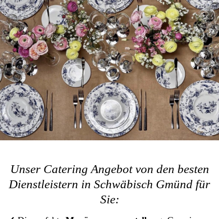
Unser Catering Angebot von den besten
Dienstleistern in Schwäbisch Gmünd für
Sie: