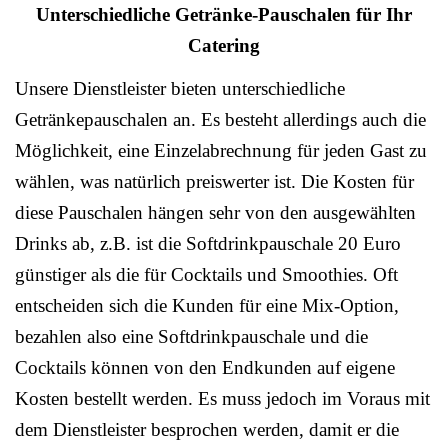
Unterschiedliche Getränke-Pauschalen für Ihr
Catering
Unsere Dienstleister bieten unterschiedliche
Getränkepauschalen an. Es besteht allerdings auch die
Möglichkeit, eine Einzelabrechnung für jeden Gast zu
wählen, was natürlich preiswerter ist. Die Kosten für
diese Pauschalen hängen sehr von den ausgewählten
Drinks ab, z.B. ist die Softdrinkpauschale 20 Euro
günstiger als die für Cocktails und Smoothies. Oft
entscheiden sich die Kunden für eine Mix-Option,
bezahlen also eine Softdrinkpauschale und die
Cocktails können von den Endkunden auf eigene
Kosten bestellt werden. Es muss jedoch im Voraus mit
dem Dienstleister besprochen werden, damit er die