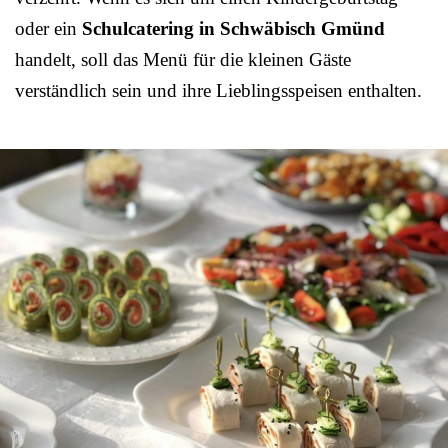
oder ein
Schulcatering in Schwäbisch Gmünd
handelt, soll das Menü für die kleinen Gäste
verständlich sein und ihre Lieblingsspeisen enthalten.