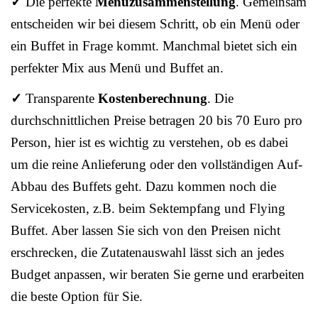
✓
Die perfekte
Menüzusammenstellung
. Gemeinsam
entscheiden wir bei diesem Schritt, ob ein Menü oder
ein Buffet in Frage kommt. Manchmal bietet sich ein
perfekter Mix aus Menü und Buffet an.
✓
Transparente
Kostenberechnung
. Die
durchschnittlichen Preise betragen 20 bis 70 Euro pro
Person, hier ist es wichtig zu verstehen, ob es dabei
um die reine Anlieferung oder den vollständigen Auf-
Abbau des Buffets geht. Dazu kommen noch die
Servicekosten, z.B. beim Sektempfang und Flying
Buffet. Aber lassen Sie sich von den Preisen nicht
erschrecken, die Zutatenauswahl lässt sich an jedes
Budget anpassen, wir beraten Sie gerne und erarbeiten
die beste Option für Sie.