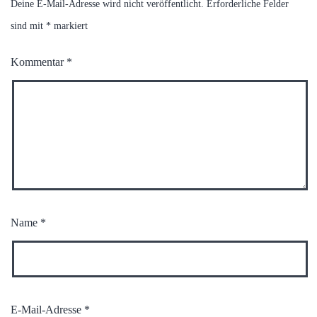
Deine E-Mail-Adresse wird nicht veröffentlicht.
Erforderliche Felder
sind mit
*
markiert
Kommentar
*
Name
*
E-Mail-Adresse
*