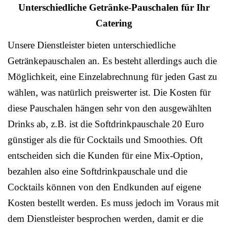
Unterschiedliche Getränke-Pauschalen für Ihr
Catering
Unsere Dienstleister bieten unterschiedliche
Getränkepauschalen an. Es besteht allerdings auch die
Möglichkeit, eine Einzelabrechnung für jeden Gast zu
wählen, was natürlich preiswerter ist. Die Kosten für
diese Pauschalen hängen sehr von den ausgewählten
Drinks ab, z.B. ist die Softdrinkpauschale 20 Euro
günstiger als die für Cocktails und Smoothies. Oft
entscheiden sich die Kunden für eine Mix-Option,
bezahlen also eine Softdrinkpauschale und die
Cocktails können von den Endkunden auf eigene
Kosten bestellt werden. Es muss jedoch im Voraus mit
dem Dienstleister besprochen werden, damit er die