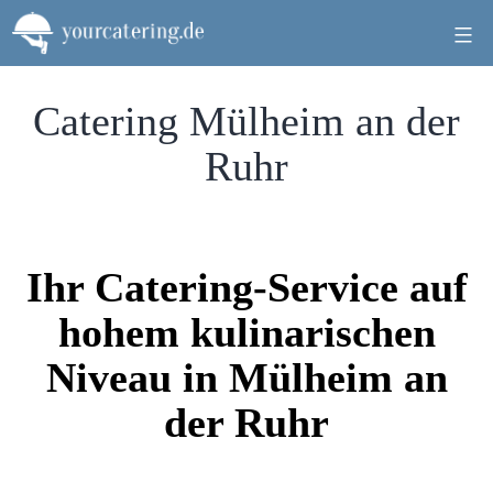
Zum
Inhalt
springen
Catering Mülheim an der
Ruhr
Ihr Catering-Service auf
hohem kulinarischen
Niveau in Mülheim an
der Ruhr