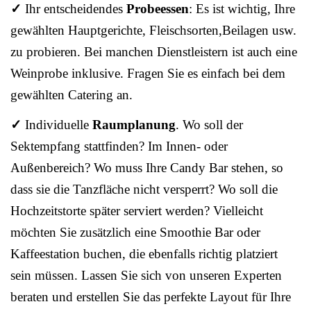
✓
Ihr entscheidendes
Probeessen
: Es ist wichtig, Ihre
gewählten Hauptgerichte, Fleischsorten,Beilagen usw.
zu probieren. Bei manchen Dienstleistern ist auch eine
Weinprobe inklusive. Fragen Sie es einfach bei dem
gewählten Catering an.
✓
Individuelle
Raumplanung
. Wo soll der
Sektempfang stattfinden? Im Innen- oder
Außenbereich? Wo muss Ihre Candy Bar stehen, so
dass sie die Tanzfläche nicht versperrt? Wo soll die
Hochzeitstorte später serviert werden? Vielleicht
möchten Sie zusätzlich eine Smoothie Bar oder
Kaffeestation buchen, die ebenfalls richtig platziert
sein müssen. Lassen Sie sich von unseren Experten
beraten und erstellen Sie das perfekte Layout für Ihre