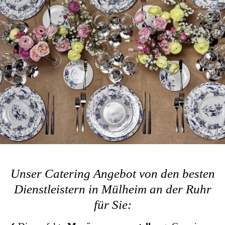
Unser Catering Angebot von den besten
Dienstleistern in Mülheim an der Ruhr
für Sie: