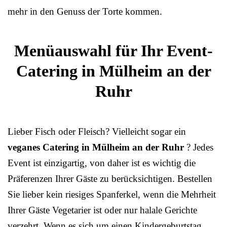
mehr in den Genuss der Torte kommen.
Menüauswahl für Ihr Event-
Catering in Mülheim an der
Ruhr
Lieber Fisch oder Fleisch? Vielleicht sogar ein
veganes Catering in Mülheim an der Ruhr
? Jedes
Event ist einzigartig, von daher ist es wichtig die
Präferenzen Ihrer Gäste zu berücksichtigen. Bestellen
Sie lieber kein riesiges Spanferkel, wenn die Mehrheit
Ihrer Gäste Vegetarier ist oder nur halale Gerichte
verzehrt. Wenn es sich um einen Kindergeburtstag