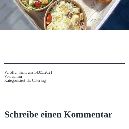
Veröffentlicht am
14.05.2021
Von
admin
Kategorisiert als
Catering
Schreibe einen Kommentar