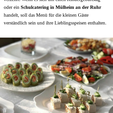
oder ein
Schulcatering in Mülheim an der Ruhr
handelt, soll das Menü für die kleinen Gäste
verständlich sein und ihre Lieblingsspeisen enthalten.