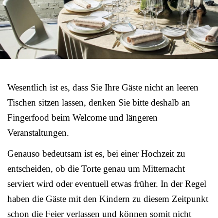
Wesentlich ist es, dass Sie Ihre Gäste nicht an leeren
Tischen sitzen lassen, denken Sie bitte deshalb an
Fingerfood beim Welcome und längeren
Veranstaltungen.
Genauso bedeutsam ist es, bei einer Hochzeit zu
entscheiden, ob die Torte genau um Mitternacht
serviert wird oder eventuell etwas früher. In der Regel
haben die Gäste mit den Kindern zu diesem Zeitpunkt
schon die Feier verlassen und können somit nicht