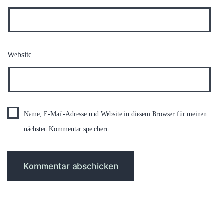
Website
Name, E-Mail-Adresse und Website in diesem Browser für meinen
nächsten Kommentar speichern.