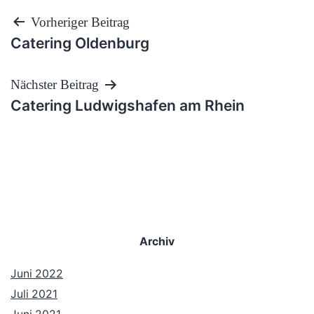
Beitragsnavigation
Vorheriger Beitrag
Catering Oldenburg
Nächster Beitrag
Catering Ludwigshafen am Rhein
Archiv
Juni 2022
Juli 2021