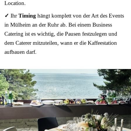
Location.
✓
Ihr
Timing
hängt komplett von der Art des Events
in Mülheim an der Ruhr ab. Bei einem Business
Catering ist es wichtig, die Pausen festzulegen und
dem Caterer mitzuteilen, wann er die Kaffeestation
aufbauen darf.