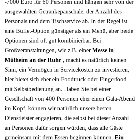
-7000 Euro für 60 Personen und hängen sehr von der
ausgewählten Getränkepauschale, der Anzahl des
Personals und dem Tischservice ab. In der Regel ist
eine Buffet-Option günstiger als ein Menü, aber beide
Optionen sind oft gut kombinierbar. Bei
Großveranstaltungen, wie z.B. einer
Messe in
Mülheim an der Ruhr
, macht es natürlich keinen
Sinn, ein Vermögen in Servicekosten zu investieren,
hier bietet sich eher ein Foodtruck oder Fingerfood
mit Selbstbedienung an. Haben Sie bei einer
Gesellschaft von 400 Personen eher einen Gala-Abend
im Kopf, können wir natürlich unsere besten
Dienstleister engagieren, die selbst bei dieser Anzahl
an Personen dafür sorgen würden, dass alle Gäste
gemeinsam mit dem Essen beginnen können.
Ein