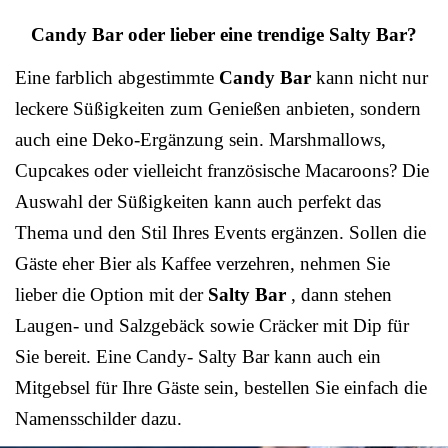
Candy Bar oder lieber eine trendige Salty Bar?
Eine farblich abgestimmte
Candy Bar
kann nicht nur
leckere Süßigkeiten zum Genießen anbieten, sondern
auch eine Deko-Ergänzung sein. Marshmallows,
Cupcakes oder vielleicht französische Macaroons? Die
Auswahl der Süßigkeiten kann auch perfekt das
Thema und den Stil Ihres Events ergänzen. Sollen die
Gäste eher Bier als Kaffee verzehren, nehmen Sie
lieber die Option mit der
Salty Bar
, dann stehen
Laugen- und Salzgebäck sowie Cräcker mit Dip für
Sie bereit. Eine Candy- Salty Bar kann auch ein
Mitgebsel für Ihre Gäste sein, bestellen Sie einfach die
Namensschilder dazu.