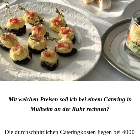
Mit welchen Preisen soll ich bei einem Catering in
Mülheim an der Ruhr rechnen?
Die durchschnittlichen Cateringkosten liegen bei 4000