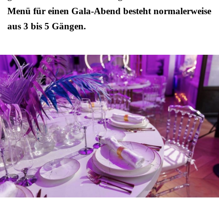
Menü für einen Gala-Abend besteht normalerweise
aus 3 bis 5 Gängen.