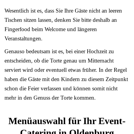
Wesentlich ist es, dass Sie Ihre Gäste nicht an leeren
Tischen sitzen lassen, denken Sie bitte deshalb an
Fingerfood beim Welcome und längeren
Veranstaltungen.
Genauso bedeutsam ist es, bei einer Hochzeit zu
entscheiden, ob die Torte genau um Mitternacht
serviert wird oder eventuell etwas früher. In der Regel
haben die Gäste mit den Kindern zu diesem Zeitpunkt
schon die Feier verlassen und können somit nicht
mehr in den Genuss der Torte kommen.
Menüauswahl für Ihr Event-
Catering in Oldenburg