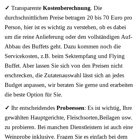
✓
Transparente
Kostenberechnung
. Die
durchschnittlichen Preise betragen 20 bis 70 Euro pro
Person, hier ist es wichtig zu verstehen, ob es dabei
um die reine Anlieferung oder den vollständigen Auf-
Abbau des Buffets geht. Dazu kommen noch die
Servicekosten, z.B. beim Sektempfang und Flying
Buffet. Aber lassen Sie sich von den Preisen nicht
erschrecken, die Zutatenauswahl lässt sich an jedes
Budget anpassen, wir beraten Sie gerne und erarbeiten
die beste Option für Sie.
✓
Ihr entscheidendes
Probeessen
: Es ist wichtig, Ihre
gewählten Hauptgerichte, Fleischsorten,Beilagen usw.
zu probieren. Bei manchen Dienstleistern ist auch eine
Weinprobe inklusive. Fragen Sie es einfach bei dem