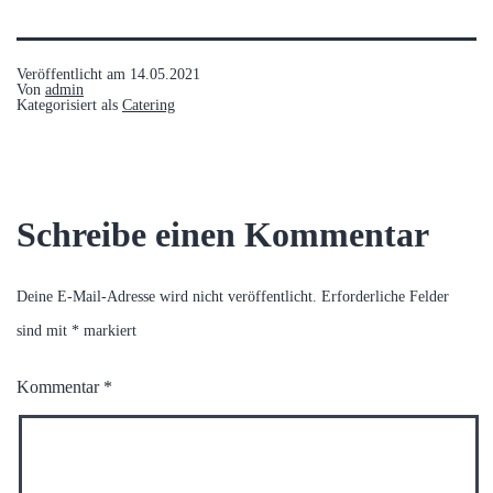
Veröffentlicht am
14.05.2021
Von
admin
Kategorisiert als
Catering
Schreibe einen Kommentar
Deine E-Mail-Adresse wird nicht veröffentlicht.
Erforderliche Felder
sind mit
*
markiert
Kommentar
*