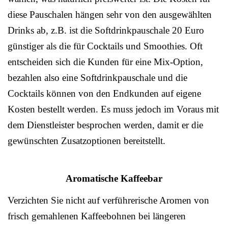
diese Pauschalen hängen sehr von den ausgewählten
Drinks ab, z.B. ist die Softdrinkpauschale 20 Euro
günstiger als die für Cocktails und Smoothies. Oft
entscheiden sich die Kunden für eine Mix-Option,
bezahlen also eine Softdrinkpauschale und die
Cocktails können von den Endkunden auf eigene
Kosten bestellt werden. Es muss jedoch im Voraus mit
dem Dienstleister besprochen werden, damit er die
gewünschten Zusatzoptionen bereitstellt.
Aromatische Kaffeebar
Verzichten Sie nicht auf verführerische Aromen von
frisch gemahlenen Kaffeebohnen bei längeren