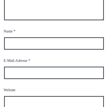
Name
*
E-Mail-Adresse
*
Website