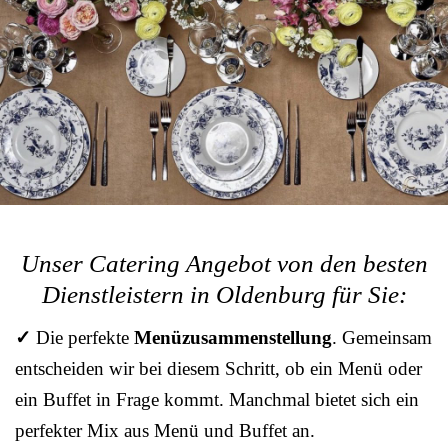
Unser Catering Angebot von den besten
Dienstleistern in Oldenburg für Sie:
✓
Die perfekte
Menüzusammenstellung
. Gemeinsam
entscheiden wir bei diesem Schritt, ob ein Menü oder
ein Buffet in Frage kommt. Manchmal bietet sich ein
perfekter Mix aus Menü und Buffet an.