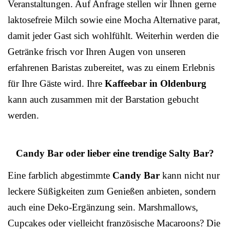
Veranstaltungen. Auf Anfrage stellen wir Ihnen gerne
laktosefreie Milch sowie eine Mocha Alternative parat,
damit jeder Gast sich wohlfühlt. Weiterhin werden die
Getränke frisch vor Ihren Augen von unseren
erfahrenen Baristas zubereitet, was zu einem Erlebnis
für Ihre Gäste wird. Ihre
Kaffeebar in Oldenburg
kann auch zusammen mit der Barstation gebucht
werden.
Candy Bar oder lieber eine trendige Salty Bar?
Eine farblich abgestimmte
Candy Bar
kann nicht nur
leckere Süßigkeiten zum Genießen anbieten, sondern
auch eine Deko-Ergänzung sein. Marshmallows,
Cupcakes oder vielleicht französische Macaroons? Die