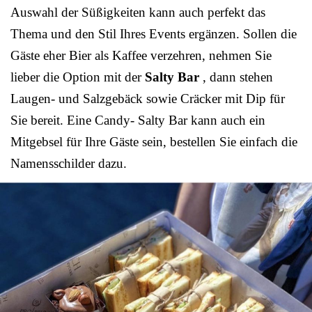
Auswahl der Süßigkeiten kann auch perfekt das
Thema und den Stil Ihres Events ergänzen. Sollen die
Gäste eher Bier als Kaffee verzehren, nehmen Sie
lieber die Option mit der
Salty Bar
, dann stehen
Laugen- und Salzgebäck sowie Cräcker mit Dip für
Sie bereit. Eine Candy- Salty Bar kann auch ein
Mitgebsel für Ihre Gäste sein, bestellen Sie einfach die
Namensschilder dazu.