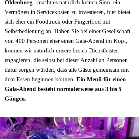
Oldenburg
, macht es natürlich keinen Sinn, ein
Vermögen in Servicekosten zu investieren, hier bietet
sich eher ein Foodtruck oder Fingerfood mit
Selbstbedienung an. Haben Sie bei einer Gesellschaft
von 400 Personen eher einen Gala-Abend im Kopf,
können wir natürlich unsere besten Dienstleister
engagieren, die selbst bei dieser Anzahl an Personen
dafür sorgen würden, dass alle Gäste gemeinsam mit
dem Essen beginnen können.
Ein Menü für einen
Gala-Abend besteht normalerweise aus 3 bis 5
Gängen.