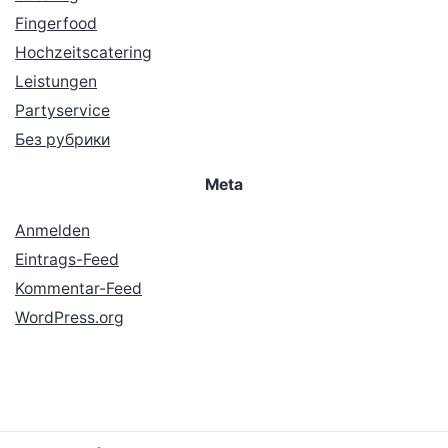
Fingerfood
Hochzeitscatering
Leistungen
Partyservice
Без рубрики
Meta
Anmelden
Eintrags-Feed
Kommentar-Feed
WordPress.org