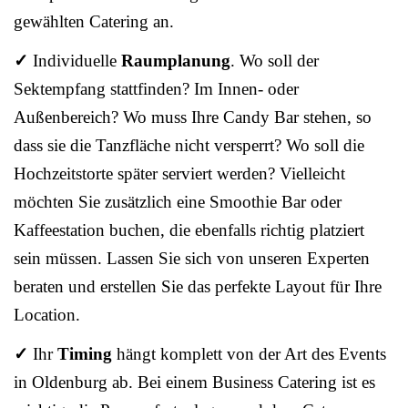
gewählten Catering an.
✓
Individuelle
Raumplanung
. Wo soll der
Sektempfang stattfinden? Im Innen- oder
Außenbereich? Wo muss Ihre Candy Bar stehen, so
dass sie die Tanzfläche nicht versperrt? Wo soll die
Hochzeitstorte später serviert werden? Vielleicht
möchten Sie zusätzlich eine Smoothie Bar oder
Kaffeestation buchen, die ebenfalls richtig platziert
sein müssen. Lassen Sie sich von unseren Experten
beraten und erstellen Sie das perfekte Layout für Ihre
Location.
✓
Ihr
Timing
hängt komplett von der Art des Events
in Oldenburg ab. Bei einem Business Catering ist es