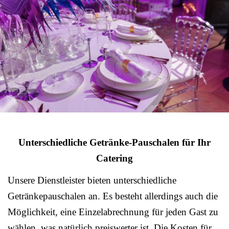
Unterschiedliche Getränke-Pauschalen für Ihr
Catering
Unsere Dienstleister bieten unterschiedliche
Getränkepauschalen an. Es besteht allerdings auch die
Möglichkeit, eine Einzelabrechnung für jeden Gast zu
wählen, was natürlich preiswerter ist. Die Kosten für