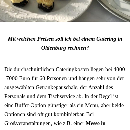
Mit welchen Preisen soll ich bei einem Catering in
Oldenburg rechnen?
Die durchschnittlichen Cateringkosten liegen bei 4000
-7000 Euro für 60 Personen und hängen sehr von der
ausgewählten Getränkepauschale, der Anzahl des
Personals und dem Tischservice ab. In der Regel ist
eine Buffet-Option günstiger als ein Menü, aber beide
Optionen sind oft gut kombinierbar. Bei
Großveranstaltungen, wie z.B. einer
Messe in