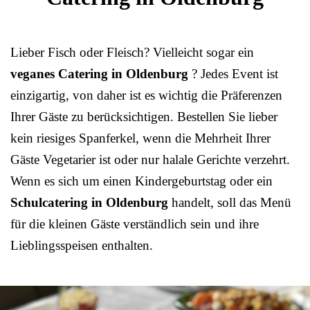
Lieber Fisch oder Fleisch? Vielleicht sogar ein
veganes Catering in Oldenburg
? Jedes Event ist
einzigartig, von daher ist es wichtig die Präferenzen
Ihrer Gäste zu berücksichtigen. Bestellen Sie lieber
kein riesiges Spanferkel, wenn die Mehrheit Ihrer
Gäste Vegetarier ist oder nur halale Gerichte verzehrt.
Wenn es sich um einen Kindergeburtstag oder ein
Schulcatering in Oldenburg
handelt, soll das Menü
für die kleinen Gäste verständlich sein und ihre
Lieblingsspeisen enthalten.