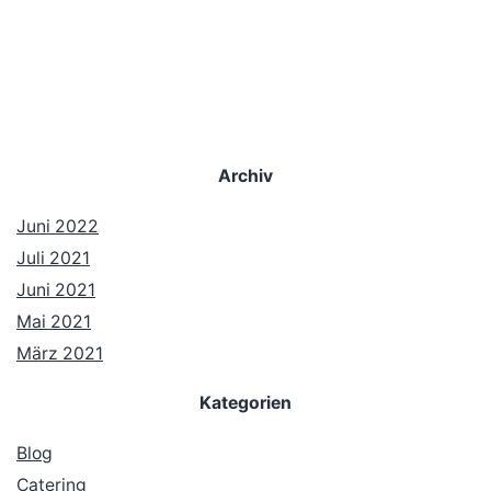
Archiv
Juni 2022
Juli 2021
Juni 2021
Mai 2021
März 2021
Kategorien
Blog
Catering