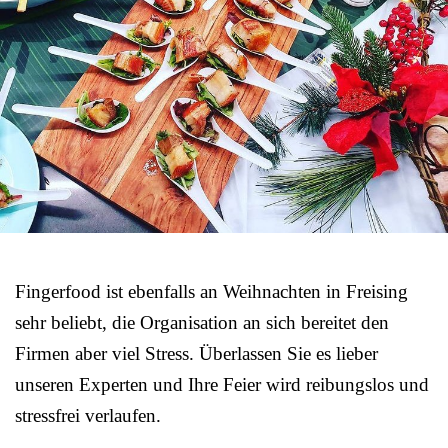
Fingerfood ist ebenfalls an Weihnachten in Freising
sehr beliebt, die Organisation an sich bereitet den
Firmen aber viel Stress. Überlassen Sie es lieber
unseren Experten und Ihre Feier wird reibungslos und
stressfrei verlaufen.