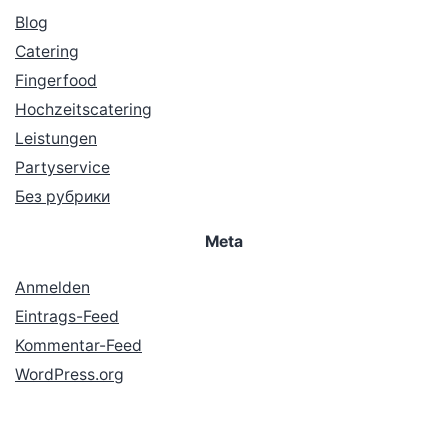
Blog
Catering
Fingerfood
Hochzeitscatering
Leistungen
Partyservice
Без рубрики
Meta
Anmelden
Eintrags-Feed
Kommentar-Feed
WordPress.org