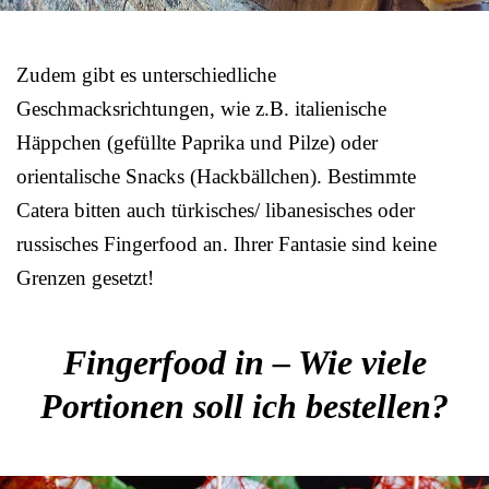
Zudem gibt es unterschiedliche
Geschmacksrichtungen, wie z.B. italienische
Häppchen (gefüllte Paprika und Pilze) oder
orientalische Snacks (Hackbällchen). Bestimmte
Catera bitten auch türkisches/ libanesisches oder
russisches Fingerfood an. Ihrer Fantasie sind keine
Grenzen gesetzt!
Fingerfood in – Wie viele
Portionen soll ich bestellen?