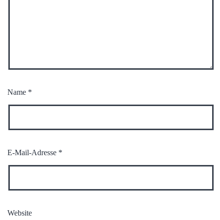
Name
*
E-Mail-Adresse
*
Website