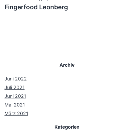
Fingerfood Leonberg
Archiv
Juni 2022
Juli 2021
Juni 2021
Mai 2021
März 2021
Kategorien