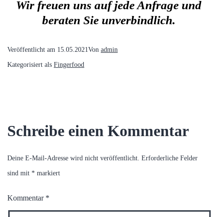
Wir freuen uns auf jede Anfrage und
beraten Sie unverbindlich.
Veröffentlicht am
15.05.2021
Von
admin
Kategorisiert als
Fingerfood
Schreibe einen Kommentar
Deine E-Mail-Adresse wird nicht veröffentlicht.
Erforderliche Felder
sind mit
*
markiert
Kommentar
*