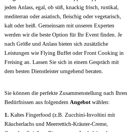
jeden Anlass, egal, ob süß, knackig frisch, rustikal,
mediterran oder asiatisch, fleischig oder vegetarisch,
kalt oder heiß. Gemeinsam mit unseren Experten
werden wir die beste Option für Ihr Event finden. Je
nach Größe und Anlass bieten sich zusätzliche
Leistungen wie Flying Buffet oder Front Cooking in
Freising an. Lassen Sie sich in einem Gespräch mit
dem besten Dienstleister umgehend beraten.
Sie können die perfekte Zusammenstellung nach Ihren
Bedürfnissen aus folgendem
Angebot
wählen:
1.
Kaltes Fingerfood (z.B. Zucchini-Involtini mit
Räucherlachs und Meerrettich-Kräuter-Creme,