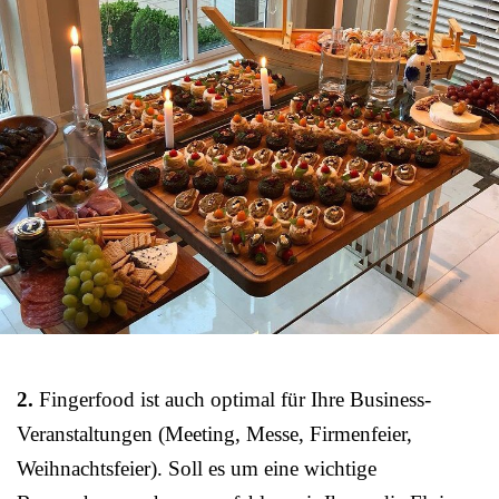
2.
Fingerfood ist auch optimal für Ihre Business-
Veranstaltungen (Meeting, Messe, Firmenfeier,
Weihnachtsfeier). Soll es um eine wichtige