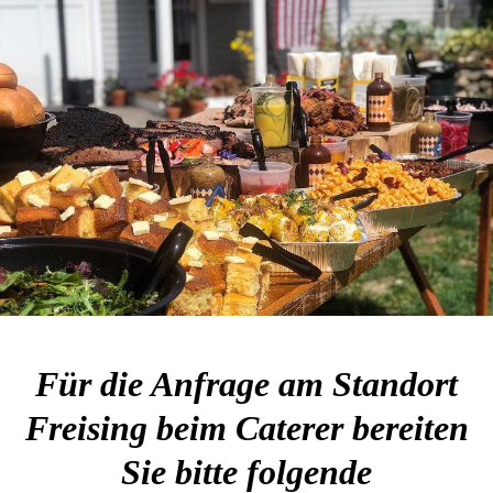
Für die Anfrage am Standort
Freising beim Caterer bereiten
Sie bitte folgende