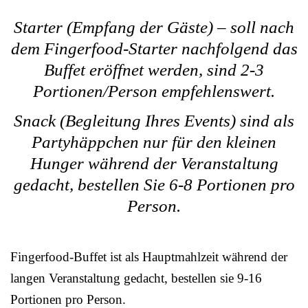
Starter (Empfang der Gäste) – soll nach
dem Fingerfood-Starter nachfolgend das
Buffet eröffnet werden, sind 2-3
Portionen/Person empfehlenswert.
Snack (Begleitung Ihres Events) sind als
Partyhäppchen nur für den kleinen
Hunger während der Veranstaltung
gedacht, bestellen Sie 6-8 Portionen pro
Person.
Fingerfood-Buffet ist als Hauptmahlzeit während der
langen Veranstaltung gedacht, bestellen sie 9-16
Portionen pro Person.