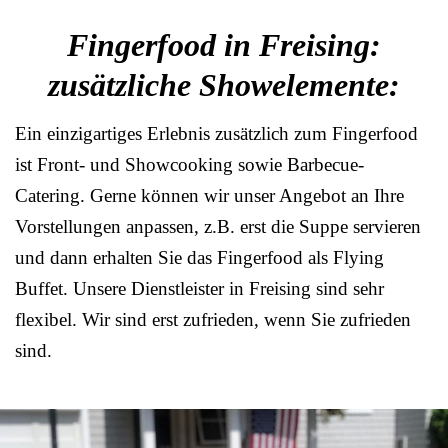
Fingerfood in Freising:
zusätzliche Showelemente:
Ein einzigartiges Erlebnis zusätzlich zum Fingerfood
ist Front- und Showcooking sowie Barbecue-
Catering. Gerne können wir unser Angebot an Ihre
Vorstellungen anpassen, z.B. erst die Suppe servieren
und dann erhalten Sie das Fingerfood als Flying
Buffet. Unsere Dienstleister in Freising sind sehr
flexibel. Wir sind erst zufrieden, wenn Sie zufrieden
sind.