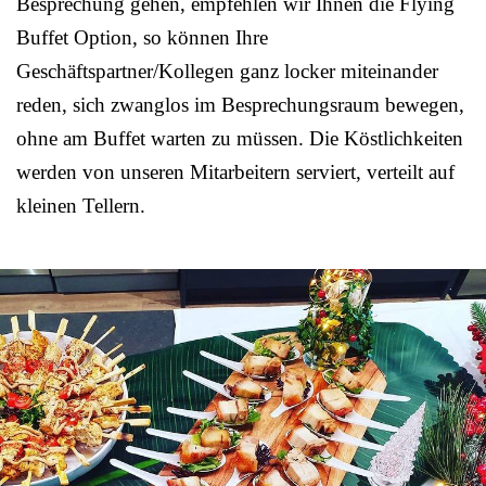
Besprechung gehen, empfehlen wir Ihnen die Flying
Buffet Option, so können Ihre
Geschäftspartner/Kollegen ganz locker miteinander
reden, sich zwanglos im Besprechungsraum bewegen,
ohne am Buffet warten zu müssen. Die Köstlichkeiten
werden von unseren Mitarbeitern serviert, verteilt auf
kleinen Tellern.