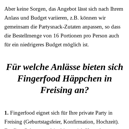
Aber keine Sorgen, das Angebot lässt sich nach Ihrem
Anlass und Budget variieren, z.B. können wir
gemeinsam die Partysnack-Zutaten anpassen, so dass
die Bestellmenge von 16 Portionen pro Person auch
für ein niedrigeres Budget möglich ist.
Für welche Anlässe bieten sich
Fingerfood Häppchen in
Freising an?
1.
Fingerfood eignet sich für Ihre private Party in
Freising (Geburtstagsfeier, Konfirmation, Hochzeit).