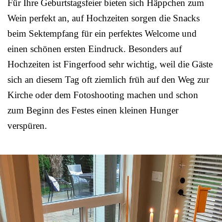
Für Ihre Geburtstagsfeier bieten sich Häppchen zum
Wein perfekt an, auf Hochzeiten sorgen die Snacks
beim Sektempfang für ein perfektes Welcome und
einen schönen ersten Eindruck. Besonders auf
Hochzeiten ist Fingerfood sehr wichtig, weil die Gäste
sich an diesem Tag oft ziemlich früh auf den Weg zur
Kirche oder dem Fotoshooting machen und schon
zum Beginn des Festes einen kleinen Hunger
verspüren.