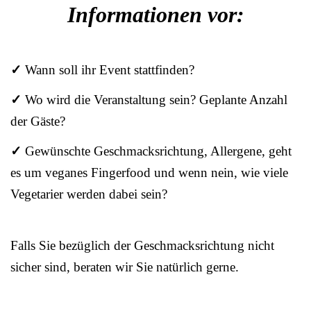
Informationen vor:
✓
Wann soll ihr Event stattfinden?
✓
Wo wird die Veranstaltung sein? Geplante Anzahl
der Gäste?
✓
Gewünschte Geschmacksrichtung, Allergene, geht
es um veganes Fingerfood und wenn nein, wie viele
Vegetarier werden dabei sein?
Falls Sie bezüglich der Geschmacksrichtung nicht
sicher sind, beraten wir Sie natürlich gerne.