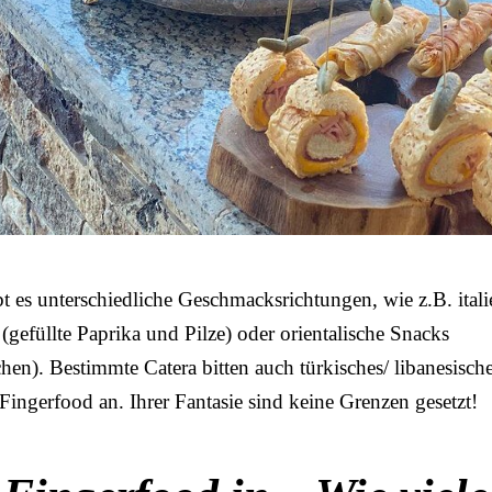
 es unterschiedliche Geschmacksrichtungen, wie z.B. itali
gefüllte Paprika und Pilze) oder orientalische Snacks
hen). Bestimmte Catera bitten auch türkisches/ libanesisch
 Fingerfood an. Ihrer Fantasie sind keine Grenzen gesetzt!