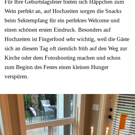
Für Ihre Geburtstagsfeier bieten sich Häppchen zum
Wein perfekt an, auf Hochzeiten sorgen die Snacks
beim Sektempfang für ein perfektes Welcome und
einen schönen ersten Eindruck. Besonders auf
Hochzeiten ist Fingerfood sehr wichtig, weil die Gäste
sich an diesem Tag oft ziemlich früh auf den Weg zur
Kirche oder dem Fotoshooting machen und schon
zum Beginn des Festes einen kleinen Hunger
verspüren.