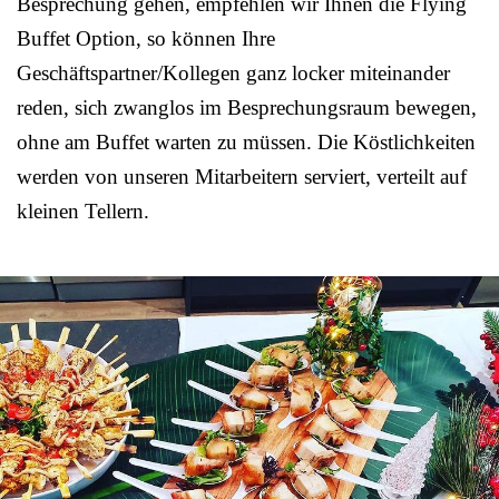
Besprechung gehen, empfehlen wir Ihnen die Flying
Buffet Option, so können Ihre
Geschäftspartner/Kollegen ganz locker miteinander
reden, sich zwanglos im Besprechungsraum bewegen,
ohne am Buffet warten zu müssen. Die Köstlichkeiten
werden von unseren Mitarbeitern serviert, verteilt auf
kleinen Tellern.