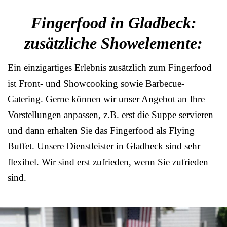
Fingerfood in Gladbeck:
zusätzliche Showelemente:
Ein einzigartiges Erlebnis zusätzlich zum Fingerfood
ist Front- und Showcooking sowie Barbecue-
Catering. Gerne können wir unser Angebot an Ihre
Vorstellungen anpassen, z.B. erst die Suppe servieren
und dann erhalten Sie das Fingerfood als Flying
Buffet. Unsere Dienstleister in Gladbeck sind sehr
flexibel. Wir sind erst zufrieden, wenn Sie zufrieden
sind.