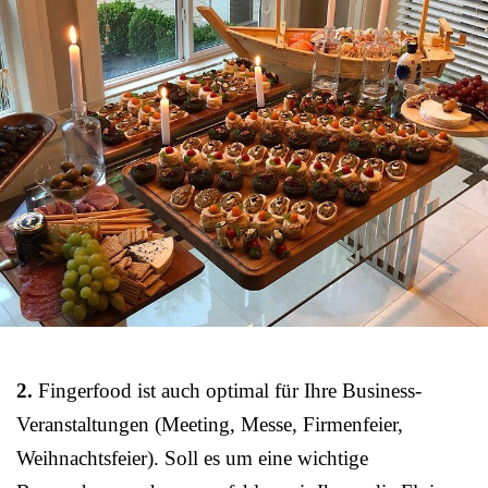
2.
Fingerfood ist auch optimal für Ihre Business-
Veranstaltungen (Meeting, Messe, Firmenfeier,
Weihnachtsfeier). Soll es um eine wichtige