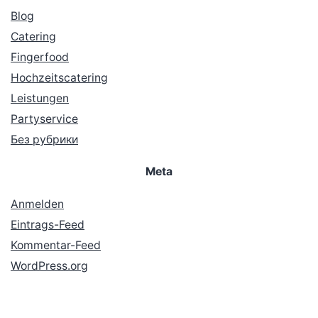
Blog
Catering
Fingerfood
Hochzeitscatering
Leistungen
Partyservice
Без рубрики
Meta
Anmelden
Eintrags-Feed
Kommentar-Feed
WordPress.org