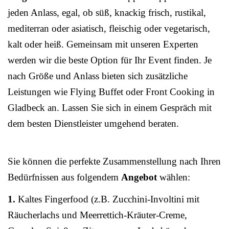
jeden Anlass, egal, ob süß, knackig frisch, rustikal,
mediterran oder asiatisch, fleischig oder vegetarisch,
kalt oder heiß. Gemeinsam mit unseren Experten
werden wir die beste Option für Ihr Event finden. Je
nach Größe und Anlass bieten sich zusätzliche
Leistungen wie Flying Buffet oder Front Cooking in
Gladbeck an. Lassen Sie sich in einem Gespräch mit
dem besten Dienstleister umgehend beraten.
Sie können die perfekte Zusammenstellung nach Ihren
Bedürfnissen aus folgendem
Angebot
wählen:
1.
Kaltes Fingerfood (z.B. Zucchini-Involtini mit
Räucherlachs und Meerrettich-Kräuter-Creme,