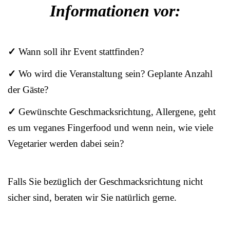
Informationen vor:
✓
Wann soll ihr Event stattfinden?
✓
Wo wird die Veranstaltung sein? Geplante Anzahl
der Gäste?
✓
Gewünschte Geschmacksrichtung, Allergene, geht
es um veganes Fingerfood und wenn nein, wie viele
Vegetarier werden dabei sein?
Falls Sie bezüglich der Geschmacksrichtung nicht
sicher sind, beraten wir Sie natürlich gerne.