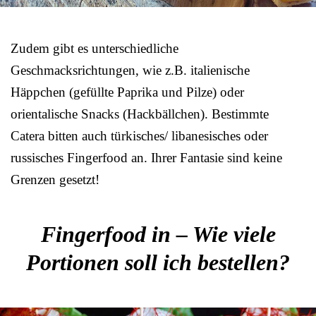
Zudem gibt es unterschiedliche
Geschmacksrichtungen, wie z.B. italienische
Häppchen (gefüllte Paprika und Pilze) oder
orientalische Snacks (Hackbällchen). Bestimmte
Catera bitten auch türkisches/ libanesisches oder
russisches Fingerfood an. Ihrer Fantasie sind keine
Grenzen gesetzt!
Fingerfood in – Wie viele
Portionen soll ich bestellen?