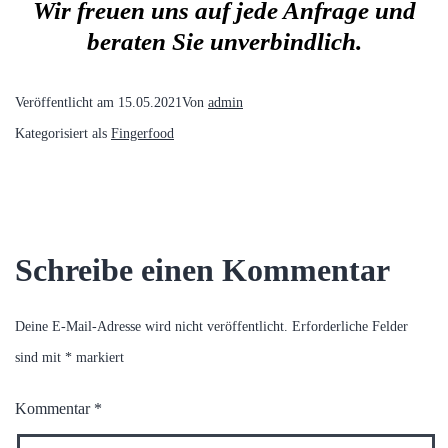
Wir freuen uns auf jede Anfrage und
beraten Sie unverbindlich.
Veröffentlicht am
15.05.2021
Von
admin
Kategorisiert als
Fingerfood
Schreibe einen Kommentar
Deine E-Mail-Adresse wird nicht veröffentlicht.
Erforderliche Felder
sind mit
*
markiert
Kommentar
*