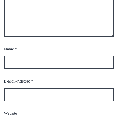
Name
*
E-Mail-Adresse
*
Website