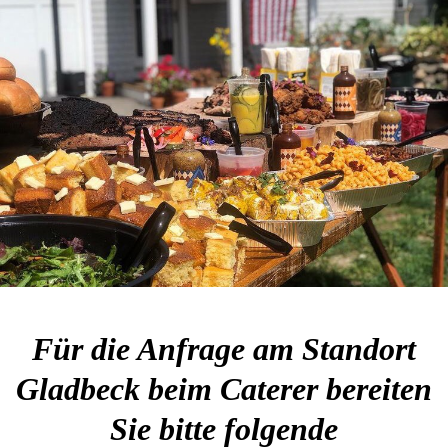
Für die Anfrage am Standort
Gladbeck beim Caterer bereiten
Sie bitte folgende