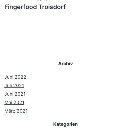
Fingerfood Troisdorf
Archiv
Juni 2022
Juli 2021
Juni 2021
Mai 2021
März 2021
Kategorien