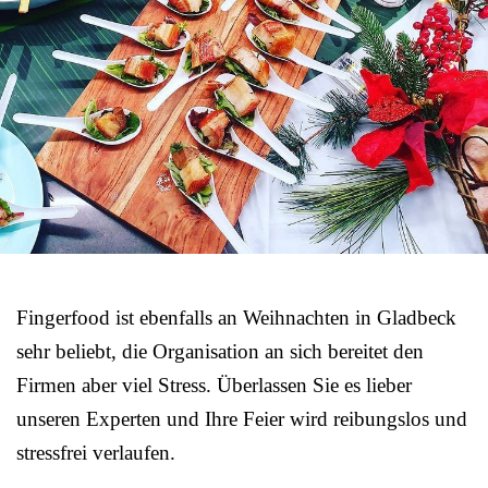
Fingerfood ist ebenfalls an Weihnachten in Gladbeck
sehr beliebt, die Organisation an sich bereitet den
Firmen aber viel Stress. Überlassen Sie es lieber
unseren Experten und Ihre Feier wird reibungslos und
stressfrei verlaufen.