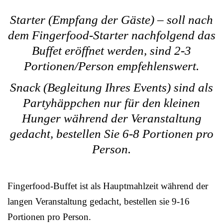
Starter (Empfang der Gäste) – soll nach
dem Fingerfood-Starter nachfolgend das
Buffet eröffnet werden, sind 2-3
Portionen/Person empfehlenswert.
Snack (Begleitung Ihres Events) sind als
Partyhäppchen nur für den kleinen
Hunger während der Veranstaltung
gedacht, bestellen Sie 6-8 Portionen pro
Person.
Fingerfood-Buffet ist als Hauptmahlzeit während der
langen Veranstaltung gedacht, bestellen sie 9-16
Portionen pro Person.