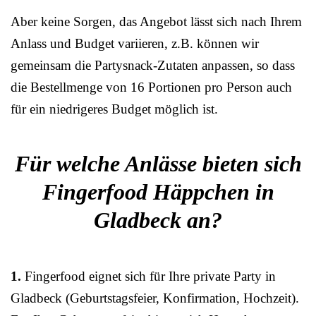
Aber keine Sorgen, das Angebot lässt sich nach Ihrem
Anlass und Budget variieren, z.B. können wir
gemeinsam die Partysnack-Zutaten anpassen, so dass
die Bestellmenge von 16 Portionen pro Person auch
für ein niedrigeres Budget möglich ist.
Für welche Anlässe bieten sich
Fingerfood Häppchen in
Gladbeck an?
1.
Fingerfood eignet sich für Ihre private Party in
Gladbeck (Geburtstagsfeier, Konfirmation, Hochzeit).