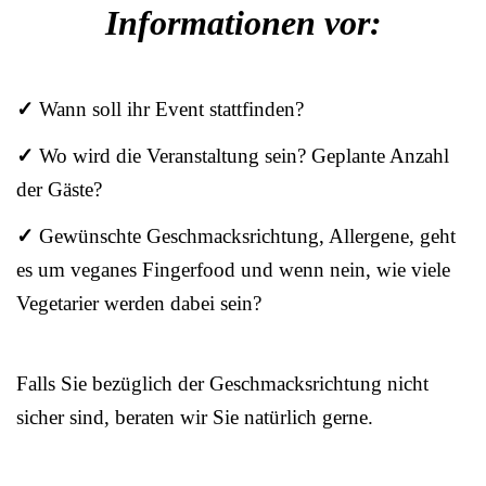
Informationen vor:
✓
Wann soll ihr Event stattfinden?
✓
Wo wird die Veranstaltung sein? Geplante Anzahl
der Gäste?
✓
Gewünschte Geschmacksrichtung, Allergene, geht
es um veganes Fingerfood und wenn nein, wie viele
Vegetarier werden dabei sein?
Falls Sie bezüglich der Geschmacksrichtung nicht
sicher sind, beraten wir Sie natürlich gerne.