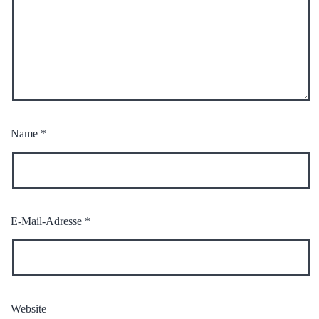
Name
*
E-Mail-Adresse
*
Website