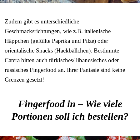
Zudem gibt es unterschiedliche
Geschmacksrichtungen, wie z.B. italienische
Häppchen (gefüllte Paprika und Pilze) oder
orientalische Snacks (Hackbällchen). Bestimmte
Catera bitten auch türkisches/ libanesisches oder
russisches Fingerfood an. Ihrer Fantasie sind keine
Grenzen gesetzt!
Fingerfood in – Wie viele
Portionen soll ich bestellen?