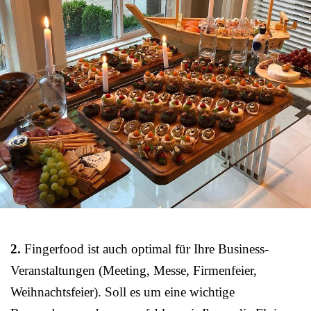
2.
Fingerfood ist auch optimal für Ihre Business-
Veranstaltungen (Meeting, Messe, Firmenfeier,
Weihnachtsfeier). Soll es um eine wichtige