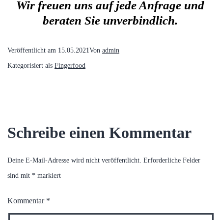
Wir freuen uns auf jede Anfrage und
beraten Sie unverbindlich.
Veröffentlicht am
15.05.2021
Von
admin
Kategorisiert als
Fingerfood
Schreibe einen Kommentar
Deine E-Mail-Adresse wird nicht veröffentlicht.
Erforderliche Felder
sind mit
*
markiert
Kommentar
*