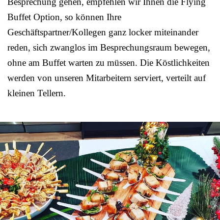
Besprechung gehen, empfehlen wir Ihnen die Flying
Buffet Option, so können Ihre
Geschäftspartner/Kollegen ganz locker miteinander
reden, sich zwanglos im Besprechungsraum bewegen,
ohne am Buffet warten zu müssen. Die Köstlichkeiten
werden von unseren Mitarbeitern serviert, verteilt auf
kleinen Tellern.