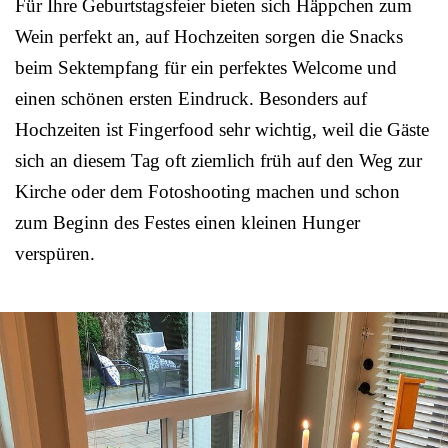
Für Ihre Geburtstagsfeier bieten sich Häppchen zum
Wein perfekt an, auf Hochzeiten sorgen die Snacks
beim Sektempfang für ein perfektes Welcome und
einen schönen ersten Eindruck. Besonders auf
Hochzeiten ist Fingerfood sehr wichtig, weil die Gäste
sich an diesem Tag oft ziemlich früh auf den Weg zur
Kirche oder dem Fotoshooting machen und schon
zum Beginn des Festes einen kleinen Hunger
verspüren.