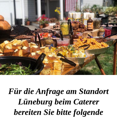
Für die Anfrage am Standort
Lüneburg beim Caterer
bereiten Sie bitte folgende