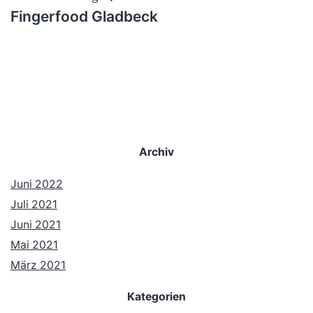
Fingerfood Gladbeck
Archiv
Juni 2022
Juli 2021
Juni 2021
Mai 2021
März 2021
Kategorien