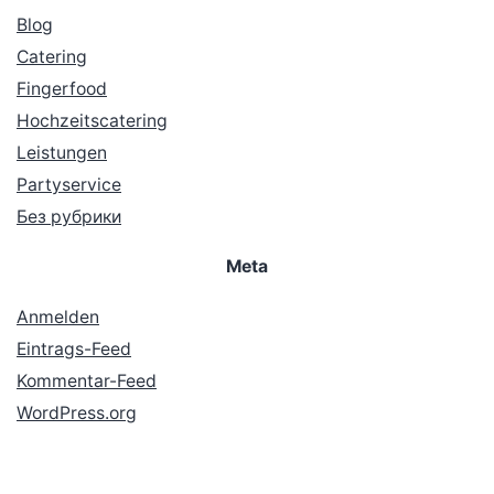
Blog
Catering
Fingerfood
Hochzeitscatering
Leistungen
Partyservice
Без рубрики
Meta
Anmelden
Eintrags-Feed
Kommentar-Feed
WordPress.org