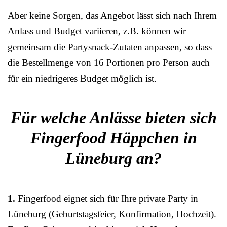
Aber keine Sorgen, das Angebot lässt sich nach Ihrem
Anlass und Budget variieren, z.B. können wir
gemeinsam die Partysnack-Zutaten anpassen, so dass
die Bestellmenge von 16 Portionen pro Person auch
für ein niedrigeres Budget möglich ist.
Für welche Anlässe bieten sich
Fingerfood Häppchen in
Lüneburg an?
1.
Fingerfood eignet sich für Ihre private Party in
Lüneburg (Geburtstagsfeier, Konfirmation, Hochzeit).