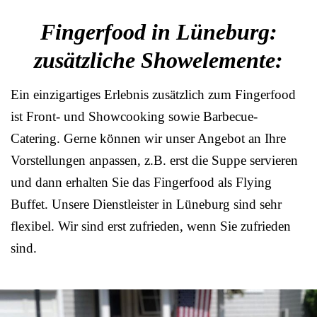
Fingerfood in Lüneburg:
zusätzliche Showelemente:
Ein einzigartiges Erlebnis zusätzlich zum Fingerfood
ist Front- und Showcooking sowie Barbecue-
Catering. Gerne können wir unser Angebot an Ihre
Vorstellungen anpassen, z.B. erst die Suppe servieren
und dann erhalten Sie das Fingerfood als Flying
Buffet. Unsere Dienstleister in Lüneburg sind sehr
flexibel. Wir sind erst zufrieden, wenn Sie zufrieden
sind.