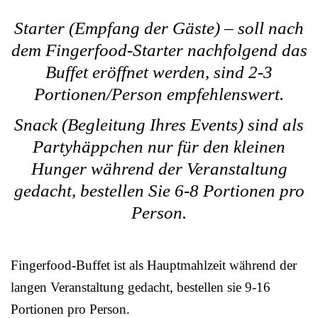
Starter (Empfang der Gäste) – soll nach
dem Fingerfood-Starter nachfolgend das
Buffet eröffnet werden, sind 2-3
Portionen/Person empfehlenswert.
Snack (Begleitung Ihres Events) sind als
Partyhäppchen nur für den kleinen
Hunger während der Veranstaltung
gedacht, bestellen Sie 6-8 Portionen pro
Person.
Fingerfood-Buffet ist als Hauptmahlzeit während der
langen Veranstaltung gedacht, bestellen sie 9-16
Portionen pro Person.