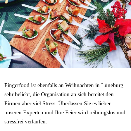
Fingerfood ist ebenfalls an Weihnachten in Lüneburg
sehr beliebt, die Organisation an sich bereitet den
Firmen aber viel Stress. Überlassen Sie es lieber
unseren Experten und Ihre Feier wird reibungslos und
stressfrei verlaufen.