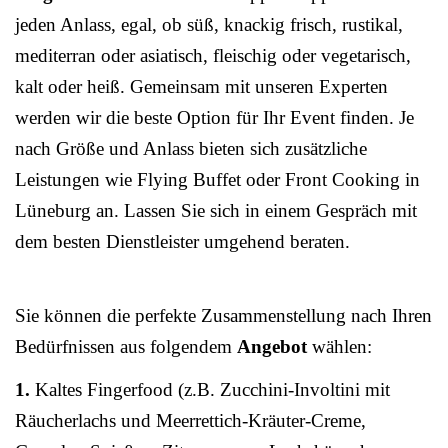
jeden Anlass, egal, ob süß, knackig frisch, rustikal,
mediterran oder asiatisch, fleischig oder vegetarisch,
kalt oder heiß. Gemeinsam mit unseren Experten
werden wir die beste Option für Ihr Event finden. Je
nach Größe und Anlass bieten sich zusätzliche
Leistungen wie Flying Buffet oder Front Cooking in
Lüneburg an. Lassen Sie sich in einem Gespräch mit
dem besten Dienstleister umgehend beraten.
Sie können die perfekte Zusammenstellung nach Ihren
Bedürfnissen aus folgendem
Angebot
wählen:
1.
Kaltes Fingerfood (z.B. Zucchini-Involtini mit
Räucherlachs und Meerrettich-Kräuter-Creme,