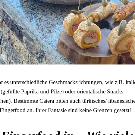
 es unterschiedliche Geschmacksrichtungen, wie z.B. itali
gefüllte Paprika und Pilze) oder orientalische Snacks
hen). Bestimmte Catera bitten auch türkisches/ libanesisch
 Fingerfood an. Ihrer Fantasie sind keine Grenzen gesetzt!