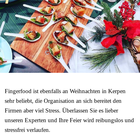
Fingerfood ist ebenfalls an Weihnachten in Kerpen
sehr beliebt, die Organisation an sich bereitet den
Firmen aber viel Stress. Überlassen Sie es lieber
unseren Experten und Ihre Feier wird reibungslos und
stressfrei verlaufen.