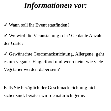
Informationen vor:
✓
Wann soll ihr Event stattfinden?
✓
Wo wird die Veranstaltung sein? Geplante Anzahl
der Gäste?
✓
Gewünschte Geschmacksrichtung, Allergene, geht
es um veganes Fingerfood und wenn nein, wie viele
Vegetarier werden dabei sein?
Falls Sie bezüglich der Geschmacksrichtung nicht
sicher sind, beraten wir Sie natürlich gerne.