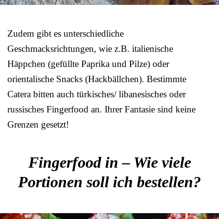
Zudem gibt es unterschiedliche
Geschmacksrichtungen, wie z.B. italienische
Häppchen (gefüllte Paprika und Pilze) oder
orientalische Snacks (Hackbällchen). Bestimmte
Catera bitten auch türkisches/ libanesisches oder
russisches Fingerfood an. Ihrer Fantasie sind keine
Grenzen gesetzt!
Fingerfood in – Wie viele
Portionen soll ich bestellen?