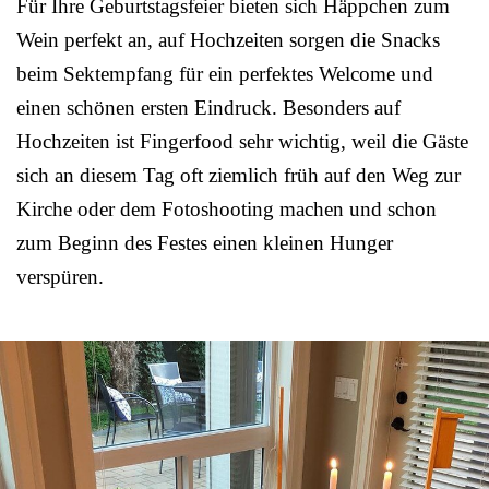
Für Ihre Geburtstagsfeier bieten sich Häppchen zum
Wein perfekt an, auf Hochzeiten sorgen die Snacks
beim Sektempfang für ein perfektes Welcome und
einen schönen ersten Eindruck. Besonders auf
Hochzeiten ist Fingerfood sehr wichtig, weil die Gäste
sich an diesem Tag oft ziemlich früh auf den Weg zur
Kirche oder dem Fotoshooting machen und schon
zum Beginn des Festes einen kleinen Hunger
verspüren.