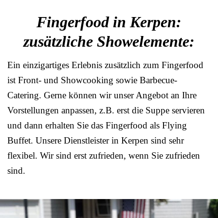
Fingerfood in Kerpen:
zusätzliche Showelemente:
Ein einzigartiges Erlebnis zusätzlich zum Fingerfood
ist Front- und Showcooking sowie Barbecue-
Catering. Gerne können wir unser Angebot an Ihre
Vorstellungen anpassen, z.B. erst die Suppe servieren
und dann erhalten Sie das Fingerfood als Flying
Buffet. Unsere Dienstleister in Kerpen sind sehr
flexibel. Wir sind erst zufrieden, wenn Sie zufrieden
sind.