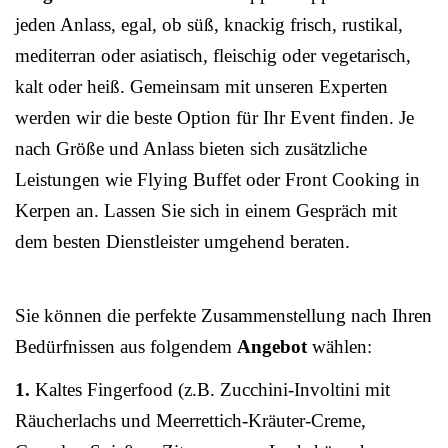
jeden Anlass, egal, ob süß, knackig frisch, rustikal,
mediterran oder asiatisch, fleischig oder vegetarisch,
kalt oder heiß. Gemeinsam mit unseren Experten
werden wir die beste Option für Ihr Event finden. Je
nach Größe und Anlass bieten sich zusätzliche
Leistungen wie Flying Buffet oder Front Cooking in
Kerpen an. Lassen Sie sich in einem Gespräch mit
dem besten Dienstleister umgehend beraten.
Sie können die perfekte Zusammenstellung nach Ihren
Bedürfnissen aus folgendem
Angebot
wählen:
1.
Kaltes Fingerfood (z.B. Zucchini-Involtini mit
Räucherlachs und Meerrettich-Kräuter-Creme,