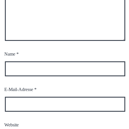
Name
*
E-Mail-Adresse
*
Website