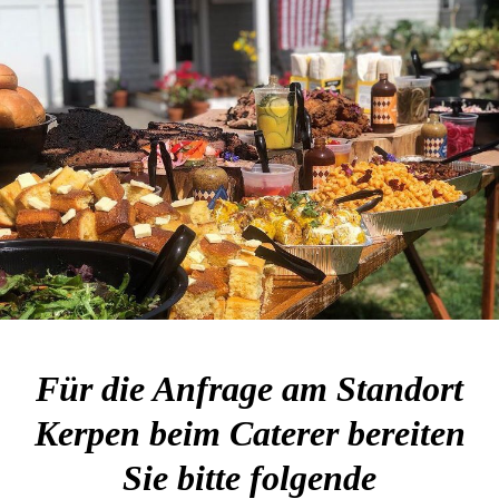
Für die Anfrage am Standort
Kerpen beim Caterer bereiten
Sie bitte folgende