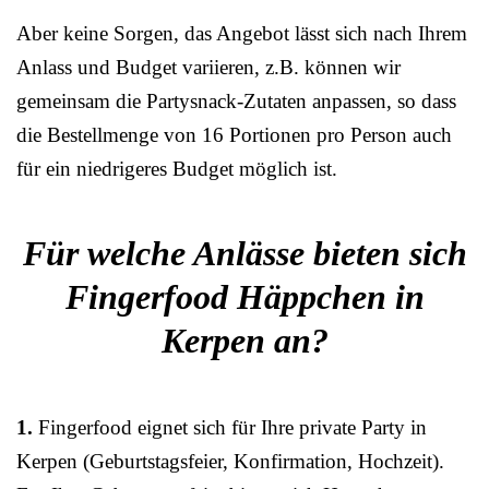
Aber keine Sorgen, das Angebot lässt sich nach Ihrem
Anlass und Budget variieren, z.B. können wir
gemeinsam die Partysnack-Zutaten anpassen, so dass
die Bestellmenge von 16 Portionen pro Person auch
für ein niedrigeres Budget möglich ist.
Für welche Anlässe bieten sich
Fingerfood Häppchen in
Kerpen an?
1.
Fingerfood eignet sich für Ihre private Party in
Kerpen (Geburtstagsfeier, Konfirmation, Hochzeit).