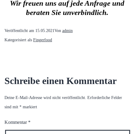
Wir freuen uns auf jede Anfrage und
beraten Sie unverbindlich.
Veröffentlicht am
15.05.2021
Von
admin
Kategorisiert als
Fingerfood
Schreibe einen Kommentar
Deine E-Mail-Adresse wird nicht veröffentlicht.
Erforderliche Felder
sind mit
*
markiert
Kommentar
*