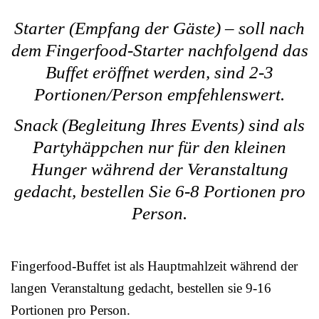
Starter (Empfang der Gäste) – soll nach
dem Fingerfood-Starter nachfolgend das
Buffet eröffnet werden, sind 2-3
Portionen/Person empfehlenswert.
Snack (Begleitung Ihres Events) sind als
Partyhäppchen nur für den kleinen
Hunger während der Veranstaltung
gedacht, bestellen Sie 6-8 Portionen pro
Person.
Fingerfood-Buffet ist als Hauptmahlzeit während der
langen Veranstaltung gedacht, bestellen sie 9-16
Portionen pro Person.