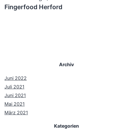
Fingerfood Herford
Archiv
Juni 2022
Juli 2021
Juni 2021
Mai 2021
März 2021
Kategorien