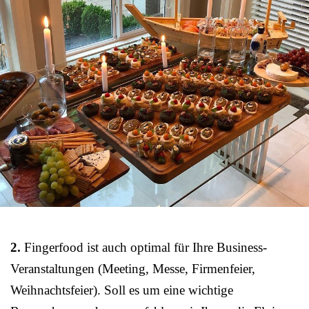
2.
Fingerfood ist auch optimal für Ihre Business-
Veranstaltungen (Meeting, Messe, Firmenfeier,
Weihnachtsfeier). Soll es um eine wichtige