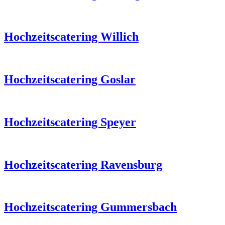
Hochzeitscatering Willich
Hochzeitscatering Goslar
Hochzeitscatering Speyer
Hochzeitscatering Ravensburg
Hochzeitscatering Gummersbach