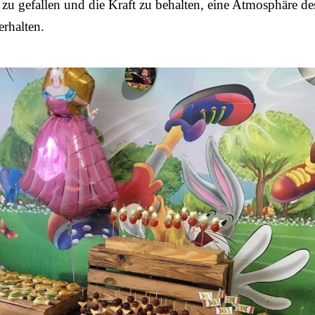
u gefallen und die Kraft zu behalten, eine Atmosphäre de
erhalten.