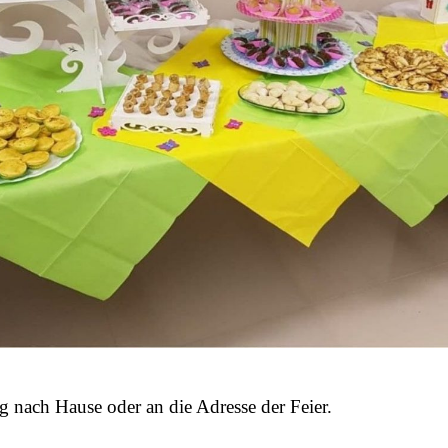
g nach Hause oder an die Adresse der Feier.