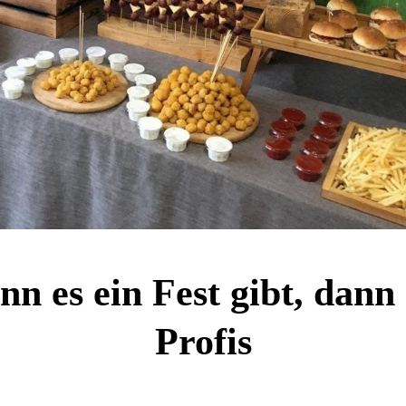
n es ein Fest gibt, dann
Profis