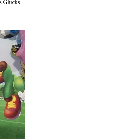
s Glücks