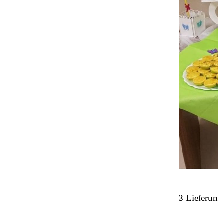
3
Lieferun