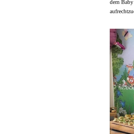
dem Baby z
aufrechtzu