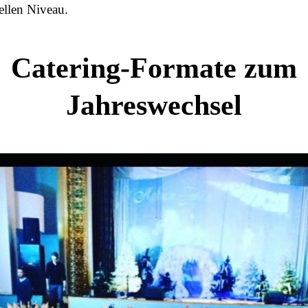
ellen Niveau.
Catering-Formate zum
Jahreswechsel