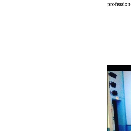
profession