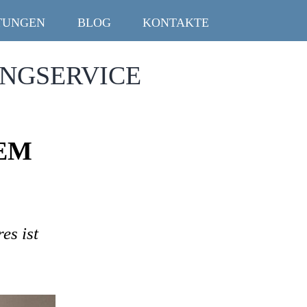
TUNGEN
BLOG
KONTAKTE
INGSERVICE
EM
es ist