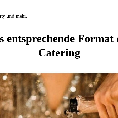
ty und mehr.
s entsprechende Format 
Catering